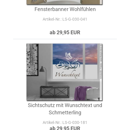
Fensterbanner Wohlfühlen
Artikel‑Nr.: LS-G-030-041
ab 29,95 EUR
Sichtschutz mit Wunschtext und
Schmetterling
Artikel‑Nr.: LS-G-030-181
ab 29,95 EUR