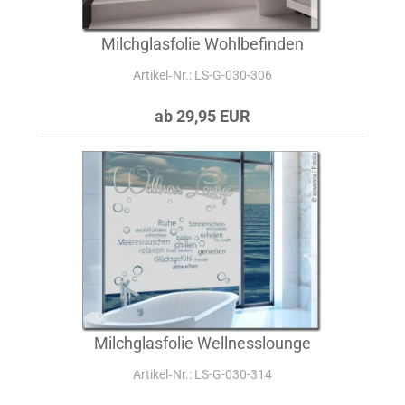
Milchglasfolie Wohlbefinden
Artikel‑Nr.: LS-G-030-306
ab 29,95 EUR
Milchglasfolie Wellnesslounge
Artikel‑Nr.: LS-G-030-314