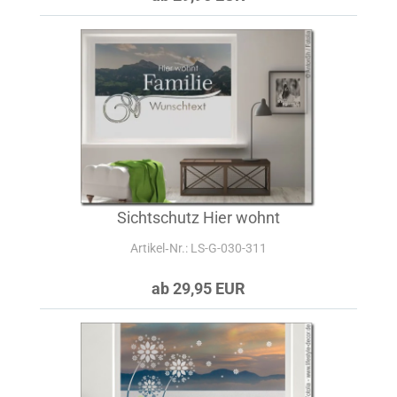
Sichtschutz Hier wohnt
Artikel‑Nr.: LS-G-030-311
ab 29,95 EUR