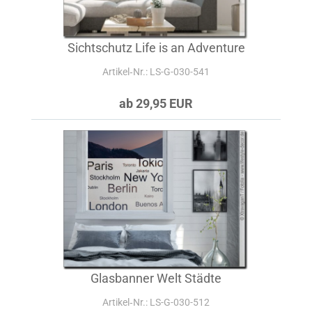
Sichtschutz Life is an Adventure
Artikel‑Nr.: LS-G-030-541
ab 29,95 EUR
Glasbanner Welt Städte
Artikel‑Nr.: LS-G-030-512