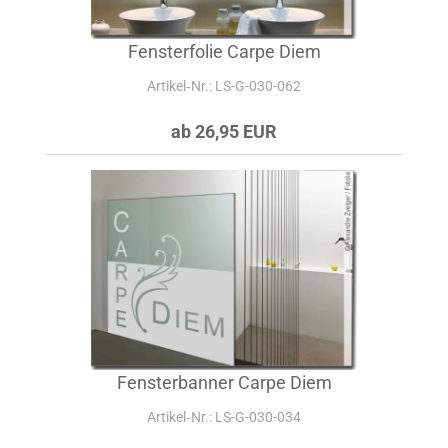
Fensterfolie Carpe Diem
Artikel‑Nr.: LS-G-030-062
ab 26,95 EUR
Fensterbanner Carpe Diem
Artikel‑Nr.: LS-G-030-034