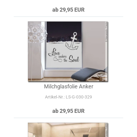
ab 29,95 EUR
Milchglasfolie Anker
Artikel‑Nr.: LS-G-030-329
ab 29,95 EUR