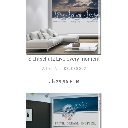
Sichtschutz Live every moment
Artikel‑Nr.: LS-G-030-302
ab 29,95 EUR