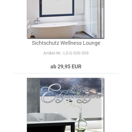
Sichtschutz Wellness Lounge
Artikel‑Nr.: LS-G-030-309
ab 29,95 EUR