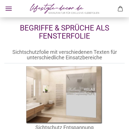
BEGRIFFE & SPRÜCHE ALS
FENSTERFOLIE
Sichtschutzfolie mit verschiedenen Texten für
unterschiedliche Einsatzbereiche
Sichtschutz Entspannung