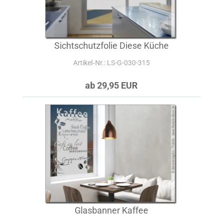
Sichtschutzfolie Diese Küche
Artikel‑Nr.: LS-G-030-315
ab 29,95 EUR
Glasbanner Kaffee