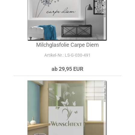
Milchglasfolie Carpe Diem
Artikel‑Nr.: LS-G-030-491
ab 29,95 EUR