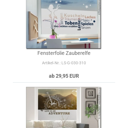
Fensterfolie Zauberelfe
Artikel‑Nr.: LS-G-030-310
ab 29,95 EUR