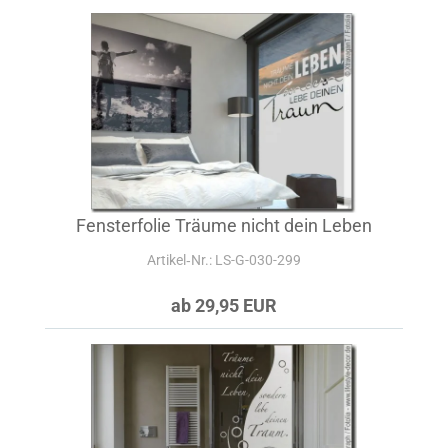
Fensterfolie Träume nicht dein Leben
Artikel‑Nr.: LS-G-030-299
ab 29,95 EUR