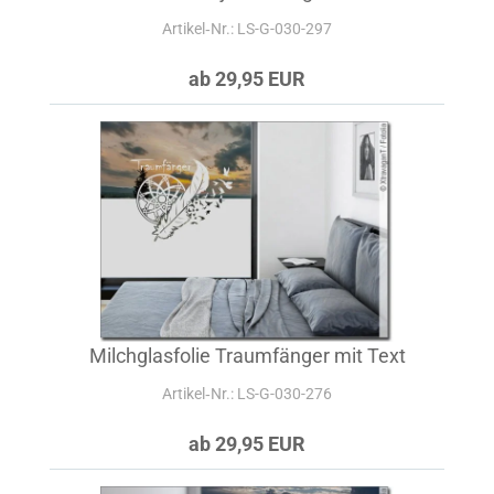
Artikel‑Nr.: LS-G-030-297
ab 29,95 EUR
Milchglasfolie Traumfänger mit Text
Artikel‑Nr.: LS-G-030-276
ab 29,95 EUR