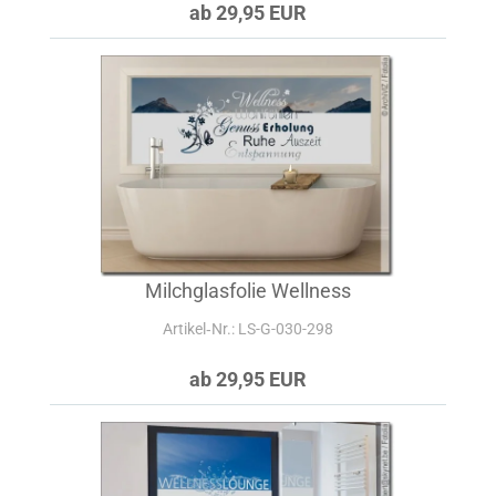
ab 29,95 EUR
Milchglasfolie Wellness
Artikel‑Nr.: LS-G-030-298
ab 29,95 EUR