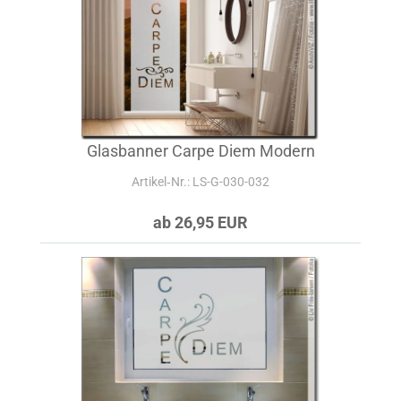
Glasbanner Carpe Diem Modern
Artikel‑Nr.: LS-G-030-032
ab 26,95 EUR