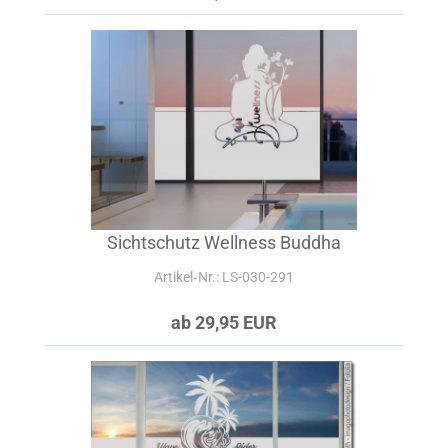
Sichtschutz Wellness Buddha
Artikel‑Nr.: LS-030-291
ab 29,95 EUR