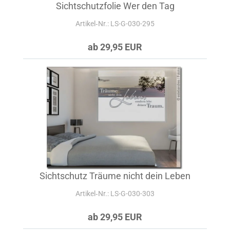
Sichtschutzfolie Wer den Tag
Artikel‑Nr.: LS-G-030-295
ab 29,95 EUR
Sichtschutz Träume nicht dein Leben
Artikel‑Nr.: LS-G-030-303
ab 29,95 EUR