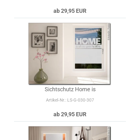
ab 29,95 EUR
Sichtschutz Home is
Artikel‑Nr.: LS-G-030-307
ab 29,95 EUR