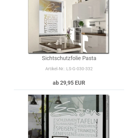
Sichtschutzfolie Pasta
Artikel‑Nr.: LS-G-030-332
ab 29,95 EUR