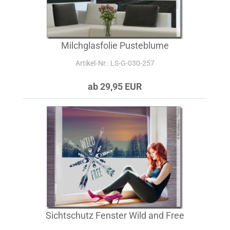
Milchglasfolie Pusteblume
Artikel‑Nr.: LS-G-030-257
ab 29,95 EUR
Sichtschutz Fenster Wild and Free