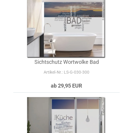
Sichtschutz Wortwolke Bad
Artikel‑Nr.: LS-G-030-300
ab 29,95 EUR