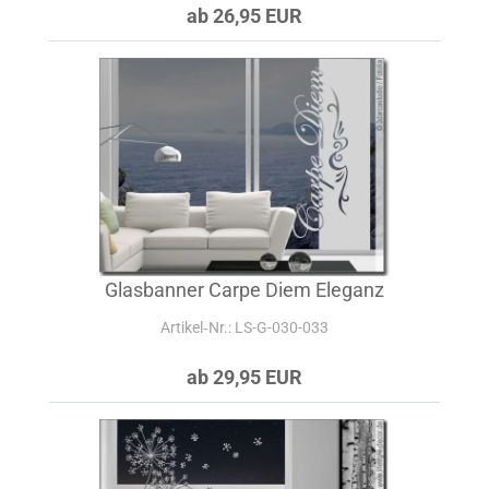
ab 26,95 EUR
Glasbanner Carpe Diem Eleganz
Artikel‑Nr.: LS-G-030-033
ab 29,95 EUR