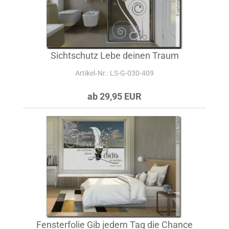
Sichtschutz Lebe deinen Traum
Artikel‑Nr.: LS-G-030-409
ab 29,95 EUR
Fensterfolie Gib jedem Tag die Chance