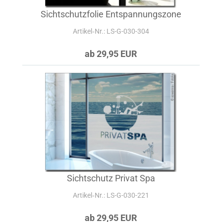
Sichtschutzfolie Entspannungszone
Artikel‑Nr.: LS-G-030-304
ab 29,95 EUR
Sichtschutz Privat Spa
Artikel‑Nr.: LS-G-030-221
ab 29,95 EUR