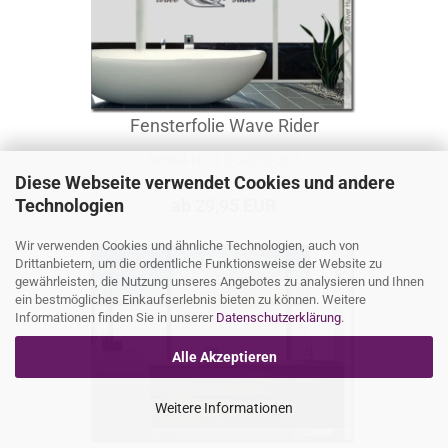
Fensterfolie Wave Rider
Artikel‑Nr.: LS-G-030-263
Diese Webseite verwendet Cookies und andere
Technologien
ab 29,95 EUR
Wir verwenden Cookies und ähnliche Technologien, auch von
Drittanbietern, um die ordentliche Funktionsweise der Website zu
gewährleisten, die Nutzung unseres Angebotes zu analysieren und Ihnen
ein bestmögliches Einkaufserlebnis bieten zu können. Weitere
Informationen finden Sie in unserer
Datenschutzerklärung
.
Alle Akzeptieren
Weitere Informationen