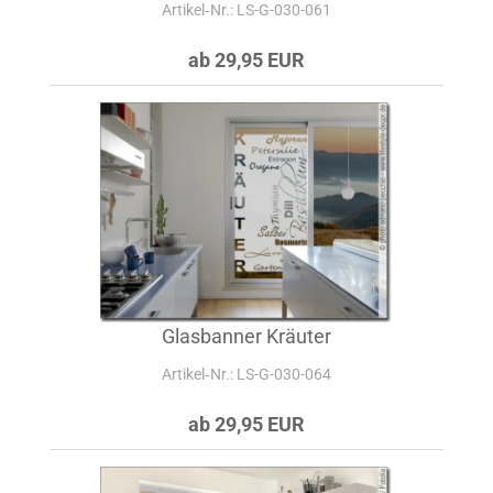
Artikel‑Nr.: LS-G-030-061
ab 29,95 EUR
Glasbanner Kräuter
Artikel‑Nr.: LS-G-030-064
ab 29,95 EUR