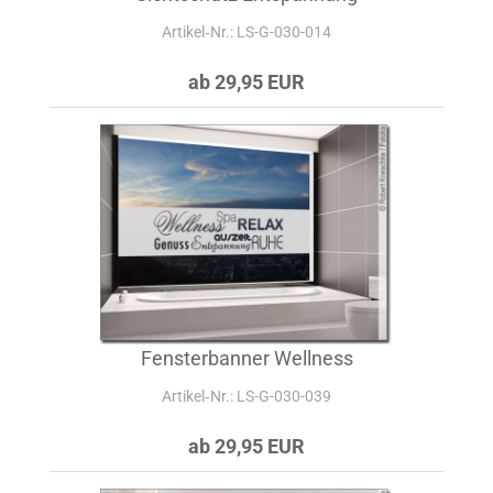
Artikel‑Nr.: LS-G-030-014
ab 29,95 EUR
Fensterbanner Wellness
Artikel‑Nr.: LS-G-030-039
ab 29,95 EUR