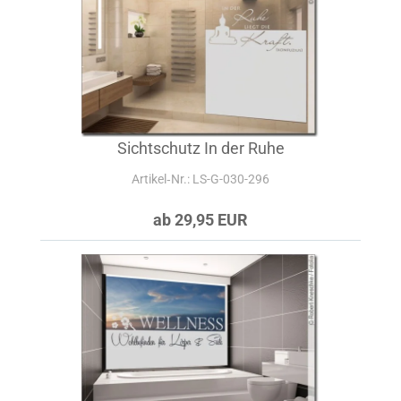
Sichtschutz In der Ruhe
Artikel‑Nr.: LS-G-030-296
ab 29,95 EUR