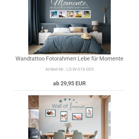
Wandtattoo Fotorahmen Lebe für Momente
Artikel‑Nr.: LS-W-016-005
ab 29,95 EUR