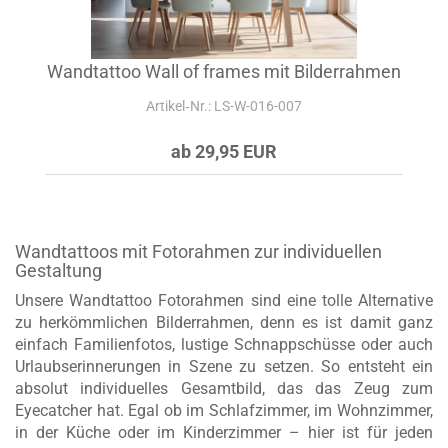
Wandtattoo Wall of frames mit Bilderrahmen
Artikel‑Nr.: LS-W-016-007
ab 29,95 EUR
Wandtattoos mit Fotorahmen zur individuellen
Gestaltung
Unsere Wandtattoo Fotorahmen sind eine tolle Alternative
zu herkömmlichen Bilderrahmen, denn es ist damit ganz
einfach Familienfotos, lustige Schnappschüsse oder auch
Urlaubserinnerungen in Szene zu setzen. So entsteht ein
absolut individuelles Gesamtbild, das das Zeug zum
Eyecatcher hat. Egal ob im Schlafzimmer, im Wohnzimmer,
in der Küche oder im Kinderzimmer – hier ist für jeden