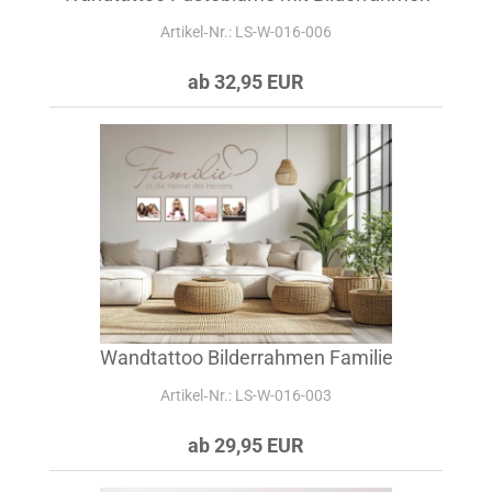
Artikel‑Nr.: LS-W-016-006
ab 32,95 EUR
Wandtattoo Bilderrahmen Familie
Artikel‑Nr.: LS-W-016-003
ab 29,95 EUR