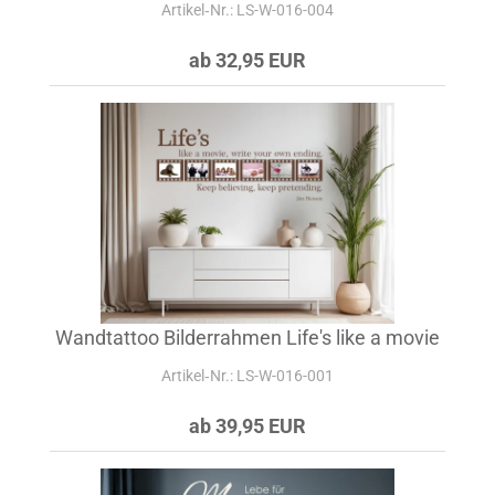
Artikel‑Nr.: LS-W-016-004
ab 32,95 EUR
Wandtattoo Bilderrahmen Life's like a movie
Artikel‑Nr.: LS-W-016-001
ab 39,95 EUR