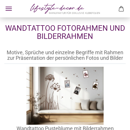
WANDTATTOO FOTORAHMEN UND
BILDERRAHMEN
Motive, Sprüche und einzelne Begriffe mit Rahmen
zur Präsentation der persönlichen Fotos und Bilder
Wandtattoo Pusteblume mit Bilderrahmen