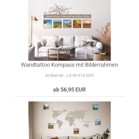
Wandtattoo Kompass mit Bilderrahmen
Artikel‑Nr.: LS-W-016-009
ab 56,95 EUR