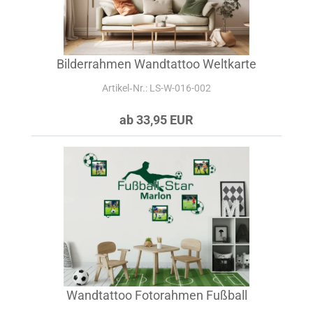
Bilderrahmen Wandtattoo Weltkarte
Artikel‑Nr.: LS-W-016-002
ab 33,95 EUR
Wandtattoo Fotorahmen Fußball