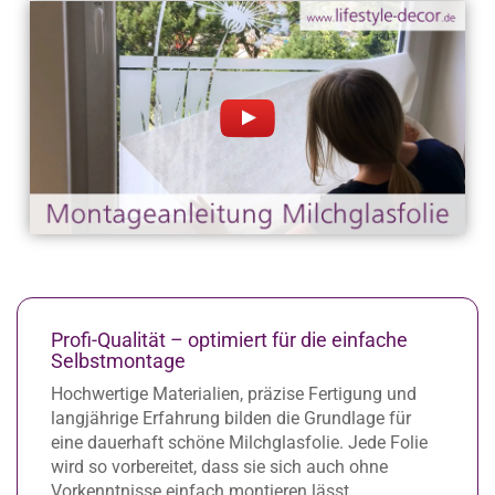
Profi-Qualität – optimiert für die einfache
Selbstmontage
Hochwertige Materialien, präzise Fertigung und
langjährige Erfahrung bilden die Grundlage für
eine dauerhaft schöne Milchglasfolie. Jede Folie
wird so vorbereitet, dass sie sich auch ohne
Vorkenntnisse einfach montieren lässt.