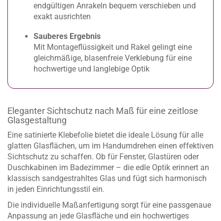
endgültigen Anrakeln bequem verschieben und
exakt ausrichten
Sauberes Ergebnis
Mit Montageflüssigkeit und Rakel gelingt eine
gleichmäßige, blasenfreie Verklebung für eine
hochwertige und langlebige Optik
Eleganter Sichtschutz nach Maß für eine zeitlose
Glasgestaltung
Eine satinierte Klebefolie bietet die ideale Lösung für alle
glatten Glasflächen, um im Handumdrehen einen effektiven
Sichtschutz zu schaffen. Ob für Fenster, Glastüren oder
Duschkabinen im Badezimmer – die edle Optik erinnert an
klassisch sandgestrahltes Glas und fügt sich harmonisch
in jeden Einrichtungsstil ein.
Die individuelle Maßanfertigung sorgt für eine passgenaue
Anpassung an jede Glasfläche und ein hochwertiges