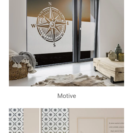
Motive