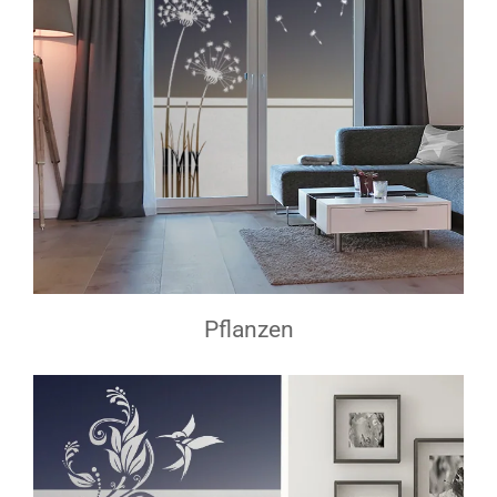
Pflanzen