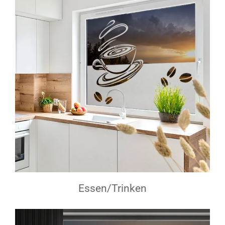
Essen/Trinken