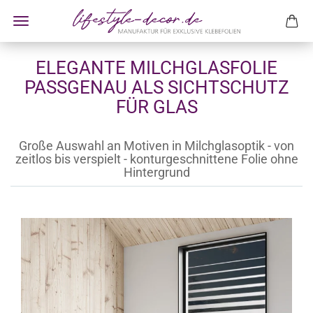
ELEGANTE MILCHGLASFOLIE
PASSGENAU ALS SICHTSCHUTZ
FÜR GLAS
Große Auswahl an Motiven in Milchglasoptik - von
zeitlos bis verspielt - konturgeschnittene Folie ohne
Hintergrund