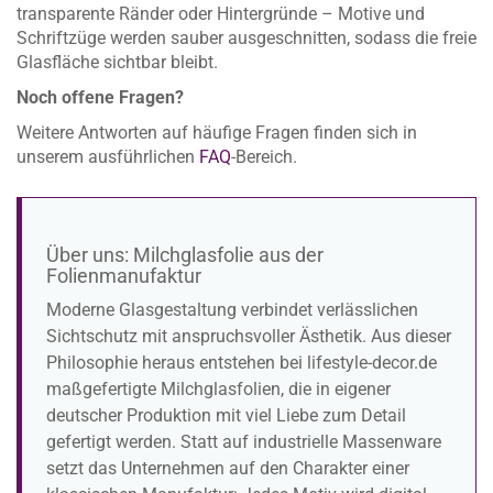
transparente Ränder oder Hintergründe – Motive und
Schriftzüge werden sauber ausgeschnitten, sodass die freie
Glasfläche sichtbar bleibt.
Noch offene Fragen?
Weitere Antworten auf häufige Fragen finden sich in
unserem ausführlichen
FAQ
-Bereich.
Über uns: Milchglasfolie aus der
Folienmanufaktur
Moderne Glasgestaltung verbindet verlässlichen
Sichtschutz mit anspruchsvoller Ästhetik. Aus dieser
Philosophie heraus entstehen bei lifestyle-decor.de
maßgefertigte Milchglasfolien, die in eigener
deutscher Produktion mit viel Liebe zum Detail
gefertigt werden. Statt auf industrielle Massenware
setzt das Unternehmen auf den Charakter einer