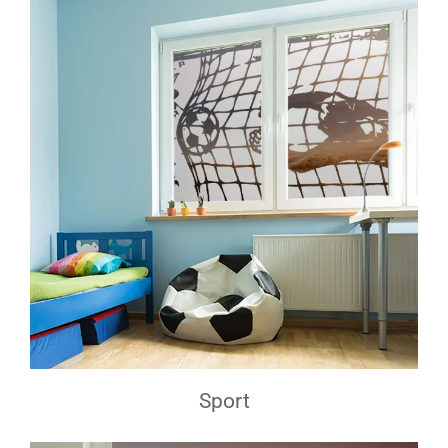
Sport