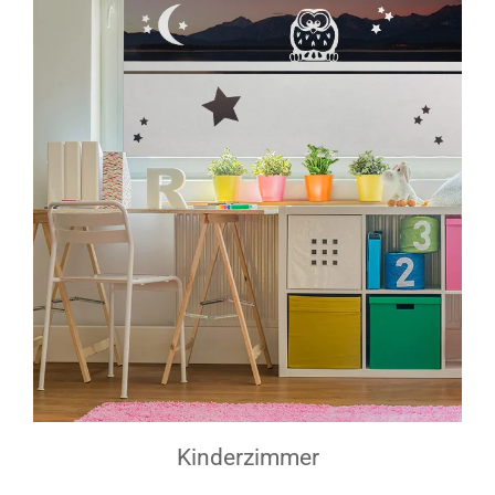
Kinderzimmer