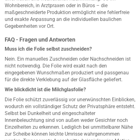
Wohnbereich, in Arztpraxen oder in Büros – die
maßgeschneiderte Produktion ermöglicht eine fehlerfreie
und exakte Anpassung an die individuellen baulichen
Gegebenheiten vor Ort.
FAQ - Fragen und Antworten
Muss ich die Folie selbst zuschneiden?
Nein. Ein manuelles Zuschneiden oder Nachschneiden ist
nicht notwendig. Die Folie wird exakt nach den
eingegebenen Wunschmaßen produziert und passgenau
für die direkte Verklebung auf der Glasfläche geliefert.
Wie blickdicht ist die Milchglasfolie?
Die Folie schützt zuverlässig vor unerwünschten Einblicken,
wodurch ein vollständiger Schutz der Privatsphäre entsteht.
Selbst bei Dunkelheit und eingeschalteter
Innenbeleuchtung sind von außen weder Gesichter noch
Einzelheiten zu erkennen. Lediglich bei unmittelbarer Nähe
zur Scheibe können leichte Umrisse wahrgenommen