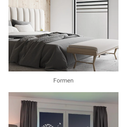
Formen