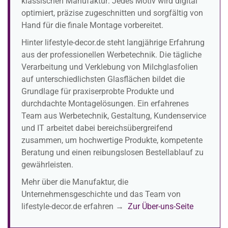
klassischen Manufaktur: Jedes Motiv wird digital
optimiert, präzise zugeschnitten und sorgfältig von
Hand für die finale Montage vorbereitet.
Hinter lifestyle-decor.de steht langjährige Erfahrung
aus der professionellen Werbetechnik. Die tägliche
Verarbeitung und Verklebung von Milchglasfolien
auf unterschiedlichsten Glasflächen bildet die
Grundlage für praxiserprobte Produkte und
durchdachte Montagelösungen. Ein erfahrenes
Team aus Werbetechnik, Gestaltung, Kundenservice
und IT arbeitet dabei bereichsübergreifend
zusammen, um hochwertige Produkte, kompetente
Beratung und einen reibungslosen Bestellablauf zu
gewährleisten.
Mehr über die Manufaktur, die
Unternehmensgeschichte und das Team von
lifestyle-decor.de erfahren →
Zur Über-uns-Seite