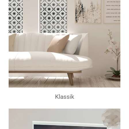
Klassik