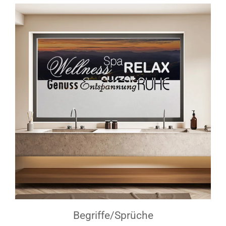
Begriffe/Sprüche