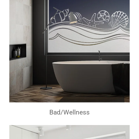
Bad/Wellness