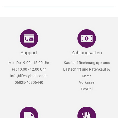
Support
Zahlungsarten
Mo - Do : 9.00 - 15.00 Uhr
Kauf auf Rechnung
by Klarna
Fr : 10.00 - 12.00 Uhr
Lastschrift und Ratenkauf
by
info@lifestyle-decor.de
Klarna
06825-40306440
Vorkasse
PayPal