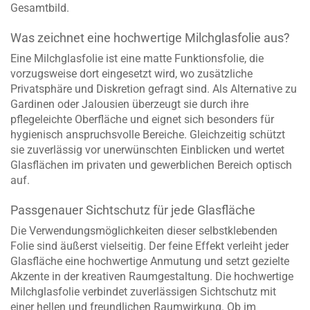
Gesamtbild.
Was zeichnet eine hochwertige Milchglasfolie aus?
Eine Milchglasfolie ist eine matte Funktionsfolie, die
vorzugsweise dort eingesetzt wird, wo zusätzliche
Privatsphäre und Diskretion gefragt sind. Als Alternative zu
Gardinen oder Jalousien überzeugt sie durch ihre
pflegeleichte Oberfläche und eignet sich besonders für
hygienisch anspruchsvolle Bereiche. Gleichzeitig schützt
sie zuverlässig vor unerwünschten Einblicken und wertet
Glasflächen im privaten und gewerblichen Bereich optisch
auf.
Passgenauer Sichtschutz für jede Glasfläche
Die Verwendungsmöglichkeiten dieser selbstklebenden
Folie sind äußerst vielseitig. Der feine Effekt verleiht jeder
Glasfläche eine hochwertige Anmutung und setzt gezielte
Akzente in der kreativen Raumgestaltung. Die hochwertige
Milchglasfolie verbindet zuverlässigen Sichtschutz mit
einer hellen und freundlichen Raumwirkung. Ob im