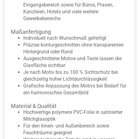
Eingangsbereich sowie für Büros, Praxen,
Kanzleien, Hotels und viele weitere
Gewerbebereiche
Maßanfertigung
Individuell nach Wunschmaß gefertigt
Präzise konturgeschnitten ohne transparenten
Hintergrund oder Rand
Ausgeschnittene Motive und Texte lassen die
Glasfläche sichtbar
Je nach Motiv bis zu 100 % Sichtschutz bei
gleichzeitig hoher Lichtdurchlässigkeit
Grafische Anpassung des Motivs bei Bedarf für
ein harmonisches Gesamtbild
Material & Qualität
Hochwertige polymere PVC-Folie in satinierter
Milchglasoptik
Für den Innen- und Außenbereich sowie
Feuchträume geeignet