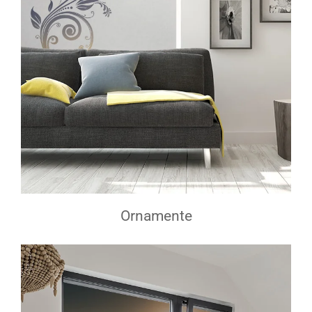
Ornamente