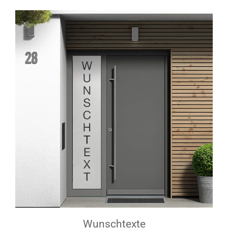
Wunschtexte