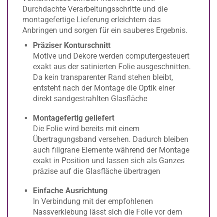
Durchdachte Verarbeitungsschritte und die
montagefertige Lieferung erleichtern das
Anbringen und sorgen für ein sauberes Ergebnis.
Präziser Konturschnitt
Motive und Dekore werden computergesteuert
exakt aus der satinierten Folie ausgeschnitten.
Da kein transparenter Rand stehen bleibt,
entsteht nach der Montage die Optik einer
direkt sandgestrahlten Glasfläche
Montagefertig geliefert
Die Folie wird bereits mit einem
Übertragungsband versehen. Dadurch bleiben
auch filigrane Elemente während der Montage
exakt in Position und lassen sich als Ganzes
präzise auf die Glasfläche übertragen
Einfache Ausrichtung
In Verbindung mit der empfohlenen
Nassverklebung lässt sich die Folie vor dem