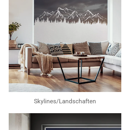
Skylines/Landschaften