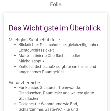
Folie
Das Wichtigste im Überblick
Milchglas Sichtschutzfolie
Blickdichter Sichtschutz bei gleichzeitig hoher
Lichtdurchlässigkeit
Matte, satinierte Oberfläche in edler
Milchglasoptik
Zeitloser Sichtschutz sorgt für ein helles und
angenehmes Raumgefühl
Einsatzbereiche
Für Fenster, Glastüren, Trennwände,
Glasduschen, Raumteiler und weitere glatte
Glasflächen
Geeignet für Wohnräume wie Bad,
Schlafzimmer, Gäste-WC, Flur und