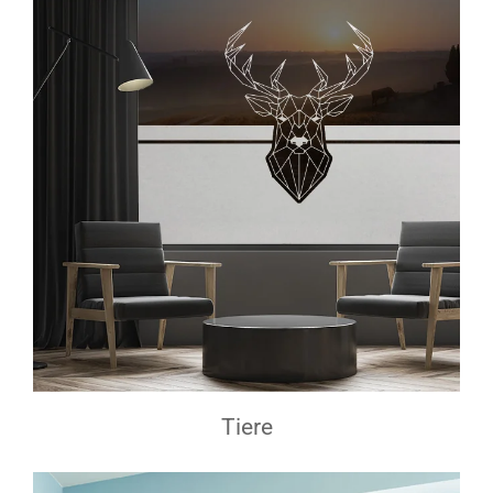
Tiere