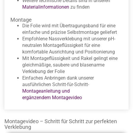
Weitere technische Details sind in unseren
Materialinformationen
zu finden
Montage
Die Folie wird mit Übertragungsband für eine
einfache und präzise Selbstmontage geliefert
Empfohlene Nassverklebung mit unserer pH-
neutralen Montageflüssigkeit für eine
komfortable Ausrichtung und Positionierung
Mit Montageflüssigkeit und Rakel gelingt eine
gleichmäßige, saubere und blasenarme
Verklebung der Folie
Einfaches Anbringen dank unserer
ausführlichen Schritt-für-Schritt-
Montageanleitung und
ergänzendem Montagevideo
Montagevideo – Schritt für Schritt zur perfekten
Verklebung