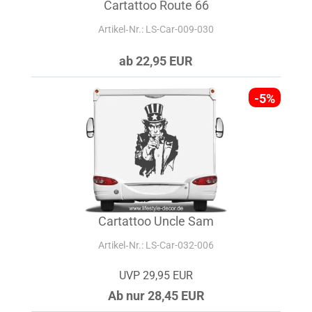
Cartattoo Route 66
Artikel‑Nr.: LS-Car-009-030
ab 22,95 EUR
-5%
Cartattoo Uncle Sam
Artikel‑Nr.: LS-Car-032-006
UVP 29,95 EUR
Ab nur 28,45 EUR