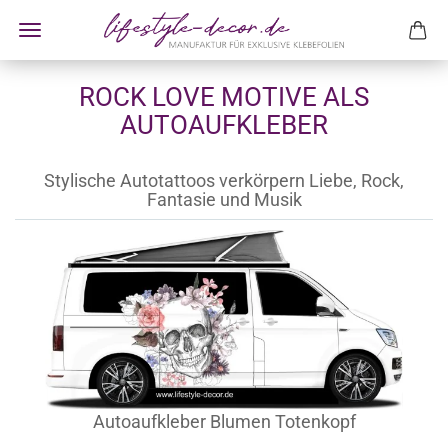
ROCK LOVE MOTIVE ALS
AUTOAUFKLEBER
Stylische Autotattoos verkörpern Liebe, Rock,
Fantasie und Musik
Autoaufkleber Blumen Totenkopf