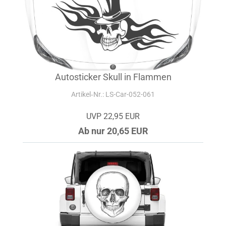
Autosticker Skull in Flammen
Artikel‑Nr.: LS-Car-052-061
UVP 22,95 EUR
Ab nur 20,65 EUR