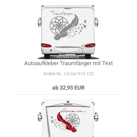
Autoaufkleber Traumfänger mit Text
Artikel‑Nr.: LS-Car-010-122
ab 32,95 EUR