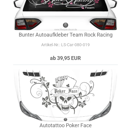
Bunter Autoaufkleber Team Rock Racing
Artikel‑Nr.: LS-Car-080-019
ab 39,95 EUR
Autotattoo Poker Face