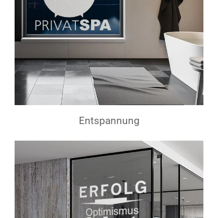
Entspannung