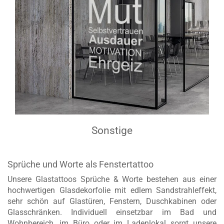
Sonstige
Sprüche und Worte als Fenstertattoo
Unsere Glastattoos Sprüche & Worte bestehen aus einer
hochwertigen Glasdekorfolie mit edlem Sandstrahleffekt,
sehr schön auf Glastüren, Fenstern, Duschkabinen oder
Glasschränken. Individuell einsetzbar im Bad und
Wohnbereich, im Büro oder im Ladenlokal sorgt unsere