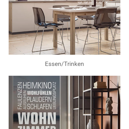
Essen/Trinken