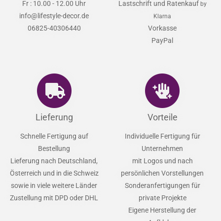
Fr : 10.00 - 12.00 Uhr
Lastschrift und Ratenkauf
by
info@lifestyle-decor.de
Klarna
06825-40306440
Vorkasse
PayPal
Lieferung
Vorteile
Schnelle Fertigung auf
Individuelle Fertigung für
Bestellung
Unternehmen
Lieferung nach Deutschland,
mit Logos und nach
Österreich und in die Schweiz
persönlichen Vorstellungen
sowie in viele weitere Länder
Sonderanfertigungen für
Zustellung mit DPD oder DHL
private Projekte
Eigene Herstellung der