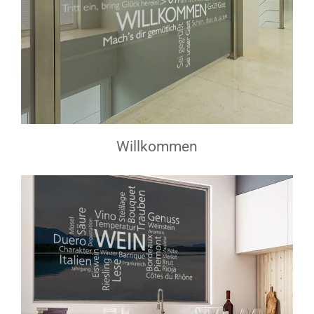
Willkommen