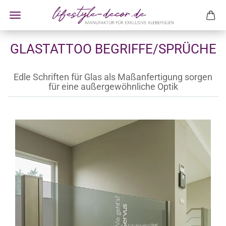
GLASTATTOO BEGRIFFE/SPRÜCHE
Edle Schriften für Glas als Maßanfertigung sorgen
für eine außergewöhnliche Optik