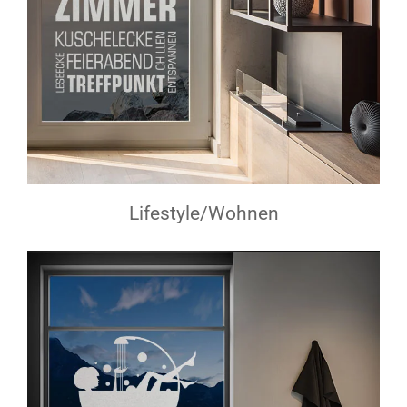
Lifestyle/Wohnen