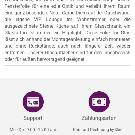
Fensterfolie für eine edle Optik und verleiht Ihrem Raum
eine ganz besondere Note. Carpe Diem auf der Duschwand,
die eigene VIP Lounge im Wohnzimmer oder die
ausgezeichnete Sterne Küche auf Ihrem Glasschrank, ein
Glastattoo ist immer ein Highlight. Diese Folie für Glas
lässt sich anhand der Montageanleitung einfach montieren
und ohne Rückstände, auch nach längerer Zeit, wieder
entfernen. Unserer Glasaufkleber sind für den Innenbereich
oder für außen hervorragend geeignet.
Support
Zahlungsarten
Mo - Do : 9.00 - 15.00 Uhr
Kauf auf Rechnung
by Klarna