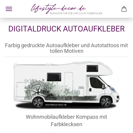
DIGITALDRUCK AUTOAUFKLEBER
Farbig gedruckte Autoaufkleber und Autotattoos mit
tollen Motiven
Wohnmobilaufkleber Kompass mit
Farbklecksen