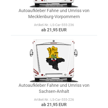
Autoaufkleber Fahne und Umriss von
Mecklenburg-Vorpommern
Artikel‑Nr.: LS-Car-555-236
ab 21,95 EUR
Autoaufkleber Fahne und Umriss von
Sachsen-Anhalt
Artikel‑Nr.: LS-Car-555-226
ab 21,95 EUR