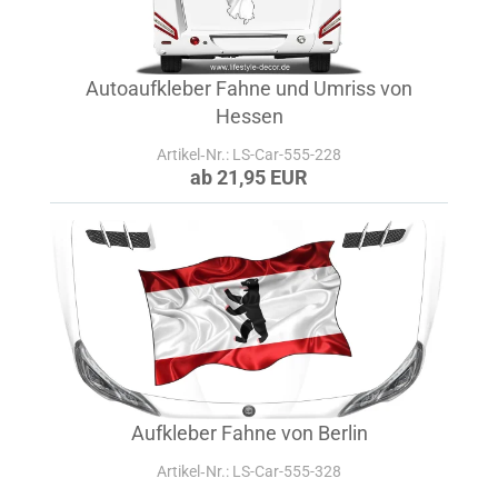
Autoaufkleber Fahne und Umriss von
Hessen
Artikel‑Nr.: LS-Car-555-228
ab 21,95 EUR
Aufkleber Fahne von Berlin
Artikel‑Nr.: LS-Car-555-328