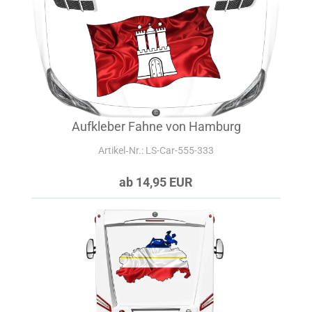
Aufkleber Fahne von Hamburg
Artikel‑Nr.: LS-Car-555-333
ab 14,95 EUR