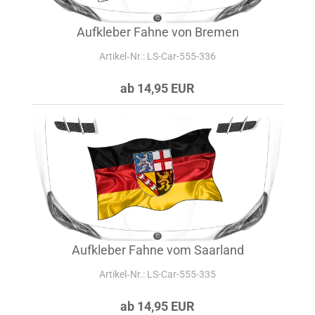
Aufkleber Fahne von Bremen
Artikel‑Nr.: LS-Car-555-336
ab 14,95 EUR
Aufkleber Fahne vom Saarland
Artikel‑Nr.: LS-Car-555-335
ab 14,95 EUR