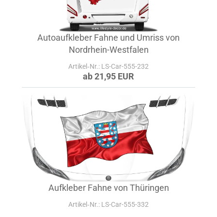
Autoaufkleber Fahne und Umriss von
Nordrhein-Westfalen
Artikel‑Nr.: LS-Car-555-232
ab 21,95 EUR
Aufkleber Fahne von Thüringen
Artikel‑Nr.: LS-Car-555-332