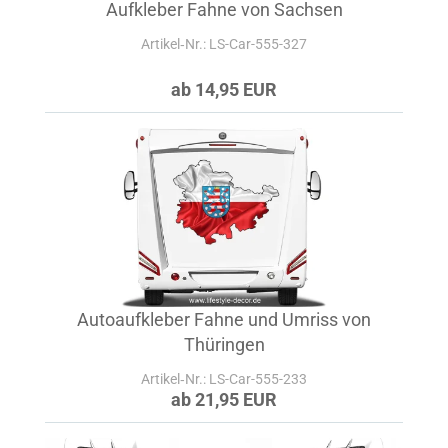
Aufkleber Fahne von Sachsen
Artikel‑Nr.: LS-Car-555-327
ab 14,95 EUR
Autoaufkleber Fahne und Umriss von
Thüringen
Artikel‑Nr.: LS-Car-555-233
ab 21,95 EUR