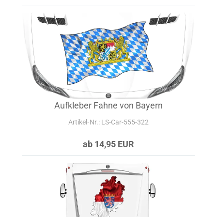
Aufkleber Fahne von Bayern
Artikel‑Nr.: LS-Car-555-322
ab 14,95 EUR