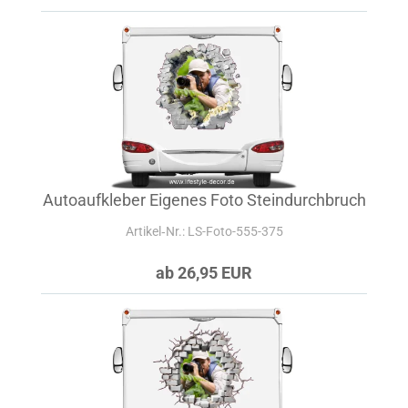
Autoaufkleber Eigenes Foto Steindurchbruch
Artikel‑Nr.: LS-Foto-555-375
ab 26,95 EUR