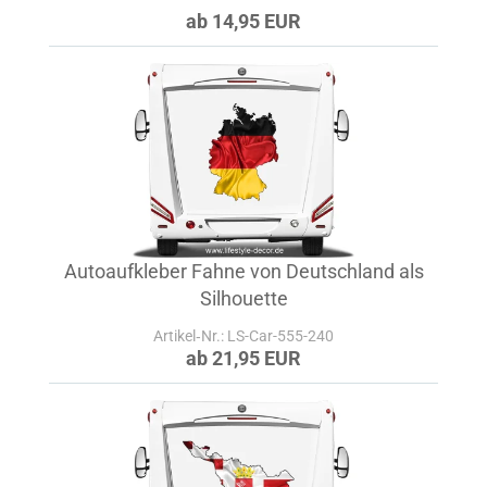
ab 14,95 EUR
Autoaufkleber Fahne von Deutschland als
Silhouette
Artikel‑Nr.: LS-Car-555-240
ab 21,95 EUR