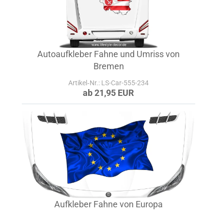
Autoaufkleber Fahne und Umriss von
Bremen
Artikel‑Nr.: LS-Car-555-234
ab 21,95 EUR
Aufkleber Fahne von Europa