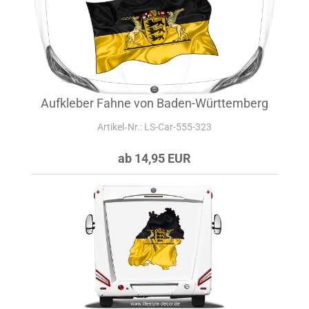
Aufkleber Fahne von Baden-Württemberg
Artikel‑Nr.: LS-Car-555-323
ab 14,95 EUR