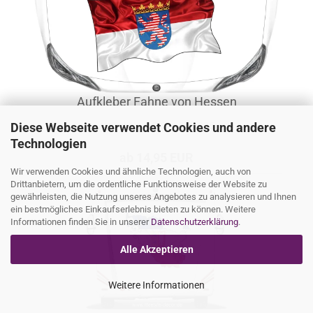
Aufkleber Fahne von Hessen
Diese Webseite verwendet Cookies und andere
Artikel‑Nr.: LS-Car-555-325
Technologien
ab 14,95 EUR
Wir verwenden Cookies und ähnliche Technologien, auch von
Drittanbietern, um die ordentliche Funktionsweise der Website zu
gewährleisten, die Nutzung unseres Angebotes zu analysieren und Ihnen
ein bestmögliches Einkaufserlebnis bieten zu können. Weitere
Informationen finden Sie in unserer
Datenschutzerklärung
.
Alle Akzeptieren
Weitere Informationen