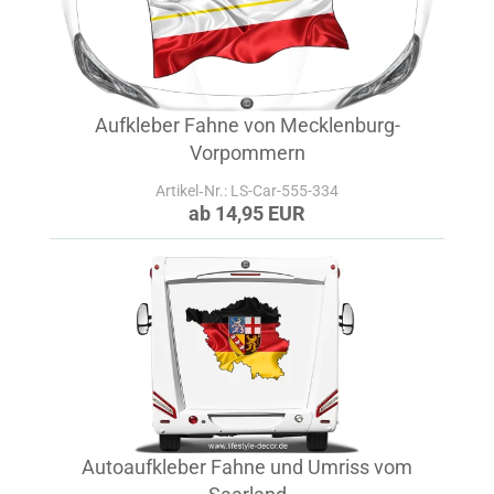
Aufkleber Fahne von Mecklenburg-
Vorpommern
Artikel‑Nr.: LS-Car-555-334
ab 14,95 EUR
Autoaufkleber Fahne und Umriss vom