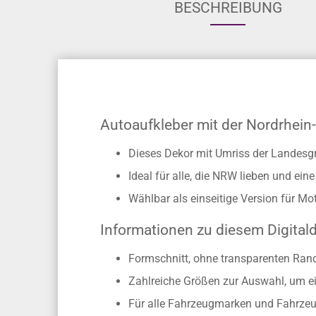
BESCHREIBUNG
Autoaufkleber mit der Nordrhein
Dieses Dekor mit Umriss der Landesgr
Ideal für alle, die NRW lieben und e
Wählbar als einseitige Version für Mo
Informationen zu diesem Digital
Formschnitt, ohne transparenten Ran