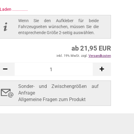
Wenn Sie den Aufkleber für beide
Fahrzeugseiten wünschen, müssen Sie die
entsprechende Größe 2-seitig auswählen.
ab 21,95 EUR
inkl. 19% MwSt. zzgl.
Versandkosten
In den Warenkorb
Sonder- und Zwischengrößen auf
Anfrage
Allgemeine Fragen zum Produkt