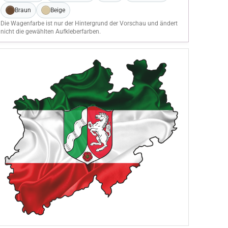
Braun
Beige
Die Wagenfarbe ist nur der Hintergrund der Vorschau und ändert
nicht die gewählten Aufkleberfarben.