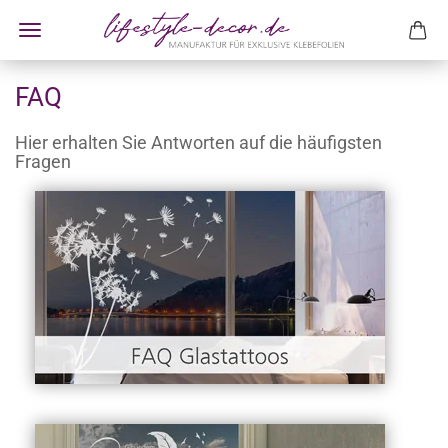
FAQ
Hier erhalten Sie Antworten auf die häufigsten
Fragen