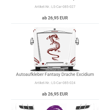
Artikel‑Nr.: LS-Car-085-027
ab 26,95 EUR
Autoaufkleber Fantasy Drache Excidium
Artikel‑Nr.: LS-Car-085-024
ab 26,95 EUR