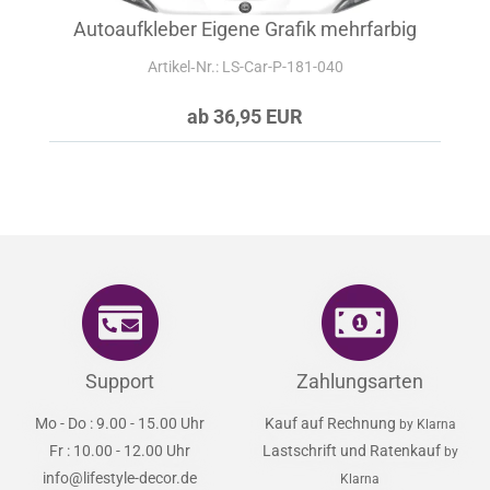
Autoaufkleber Eigene Grafik mehrfarbig
Artikel‑Nr.: LS-Car-P-181-040
ab 36,95 EUR
Support
Zahlungsarten
Mo - Do : 9.00 - 15.00 Uhr
Kauf auf Rechnung
by Klarna
Fr : 10.00 - 12.00 Uhr
Lastschrift und Ratenkauf
by
info@lifestyle-decor.de
Klarna