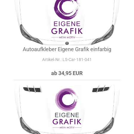
Autoaufkleber Eigene Grafik einfarbig
Artikel‑Nr.: LS-Car-181-041
ab 34,95 EUR