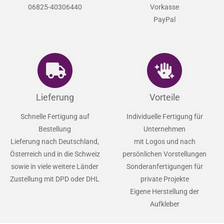
06825-40306440
Vorkasse
PayPal
Lieferung
Vorteile
Schnelle Fertigung auf
Individuelle Fertigung für
Bestellung
Unternehmen
Lieferung nach Deutschland,
mit Logos und nach
Österreich und in die Schweiz
persönlichen Vorstellungen
sowie in viele weitere Länder
Sonderanfertigungen für
Zustellung mit DPD oder DHL
private Projekte
Eigene Herstellung der
Aufkleber