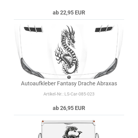
ab 22,95 EUR
Autoaufkleber Fantasy Drache Abraxas
Artikel‑Nr.: LS-Car-085-023
ab 26,95 EUR