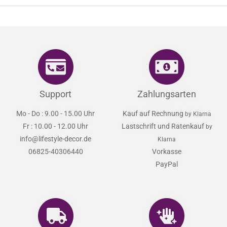
Support
Zahlungsarten
Mo - Do : 9.00 - 15.00 Uhr
Kauf auf Rechnung
by Klarna
Fr : 10.00 - 12.00 Uhr
Lastschrift und Ratenkauf
by
info@lifestyle-decor.de
Klarna
06825-40306440
Vorkasse
PayPal