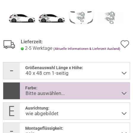
Lieferzeit:
2-5 Werktage
(Aktuelle Informationen & Lieferzeit Ausland)
Größenauswahl Länge x Höhe:
Farbe:
Ausrichtung:
Montageflüssigkeit: