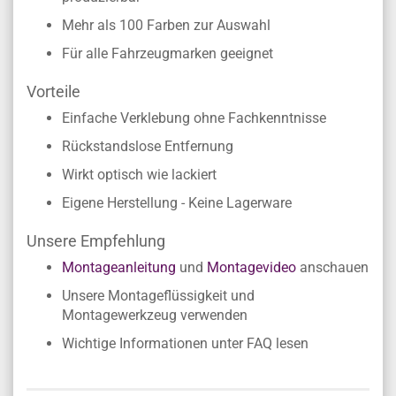
Mehr als 100 Farben zur Auswahl
Für alle Fahrzeugmarken geeignet
Vorteile
Einfache Verklebung ohne Fachkenntnisse
Rückstandslose Entfernung
Wirkt optisch wie lackiert
Eigene Herstellung - Keine Lagerware
Unsere Empfehlung
Montageanleitung
und
Montagevideo
anschauen
Unsere Montageflüssigkeit und
Montagewerkzeug verwenden
Wichtige Informationen unter FAQ lesen