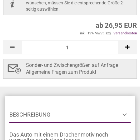
wünschen, müssen Sie die entsprechende Größe 2-
seitig auswählen.
ab 26,95 EUR
inkl. 19% MwSt. zzgl.
Versandkosten
Sonder- und Zwischengrößen auf Anfrage
Allgemeine Fragen zum Produkt
BESCHREIBUNG
Das Auto mit einem Drachenmotiv noch