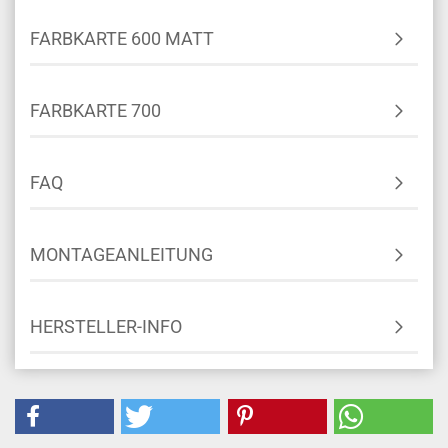
FARBKARTE 600 MATT
FARBKARTE 700
FAQ
MONTAGEANLEITUNG
HERSTELLER-INFO