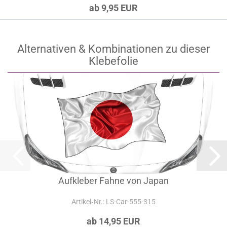
ab 9,95 EUR
Alternativen & Kombinationen zu dieser
Klebefolie
Aufkleber Fahne von Japan
Artikel‑Nr.: LS-Car-555-315
ab 14,95 EUR