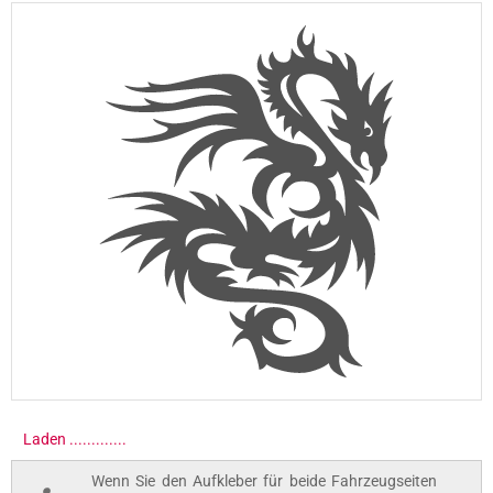
Laden .............
Wenn Sie den Aufkleber für beide Fahrzeugseiten