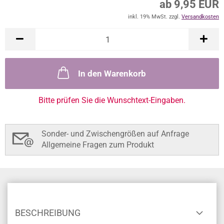
ab 9,95 EUR
inkl. 19% MwSt. zzgl.
Versandkosten
In den Warenkorb
Bitte prüfen Sie die Wunschtext-Eingaben.
Sonder- und Zwischengrößen auf Anfrage
Allgemeine Fragen zum Produkt
BESCHREIBUNG