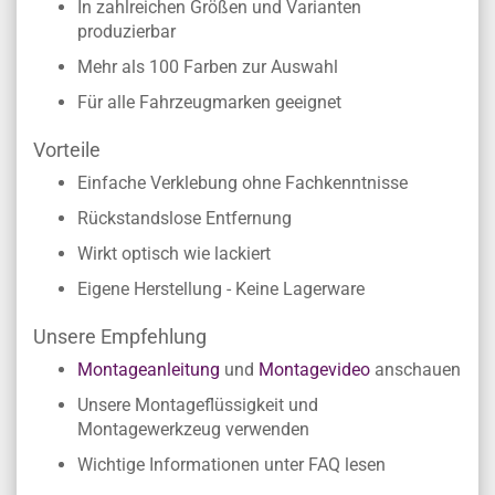
In zahlreichen Größen und Varianten
produzierbar
Mehr als 100 Farben zur Auswahl
Für alle Fahrzeugmarken geeignet
Vorteile
Einfache Verklebung ohne Fachkenntnisse
Rückstandslose Entfernung
Wirkt optisch wie lackiert
Eigene Herstellung - Keine Lagerware
Unsere Empfehlung
Montageanleitung
und
Montagevideo
anschauen
Unsere Montageflüssigkeit und
Montagewerkzeug verwenden
Wichtige Informationen unter FAQ lesen