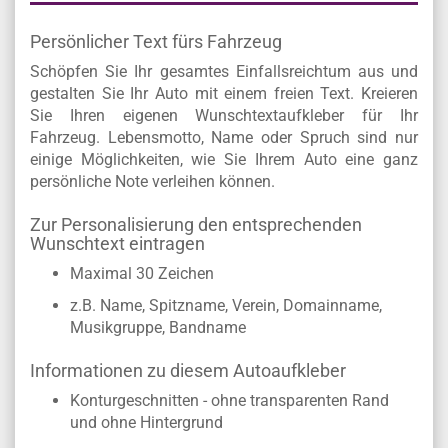
Persönlicher Text fürs Fahrzeug
Schöpfen Sie Ihr gesamtes Einfallsreichtum aus und
gestalten Sie Ihr Auto mit einem freien Text. Kreieren
Sie Ihren eigenen Wunschtextaufkleber für Ihr
Fahrzeug. Lebensmotto, Name oder Spruch sind nur
einige Möglichkeiten, wie Sie Ihrem Auto eine ganz
persönliche Note verleihen können.
Zur Personalisierung den entsprechenden
Wunschtext eintragen
Maximal 30 Zeichen
z.B. Name, Spitzname, Verein, Domainname,
Musikgruppe, Bandname
Informationen zu diesem Autoaufkleber
Konturgeschnitten - ohne transparenten Rand
und ohne Hintergrund