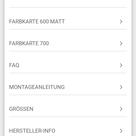
FARBKARTE 600 MATT
FARBKARTE 700
FAQ
MONTAGEANLEITUNG
GRÖSSEN
HERSTELLER-INFO