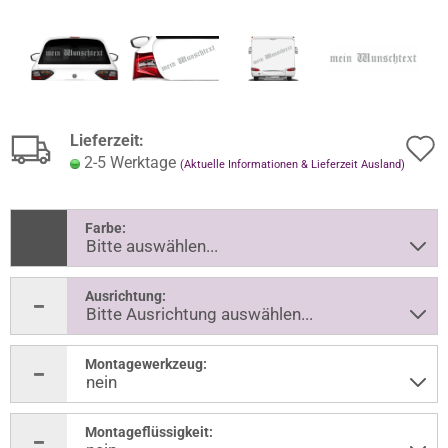
Lieferzeit:
2-5 Werktage
(Aktuelle Informationen & Lieferzeit Ausland)
Farbe:
Ausrichtung:
Montagewerkzeug:
Montageflüssigkeit: