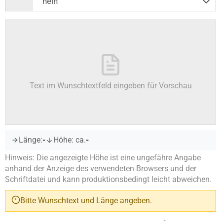
Text im Wunschtextfeld eingeben für Vorschau
Länge:
-
Höhe: ca.
-
Hinweis: Die angezeigte Höhe ist eine ungefähre Angabe
anhand der Anzeige des verwendeten Browsers und der
Schriftdatei und kann produktionsbedingt leicht abweichen.
Bitte Wunschtext und Länge angeben.