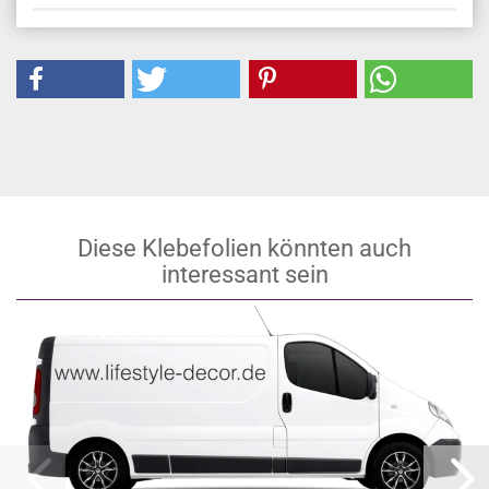
Diese Klebefolien könnten auch
interessant sein