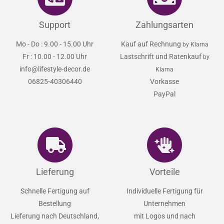
Support
Zahlungsarten
Mo - Do : 9.00 - 15.00 Uhr
Kauf auf Rechnung
by Klarna
Fr : 10.00 - 12.00 Uhr
Lastschrift und Ratenkauf
by
info@lifestyle-decor.de
Klarna
06825-40306440
Vorkasse
PayPal
Lieferung
Vorteile