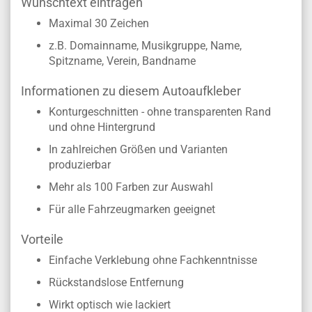
BESCHREIBUNG
Zur Personalisierung den entsprechenden
Wunschtext eintragen
Maximal 30 Zeichen
z.B. Domainname, Musikgruppe, Name,
Spitzname, Verein, Bandname
Informationen zu diesem Autoaufkleber
Konturgeschnitten - ohne transparenten Rand
und ohne Hintergrund
In zahlreichen Größen und Varianten
produzierbar
Mehr als 100 Farben zur Auswahl
Für alle Fahrzeugmarken geeignet
Vorteile