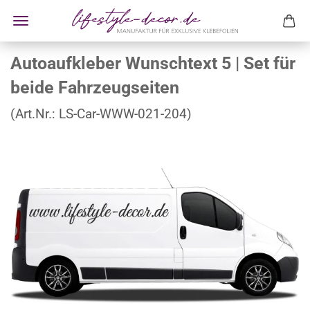
Autoaufkleber Wunschtext 5 | Set für
beide Fahrzeugseiten
(Art.Nr.:
LS-Car-WWW-021-204
)