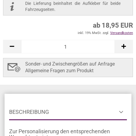
Fahrzeugseiten.
ab 18,95 EUR
inkl. 19% MwSt. zzgl.
Versandkosten
In den Warenkorb
Bitte prüfen Sie die Wunschtext-Eingaben.
Sonder- und Zwischengrößen auf Anfrage
Allgemeine Fragen zum Produkt