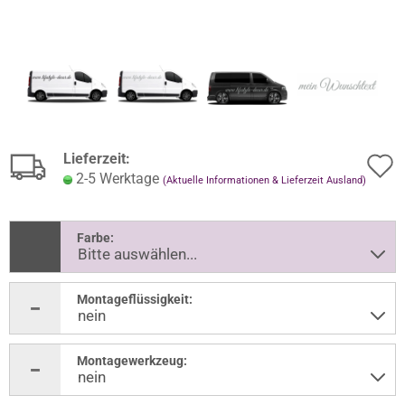
Lieferzeit:
2-5 Werktage
(Aktuelle Informationen & Lieferzeit Ausland)
Farbe:
Montageflüssigkeit:
Montagewerkzeug: