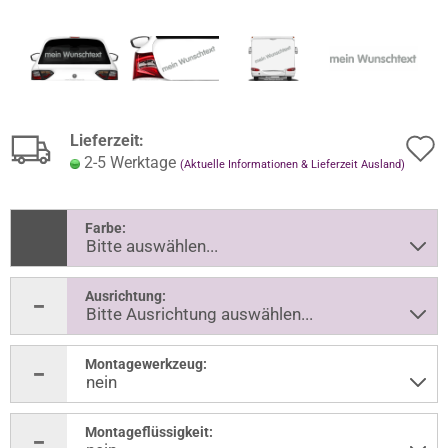
Lieferzeit:
2-5 Werktage
(Aktuelle Informationen & Lieferzeit Ausland)
Farbe:
Ausrichtung:
Montagewerkzeug:
Montageflüssigkeit: