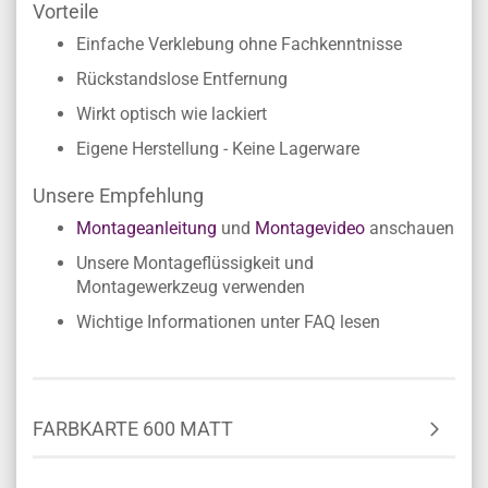
Vorteile
Einfache Verklebung ohne Fachkenntnisse
Rückstandslose Entfernung
Wirkt optisch wie lackiert
Eigene Herstellung - Keine Lagerware
Unsere Empfehlung
Montageanleitung
und
Montagevideo
anschauen
Unsere Montageflüssigkeit und
Montagewerkzeug verwenden
Wichtige Informationen unter FAQ lesen
FARBKARTE 600 MATT