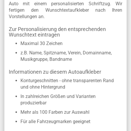
Auto mit einem personalisierten Schriftzug. Wir
fertigen den Wunschtextaufkleber nach Ihren
Vorstellungen an.
Zur Personalisierung den entsprechenden
Wunschtext eintragen
Maximal 30 Zeichen
z.B. Name, Spitzname, Verein, Domainname,
Musikgruppe, Bandname
Informationen zu diesem Autoaufkleber
Konturgeschnitten - ohne transparenten Rand
und ohne Hintergrund
In zahlreichen Größen und Varianten
produzierbar
Mehr als 100 Farben zur Auswahl
Für alle Fahrzeugmarken geeignet