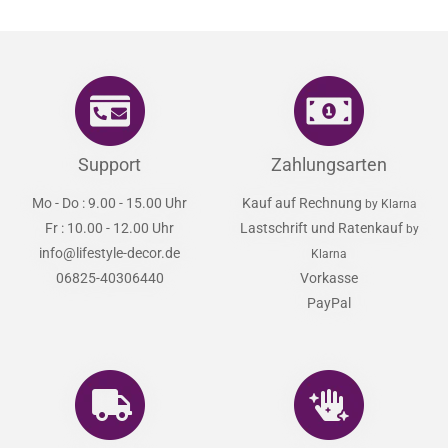
Support
Zahlungsarten
Mo - Do : 9.00 - 15.00 Uhr
Kauf auf Rechnung
by Klarna
Fr : 10.00 - 12.00 Uhr
Lastschrift und Ratenkauf
by
info@lifestyle-decor.de
Klarna
06825-40306440
Vorkasse
PayPal