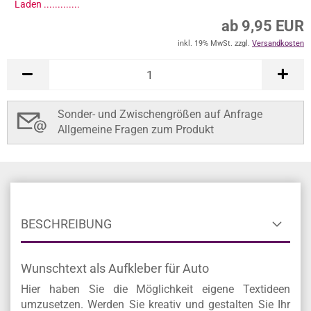
Laden ..............
ab 9,95 EUR
inkl. 19% MwSt. zzgl.
Versandkosten
Sonder- und Zwischengrößen auf Anfrage
Allgemeine Fragen zum Produkt
BESCHREIBUNG
Wunschtext als Aufkleber für Auto
Hier haben Sie die Möglichkeit eigene Textideen
umzusetzen. Werden Sie kreativ und gestalten Sie Ihr