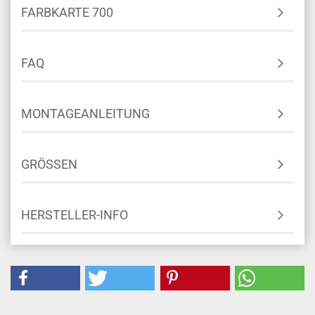
FARBKARTE 700
FAQ
MONTAGEANLEITUNG
GRÖSSEN
HERSTELLER-INFO