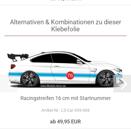
Alternativen & Kombinationen zu dieser
Klebefolie
Racingstreifen 16 cm mit Startnummer
Artikel‑Nr.: LS-Car-059-006
ab 49,95 EUR