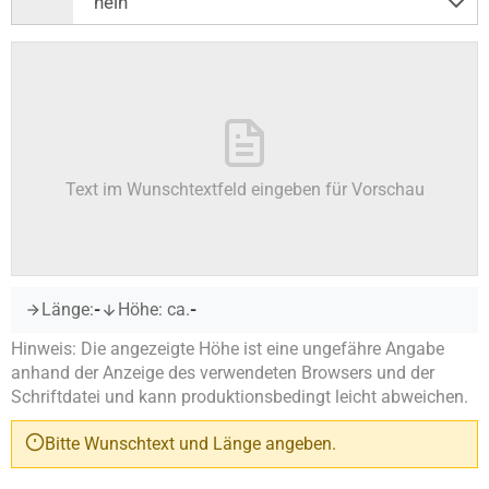
Text im Wunschtextfeld eingeben für Vorschau
Länge:
-
Höhe: ca.
-
Hinweis: Die angezeigte Höhe ist eine ungefähre Angabe
anhand der Anzeige des verwendeten Browsers und der
Schriftdatei und kann produktionsbedingt leicht abweichen.
Bitte Wunschtext und Länge angeben.