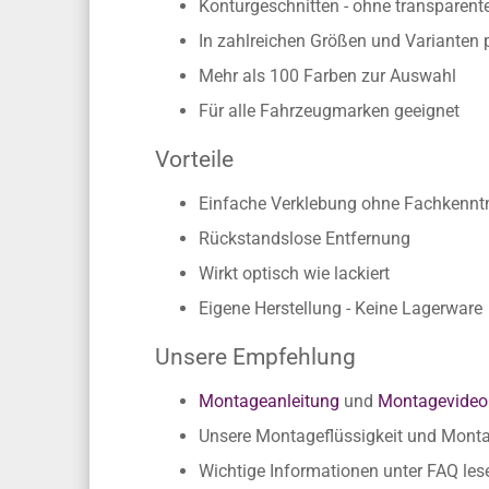
Konturgeschnitten - ohne transparen
In zahlreichen Größen und Varianten 
Mehr als 100 Farben zur Auswahl
Für alle Fahrzeugmarken geeignet
Vorteile
Einfache Verklebung ohne Fachkennt
Rückstandslose Entfernung
Wirkt optisch wie lackiert
Eigene Herstellung - Keine Lagerware
Unsere Empfehlung
Montageanleitung
und
Montagevideo
Unsere Montageflüssigkeit und Mon
Wichtige Informationen unter FAQ les