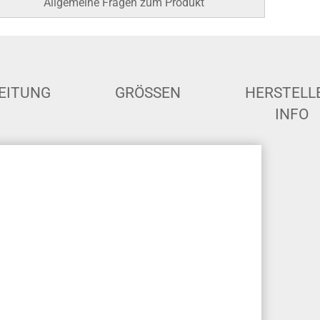
Allgemeine Fragen zum Produkt
EITUNG
GRÖSSEN
HERSTELL
INFO