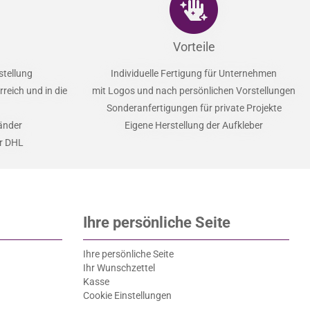
Vorteile
stellung
Individuelle Fertigung für Unternehmen
reich und in die
mit Logos und nach persönlichen Vorstellungen
Sonderanfertigungen für private Projekte
Länder
Eigene Herstellung der Aufkleber
er DHL
Ihre persönliche Seite
Ihre persönliche Seite
Ihr Wunschzettel
Kasse
Cookie Einstellungen