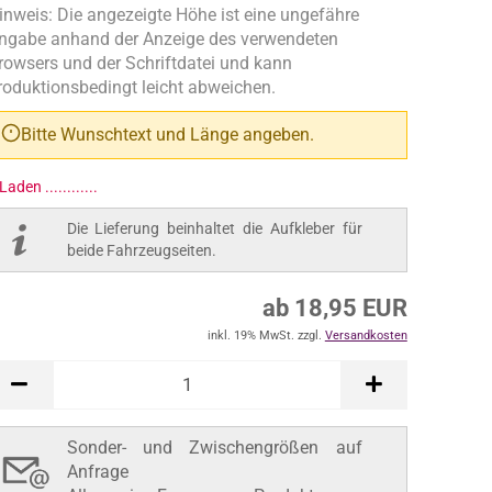
inweis: Die angezeigte Höhe ist eine ungefähre
ngabe anhand der Anzeige des verwendeten
rowsers und der Schriftdatei und kann
roduktionsbedingt leicht abweichen.
Bitte Wunschtext und Länge angeben.
Laden ..............
Die Lieferung beinhaltet die Aufkleber für
beide Fahrzeugseiten.
ab 18,95 EUR
inkl. 19% MwSt. zzgl.
Versandkosten
Sonder- und Zwischengrößen auf
Anfrage