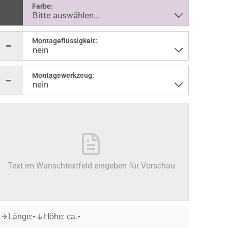
Farbe:
Montageflüssigkeit:
Montagewerkzeug:
Text im Wunschtextfeld eingeben für Vorschau
Länge:
-
Höhe: ca.
-