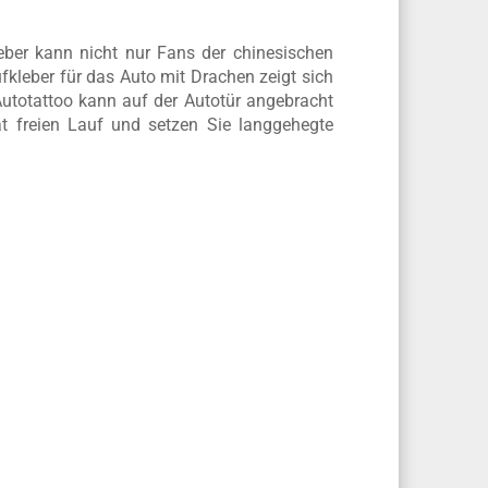
eber kann nicht nur Fans der chinesischen
leber für das Auto mit Drachen zeigt sich
Autotattoo kann auf der Autotür angebracht
t freien Lauf und setzen Sie langgehegte