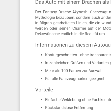
Das Auto mit einem Drachen als
Der Fantasy Drache Akynoshi überzeugt mi
Mythologie bezaubern, sondern auch ander
in filigran gearbeiteten Linien, die ein 
werden oder seinen Charme auf der Motor
Dekowünsche endlich in die Realität um.
Informationen zu diesem Autoau
Konturgeschnitten - ohne transparen
In zahlreichen Größen und Varianten 
Mehr als 100 Farben zur Auswahl
Für alle Fahrzeugmarken geeignet
Vorteile
Einfache Verklebung ohne Fachkennt
Rückstandslose Entfernung