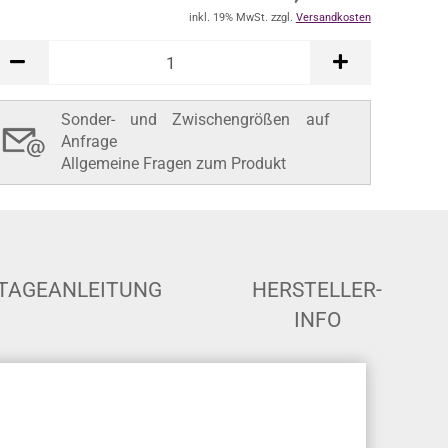
inkl. 19% MwSt. zzgl.
Versandkosten
Sonder- und Zwischengrößen auf
Anfrage
Allgemeine Fragen zum Produkt
TAGEANLEITUNG
HERSTELLER-
INFO