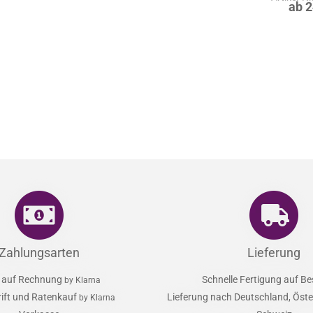
ab 
Zahlungsarten
Lieferung
 auf Rechnung
Schnelle Fertigung auf Be
by Klarna
rift und Ratenkauf
Lieferung nach Deutschland, Öster
by Klarna