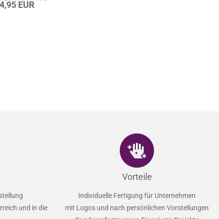
24,95 EUR
Vorteile
stellung
Individuelle Fertigung für Unternehmen
reich und in die
mit Logos und nach persönlichen Vorstellungen