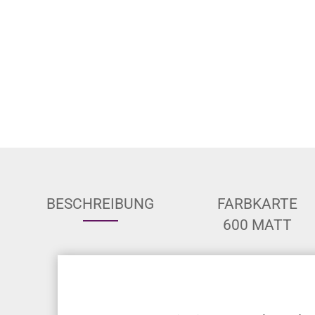
BESCHREIBUNG
FARBKARTE
600 MATT