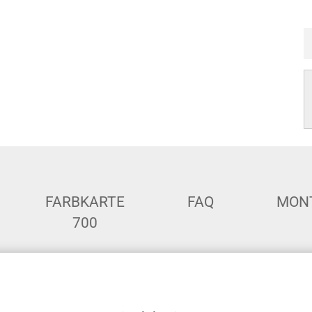
FARBKARTE
FAQ
MON
700