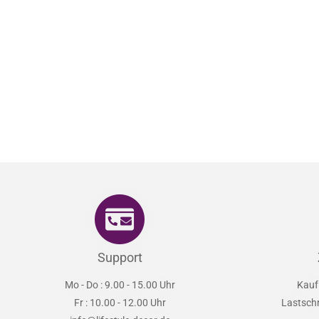
Support
Mo - Do : 9.00 - 15.00 Uhr
Kauf
Fr : 10.00 - 12.00 Uhr
Lastsch