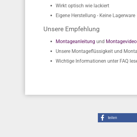
Wirkt optisch wie lackiert
Eigene Herstellung - Keine Lagerware
Unsere Empfehlung
Montageanleitung
und
Montagevideo
Unsere Montageflüssigkeit und Mon
Wichtige Informationen unter FAQ les
teilen