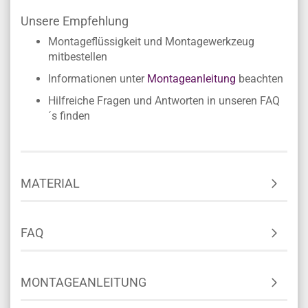
Unsere Empfehlung
Montageflüssigkeit und Montagewerkzeug
mitbestellen
Informationen unter
Montageanleitung
beachten
Hilfreiche Fragen und Antworten in unseren FAQ
´s finden
MATERIAL
FAQ
MONTAGEANLEITUNG