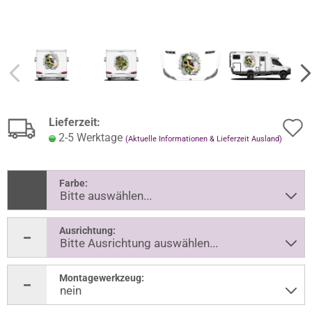
Lieferzeit:
2-5 Werktage
(Aktuelle Informationen & Lieferzeit Ausland)
Farbe:
Ausrichtung:
Montagewerkzeug: