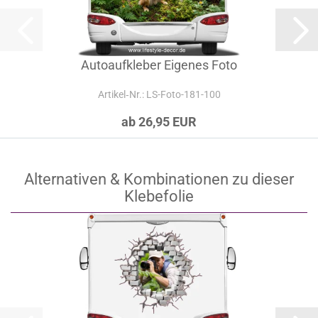
Autoaufkleber Eigenes Foto
Artikel‑Nr.: LS-Foto-181-100
ab 26,95 EUR
Alternativen & Kombinationen zu dieser
Klebefolie