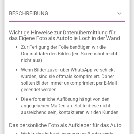
BESCHREIBUNG
Wichtige Hinweise zur Datenübermittlung für
das Eigene Foto als Autofolie Loch in der Wand
Zur Fertigung der Folie benötigen wir die
Originaldatei des Bildes (ein Screenshot reicht
nicht aus)
Wenn Bilder zuvor über WhatsApp verschickt
wurden, sind sie oftmals komprimiert. Daher
sollten Bilder immer unkomprimiert per E-Mail
gesendet werden
Die erforderliche Auflösung hängt von den
angegebenen Maßen ab. Sollte diese nicht
ausreichend sein, kontaktieren wir den Kunden
Das persönliche Foto als Aufkleber für das Auto