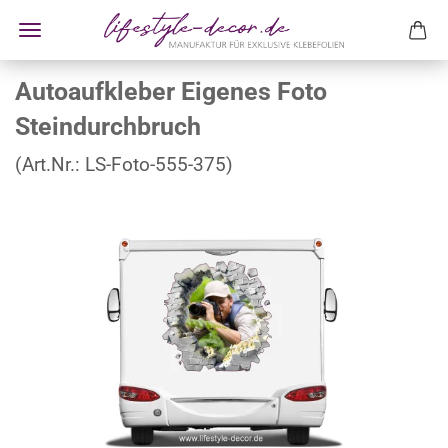
Autoaufkleber Eigenes Foto
Steindurchbruch
(Art.Nr.:
LS-Foto-555-375
)