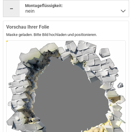
Montageflüssigkeit:
Vorschau Ihrer Folie
Maske geladen. Bitte Bild hochladen und positionieren.