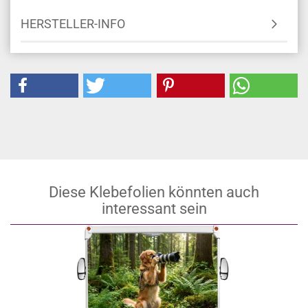
HERSTELLER-INFO
Diese Klebefolien könnten auch
interessant sein