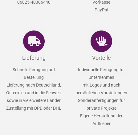
06825-40306440
Vorkasse
PayPal
Lieferung
Vorteile
Schnelle Fertigung auf
Individuelle Fertigung für
Bestellung
Unternehmen
Lieferung nach Deutschland,
mit Logos und nach
Österreich und in die Schweiz
persönlichen Vorstellungen
sowie in viele weitere Länder
Sonderanfertigungen für
Zustellung mit DPD oder DHL
private Projekte
Eigene Herstellung der
Aufkleber