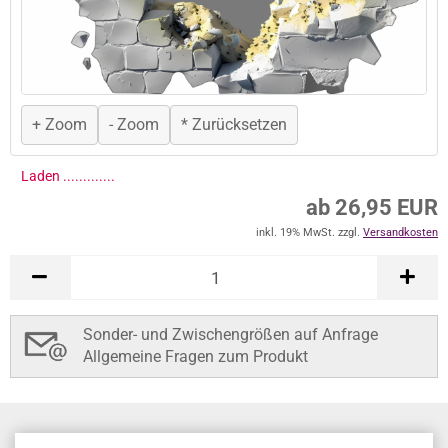
+ Zoom
- Zoom
* Zurücksetzen
Laden ..............
ab 26,95 EUR
inkl. 19% MwSt. zzgl.
Versandkosten
Sonder- und Zwischengrößen auf Anfrage
Allgemeine Fragen zum Produkt