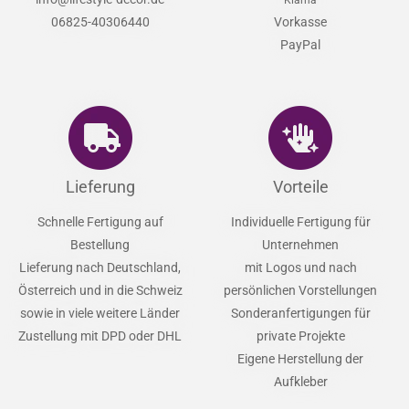
06825-40306440
Vorkasse
PayPal
Lieferung
Vorteile
Schnelle Fertigung auf
Individuelle Fertigung für
Bestellung
Unternehmen
Lieferung nach Deutschland,
mit Logos und nach
Österreich und in die Schweiz
persönlichen Vorstellungen
sowie in viele weitere Länder
Sonderanfertigungen für
Zustellung mit DPD oder DHL
private Projekte
Eigene Herstellung der
Aufkleber