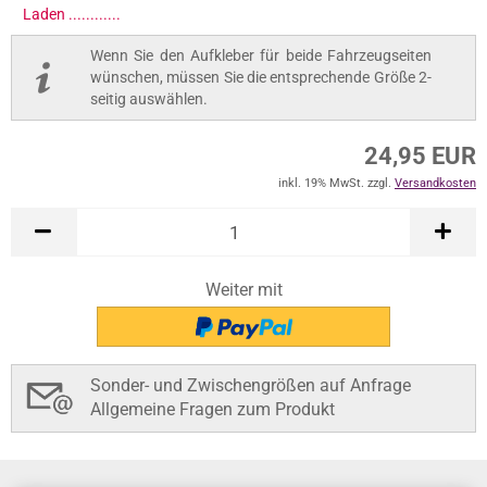
Laden .............
Wenn Sie den Aufkleber für beide Fahrzeugseiten
wünschen, müssen Sie die entsprechende Größe 2-
seitig auswählen.
24,95 EUR
inkl. 19% MwSt. zzgl.
Versandkosten
Weiter mit
Sonder- und Zwischengrößen auf Anfrage
Allgemeine Fragen zum Produkt