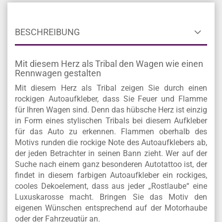
BESCHREIBUNG
Mit diesem Herz als Tribal den Wagen wie einen
Rennwagen gestalten
Mit diesem Herz als Tribal zeigen Sie durch einen
rockigen Autoaufkleber, dass Sie Feuer und Flamme
für Ihren Wagen sind. Denn das hübsche Herz ist einzig
in Form eines stylischen Tribals bei diesem Aufkleber
für das Auto zu erkennen. Flammen oberhalb des
Motivs runden die rockige Note des Autoaufklebers ab,
der jeden Betrachter in seinen Bann zieht. Wer auf der
Suche nach einem ganz besonderen Autotattoo ist, der
findet in diesem farbigen Autoaufkleber ein rockiges,
cooles Dekoelement, dass aus jeder „Rostlaube“ eine
Luxuskarosse macht. Bringen Sie das Motiv den
eigenen Wünschen entsprechend auf der Motorhaube
oder der Fahrzeugtür an.