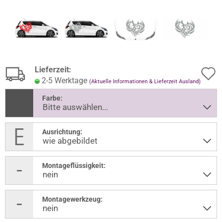
Lieferzeit:
2-5 Werktage
(Aktuelle Informationen & Lieferzeit Ausland)
Farbe:
Ausrichtung:
Montageflüssigkeit:
Montagewerkzeug: