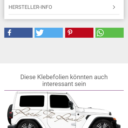
HERSTELLER-INFO
Diese Klebefolien könnten auch
interessant sein