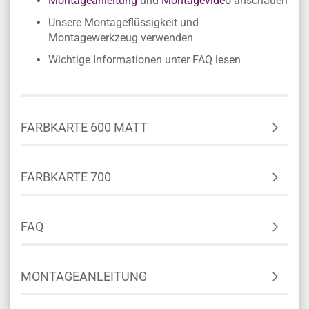
Montageanleitung
und
Montagevideo
anschauen
Unsere Montageflüssigkeit und
Montagewerkzeug verwenden
Wichtige Informationen unter FAQ lesen
FARBKARTE 600 MATT
FARBKARTE 700
FAQ
MONTAGEANLEITUNG