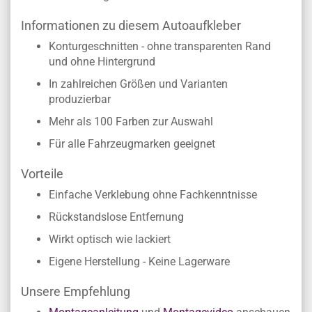
Informationen zu diesem Autoaufkleber
Konturgeschnitten - ohne transparenten Rand
und ohne Hintergrund
In zahlreichen Größen und Varianten
produzierbar
Mehr als 100 Farben zur Auswahl
Für alle Fahrzeugmarken geeignet
Vorteile
Einfache Verklebung ohne Fachkenntnisse
Rückstandslose Entfernung
Wirkt optisch wie lackiert
Eigene Herstellung - Keine Lagerware
Unsere Empfehlung