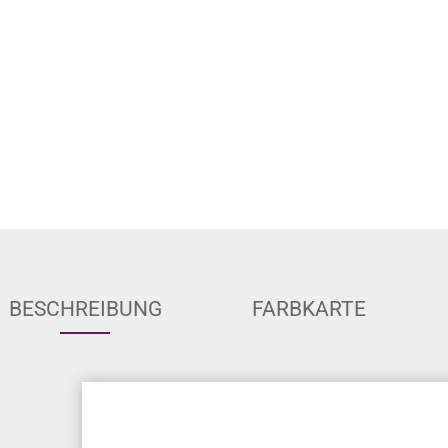
BESCHREIBUNG
FARBKARTE