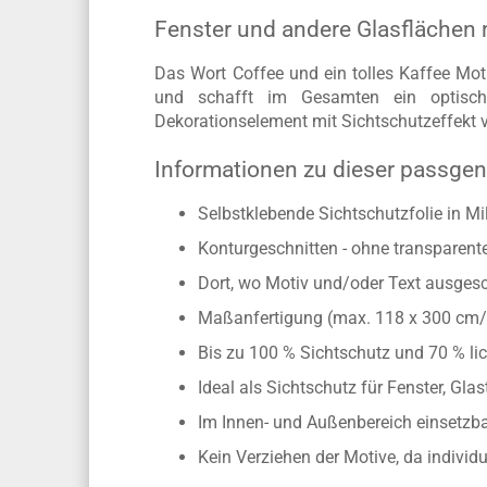
Fenster und andere Glasflächen 
Das Wort Coffee und ein tolles Kaffee Moti
und schafft im Gesamten ein optische
Dekorationselement mit Sichtschutzeffekt v
Informationen zu dieser passgen
Selbstklebende Sichtschutzfolie in Mi
Konturgeschnitten - ohne transparen
Dort, wo Motiv und/oder Text ausgesch
Maßanfertigung (max. 118 x 300 cm
Bis zu 100 % Sichtschutz und 70 % lic
Ideal als Sichtschutz für Fenster, Gl