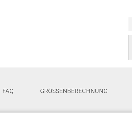
FAQ
GRÖSSENBERECHNUNG