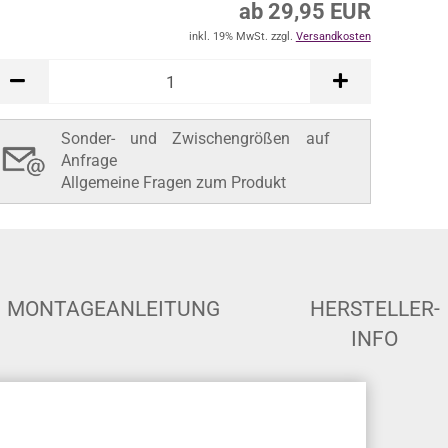
inkl. 19% MwSt. zzgl.
Versandkosten
In den Warenkorb
Sonder- und Zwischengrößen auf
Anfrage
Allgemeine Fragen zum Produkt
MONTAGEANLEITUNG
HERSTELLER-
INFO