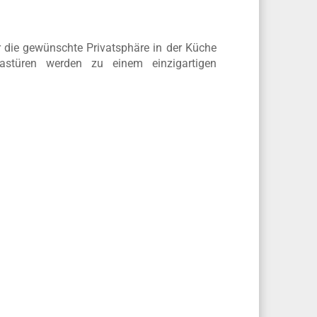
n
ür die gewünschte Privatsphäre in der Küche
astüren werden zu einem einzigartigen