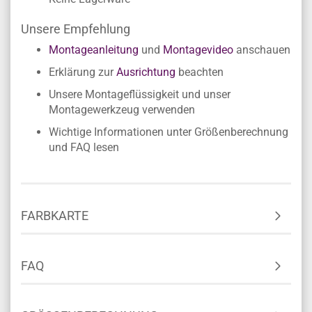
Unsere Empfehlung
Montageanleitung
und
Montagevideo
anschauen
Erklärung zur
Ausrichtung
beachten
Unsere Montageflüssigkeit und unser
Montagewerkzeug verwenden
Wichtige Informationen unter Größenberechnung
und FAQ lesen
FARBKARTE
FAQ