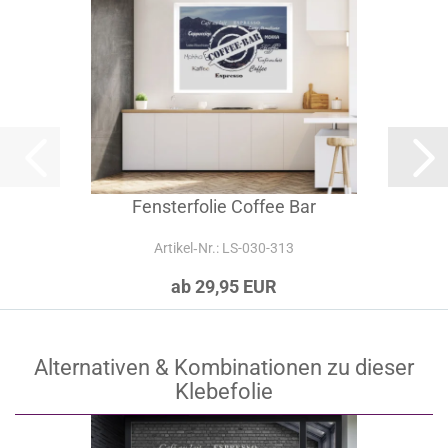
Fensterfolie Coffee Bar
Artikel‑Nr.: LS-030-313
ab 29,95 EUR
Alternativen & Kombinationen zu dieser
Klebefolie