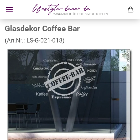
Glasdekor Coffee Bar
(Art.Nr.:
LS-G-021-018
)