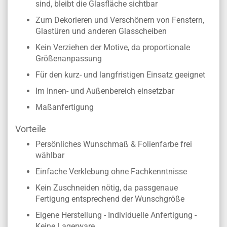
sind, bleibt die Glasfläche sichtbar
Zum Dekorieren und Verschönern von Fenstern,
Glastüren und anderen Glasscheiben
Kein Verziehen der Motive, da proportionale
Größenanpassung
Für den kurz- und langfristigen Einsatz geeignet
Im Innen- und Außenbereich einsetzbar
Maßanfertigung
Vorteile
Persönliches Wunschmaß & Folienfarbe frei
wählbar
Einfache Verklebung ohne Fachkenntnisse
Kein Zuschneiden nötig, da passgenaue
Fertigung entsprechend der Wunschgröße
Eigene Herstellung - Individuelle Anfertigung -
Keine Lagerware