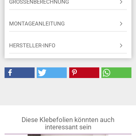
GRÖSSENBERECHNUNG
MONTAGEANLEITUNG
HERSTELLER-INFO
Diese Klebefolien könnten auch
interessant sein