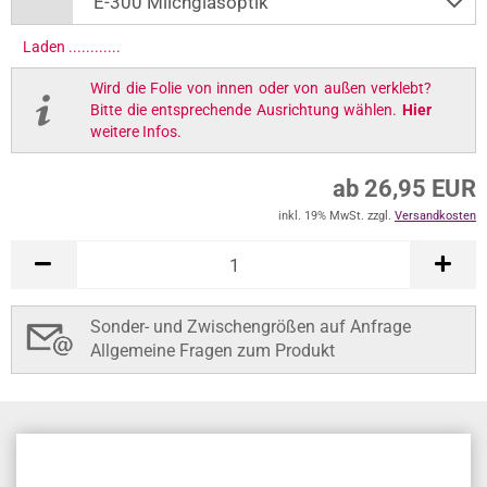
Laden .............
Wird die Folie von innen oder von außen verklebt?
Bitte die entsprechende Ausrichtung wählen.
Hier
weitere Infos.
ab 26,95 EUR
inkl. 19% MwSt. zzgl.
Versandkosten
Sonder- und Zwischengrößen auf Anfrage
Allgemeine Fragen zum Produkt