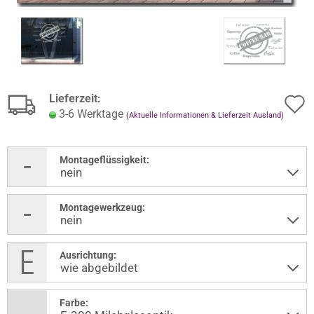
Lieferzeit:
3-6 Werktage
(Aktuelle Informationen & Lieferzeit Ausland)
Montageflüssigkeit:
Montagewerkzeug:
Ausrichtung:
Farbe: