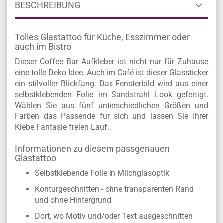
BESCHREIBUNG
Tolles Glastattoo für Küche, Esszimmer oder
auch im Bistro
Dieser Coffee Bar Aufkleber ist nicht nur für Zuhause
eine tolle Deko Idee. Auch im Café ist dieser Glassticker
ein stilvoller Blickfang. Das Fensterbild wird aus einer
selbstklebenden Folie im Sandstrahl Look gefertigt.
Wählen Sie aus fünf unterschiedlichen Größen und
Farben das Passende für sich und lassen Sie Ihrer
Klebe Fantasie freien Lauf.
Informationen zu diesem passgenauen
Glastattoo
Selbstklebende Folie in Milchglasoptik
Konturgeschnitten - ohne transparenten Rand
und ohne Hintergrund
Dort, wo Motiv und/oder Text ausgeschnitten