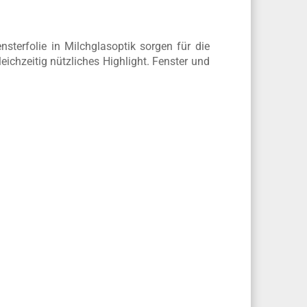
sterfolie in Milchglasoptik sorgen für die
chzeitig nützliches Highlight. Fenster und