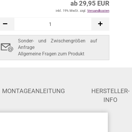
ab 29,95 EUR
inkl. 19% MwSt. zzgl.
Versandkosten
Sonder- und Zwischengrößen auf
Anfrage
Allgemeine Fragen zum Produkt
MONTAGEANLEITUNG
HERSTELLER-
INFO