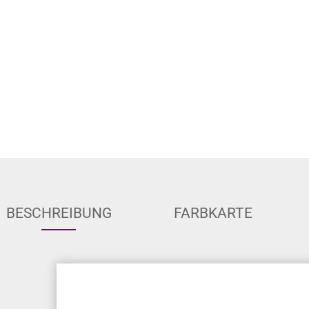
BESCHREIBUNG
FARBKARTE