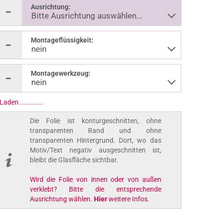
Ausrichtung:
Montageflüssigkeit:
Montagewerkzeug:
Laden ..............
Die Folie ist konturgeschnitten, ohne
transparenten Rand und ohne
transparenten Hintergrund. Dort, wo das
Motiv/Text negativ ausgeschnitten ist,
bleibt die Glasfläche sichtbar.
Wird die Folie von innen oder von außen
verklebt? Bitte die entsprechende
Ausrichtung wählen.
Hier
weitere Infos.