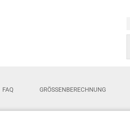
FAQ
GRÖSSENBERECHNUNG