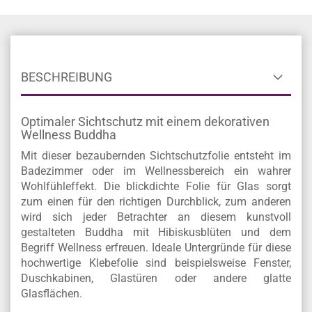
BESCHREIBUNG
Optimaler Sichtschutz mit einem dekorativen
Wellness Buddha
Mit dieser bezaubernden Sichtschutzfolie entsteht im
Badezimmer oder im Wellnessbereich ein wahrer
Wohlfühleffekt. Die blickdichte Folie für Glas sorgt
zum einen für den richtigen Durchblick, zum anderen
wird sich jeder Betrachter an diesem kunstvoll
gestalteten Buddha mit Hibiskusblüten und dem
Begriff Wellness erfreuen. Ideale Untergründe für diese
hochwertige Klebefolie sind beispielsweise Fenster,
Duschkabinen, Glastüren oder andere glatte
Glasflächen.