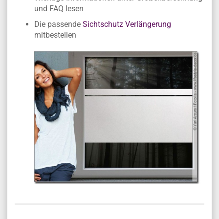
und FAQ lesen
Die passende
Sichtschutz Verlängerung
mitbestellen