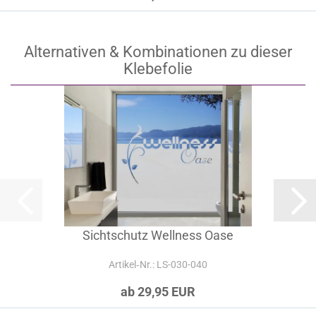
Alternativen & Kombinationen zu dieser
Klebefolie
Sichtschutz Wellness Oase
Artikel‑Nr.: LS-030-040
ab 29,95 EUR