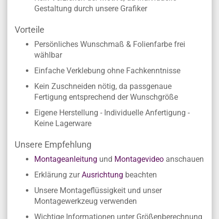
Gestaltung durch unsere Grafiker
Vorteile
Persönliches Wunschmaß & Folienfarbe frei
wählbar
Einfache Verklebung ohne Fachkenntnisse
Kein Zuschneiden nötig, da passgenaue
Fertigung entsprechend der Wunschgröße
Eigene Herstellung - Individuelle Anfertigung -
Keine Lagerware
Unsere Empfehlung
Montageanleitung
und
Montagevideo
anschauen
Erklärung zur
Ausrichtung
beachten
Unsere Montageflüssigkeit und unser
Montagewerkzeug verwenden
Wichtige Informationen unter Größenberechnung