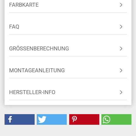
FARBKARTE
FAQ
GRÖSSENBERECHNUNG
MONTAGEANLEITUNG
HERSTELLER-INFO