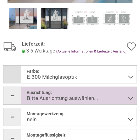
Lieferzeit:
3-6 Werktage
(Aktuelle Informationen & Lieferzeit Ausland)
Farbe:
Ausrichtung:
Montagewerkzeug:
Montageflüssigkeit: