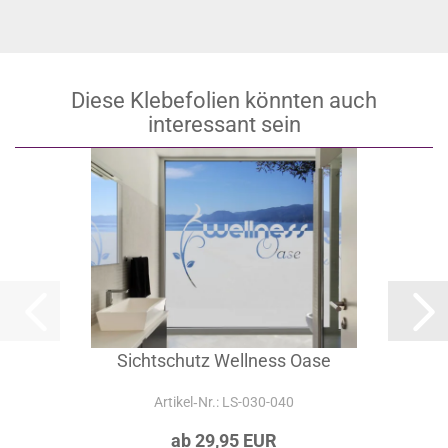
Diese Klebefolien könnten auch
interessant sein
Sichtschutz Wellness Oase
Artikel‑Nr.: LS-030-040
ab 29,95 EUR