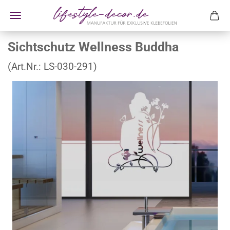
Sichtschutz Wellness Buddha
(Art.Nr.:
LS-030-291
)