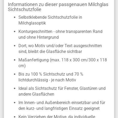
Informationen zu dieser passgenauen Milchglas
Sichtschutzfolie
Selbstklebende Sichtschutzfolie in
Milchglasoptik
Konturgeschnitten - ohne transparenten Rand
und ohne Hintergrund
Dort, wo Motiv und/oder Text ausgeschnitten
sind, bleibt die Glasfläche sichtbar
Maßanfertigung (max. 118 x 300 cm/300 x 118
cm)
Bis zu 100 % Sichtschutz und 70 %
lichtdurchlässig - je nach Motiv
Ideal als Sichtschutz für Fenster, Glastüren und
andere Glasflächen
Im Innen- und Außenbereich einsetzbar und für
den kurz- und langfristigen Einsatz geeignet
Kein Verziehen der Motive, da individuelle