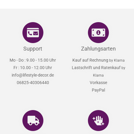
Support
Zahlungsarten
Mo - Do : 9.00 - 15.00 Uhr
Kauf auf Rechnung
by Klarna
Fr : 10.00 - 12.00 Uhr
Lastschrift und Ratenkauf
by
info@lifestyle-decor.de
Klarna
06825-40306440
Vorkasse
PayPal