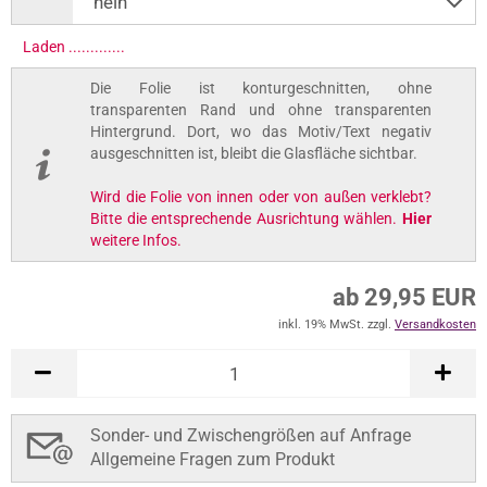
Laden ..............
Die Folie ist konturgeschnitten, ohne
transparenten Rand und ohne transparenten
Hintergrund. Dort, wo das Motiv/Text negativ
ausgeschnitten ist, bleibt die Glasfläche sichtbar.
Wird die Folie von innen oder von außen verklebt?
Bitte die entsprechende Ausrichtung wählen.
Hier
weitere Infos.
ab 29,95 EUR
inkl. 19% MwSt. zzgl.
Versandkosten
Sonder- und Zwischengrößen auf Anfrage
Allgemeine Fragen zum Produkt