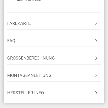
FARBKARTE
FAQ
GRÖSSENBERECHNUNG
MONTAGEANLEITUNG
HERSTELLER-INFO