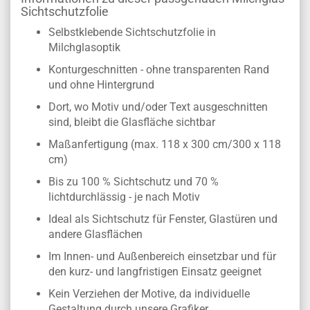
Sichtschutzfolie
Selbstklebende Sichtschutzfolie in
Milchglasoptik
Konturgeschnitten - ohne transparenten Rand
und ohne Hintergrund
Dort, wo Motiv und/oder Text ausgeschnitten
sind, bleibt die Glasfläche sichtbar
Maßanfertigung (max. 118 x 300 cm/300 x 118
cm)
Bis zu 100 % Sichtschutz und 70 %
lichtdurchlässig - je nach Motiv
Ideal als Sichtschutz für Fenster, Glastüren und
andere Glasflächen
Im Innen- und Außenbereich einsetzbar und für
den kurz- und langfristigen Einsatz geeignet
Kein Verziehen der Motive, da individuelle
Gestaltung durch unsere Grafiker