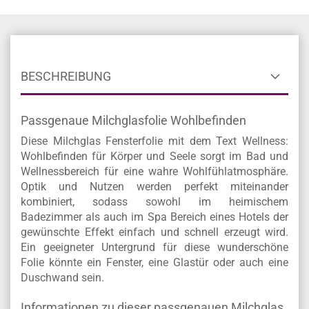
BESCHREIBUNG
Passgenaue Milchglasfolie Wohlbefinden
Diese Milchglas Fensterfolie mit dem Text Wellness:
Wohlbefinden für Körper und Seele sorgt im Bad und
Wellnessbereich für eine wahre Wohlfühlatmosphäre.
Optik und Nutzen werden perfekt miteinander
kombiniert, sodass sowohl im heimischem
Badezimmer als auch im Spa Bereich eines Hotels der
gewünschte Effekt einfach und schnell erzeugt wird.
Ein geeigneter Untergrund für diese wunderschöne
Folie könnte ein Fenster, eine Glastür oder auch eine
Duschwand sein.
Informationen zu dieser passgenauen Milchglas