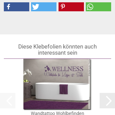
Diese Klebefolien könnten auch
interessant sein
Wandtattoo Wohlbefinden