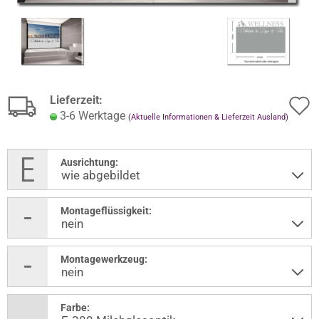
Lieferzeit:
3-6 Werktage
(Aktuelle Informationen & Lieferzeit Ausland)
Ausrichtung:
Montageflüssigkeit:
Montagewerkzeug:
Farbe: