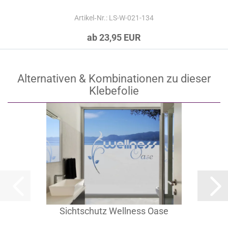
Artikel‑Nr.: LS-W-021-134
ab 23,95 EUR
Alternativen & Kombinationen zu dieser
Klebefolie
Sichtschutz Wellness Oase