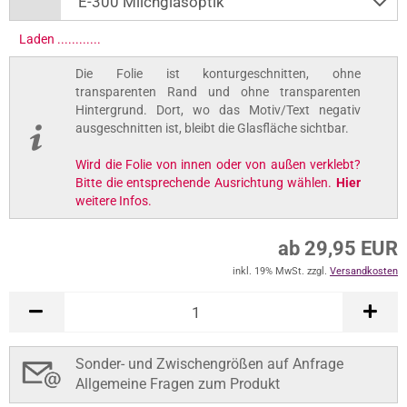
Laden .............
Die Folie ist konturgeschnitten, ohne
transparenten Rand und ohne transparenten
Hintergrund. Dort, wo das Motiv/Text negativ
ausgeschnitten ist, bleibt die Glasfläche sichtbar.
Wird die Folie von innen oder von außen verklebt?
Bitte die entsprechende Ausrichtung wählen.
Hier
weitere Infos.
ab 29,95 EUR
inkl. 19% MwSt. zzgl.
Versandkosten
Sonder- und Zwischengrößen auf Anfrage
Allgemeine Fragen zum Produkt