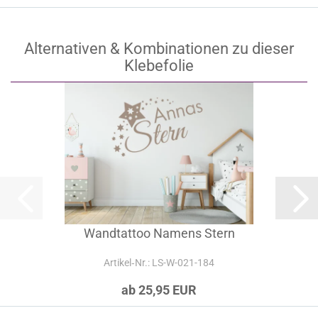
Alternativen & Kombinationen zu dieser
Klebefolie
Wandtattoo Namens Stern
Artikel‑Nr.: LS-W-021-184
ab 25,95 EUR