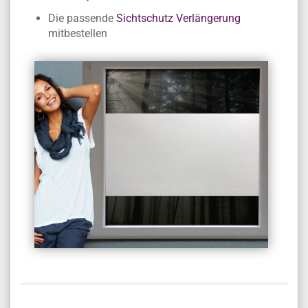
Die passende
Sichtschutz Verlängerung
mitbestellen