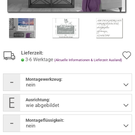
Lieferzeit:
3-6 Werktage
(Aktuelle Informationen & Lieferzeit Ausland)
Montagewerkzeug:
Ausrichtung:
Montageflüssigkeit: