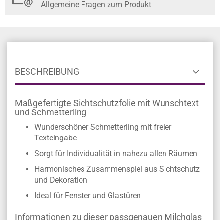
Allgemeine Fragen zum Produkt
BESCHREIBUNG
Maßgefertigte Sichtschutzfolie mit Wunschtext
und Schmetterling
Wunderschöner Schmetterling mit freier
Texteingabe
Sorgt für Individualität in nahezu allen Räumen
Harmonisches Zusammenspiel aus Sichtschutz
und Dekoration
Ideal für Fenster und Glastüren
Informationen zu dieser passgenauen Milchglas