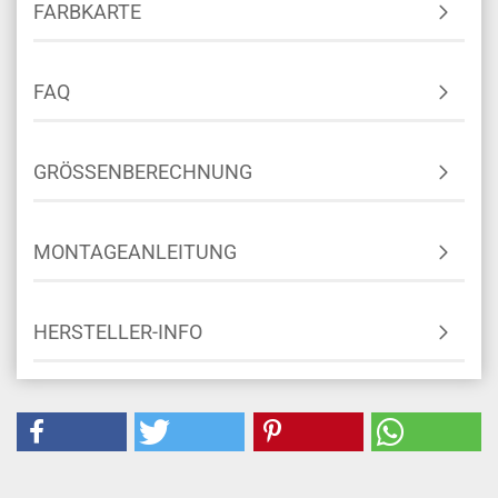
FARBKARTE
FAQ
GRÖSSENBERECHNUNG
MONTAGEANLEITUNG
HERSTELLER-INFO