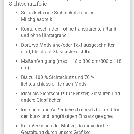
Sichtschutzfolie
Selbstklebende Sichtschutzfolie in
Milchglasoptik
Konturgeschnitten - ohne transparenten Rand
und ohne Hintergrund
Dort, wo Motiv und/oder Text ausgeschnitten
sind, bleibt die Glasfläche sichtbar
Maßanfertigung (max. 118 x 300 cm/300 x 118
cm)
Bis zu 100 % Sichtschutz und 70 %
lichtdurchlässig - je nach Motiv
Ideal als Sichtschutz für Fenster, Glastüren und
andere Glasflächen
Im Innen- und Außenbereich einsetzbar und für
den kurz- und langfristigen Einsatz geeignet
Kein Verziehen der Motive, da individuelle
Gestaltung durch unsere Grafiker