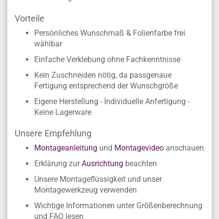
Vorteile
Persönliches Wunschmaß & Folienfarbe frei
wählbar
Einfache Verklebung ohne Fachkenntnisse
Kein Zuschneiden nötig, da passgenaue
Fertigung entsprechend der Wunschgröße
Eigene Herstellung - Individuelle Anfertigung -
Keine Lagerware
Unsere Empfehlung
Montageanleitung
und
Montagevideo
anschauen
Erklärung zur
Ausrichtung
beachten
Unsere Montageflüssigkeit und unser
Montagewerkzeug verwenden
Wichtige Informationen unter Größenberechnung
und FAQ lesen