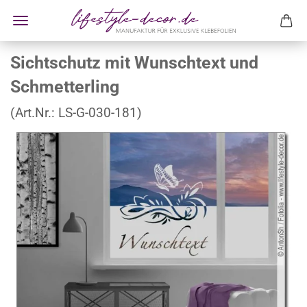
Sichtschutz mit Wunschtext und
Schmetterling
(Art.Nr.:
LS-G-030-181
)