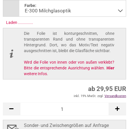
Farbe:
Laden ..............
Die Folie ist konturgeschnitten, ohne
transparenten Rand und ohne transparenten
Hintergrund. Dort, wo das Motiv/Text negativ
ausgeschnitten ist, bleibt die Glasfläche sichtbar.
Wird die Folie von innen oder von außen verklebt?
Bitte die entsprechende Ausrichtung wählen.
Hier
weitere Infos.
ab 29,95 EUR
inkl. 19% MwSt. zzgl.
Versandkosten
Sonder- und Zwischengrößen auf Anfrage