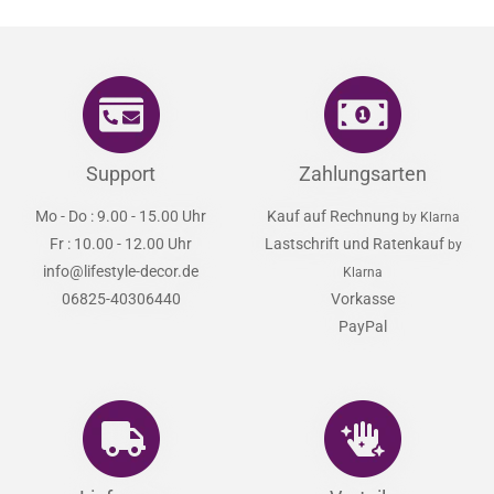
Support
Zahlungsarten
Mo - Do : 9.00 - 15.00 Uhr
Kauf auf Rechnung
by Klarna
Fr : 10.00 - 12.00 Uhr
Lastschrift und Ratenkauf
by
info@lifestyle-decor.de
Klarna
06825-40306440
Vorkasse
PayPal