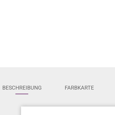
BESCHREIBUNG
FARBKARTE