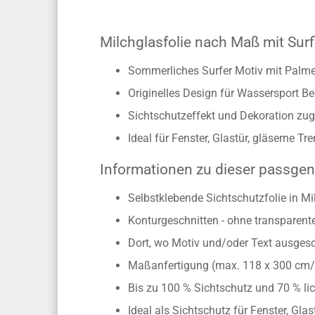
Milchglasfolie nach Maß mit Sur
Sommerliches Surfer Motiv mit Palme
Originelles Design für Wassersport Be
Sichtschutzeffekt und Dekoration zug
Ideal für Fenster, Glastür, gläserne 
Informationen zu dieser passgen
Selbstklebende Sichtschutzfolie in Mi
Konturgeschnitten - ohne transparen
Dort, wo Motiv und/oder Text ausgesch
Maßanfertigung (max. 118 x 300 cm
Bis zu 100 % Sichtschutz und 70 % lic
Ideal als Sichtschutz für Fenster, Gl