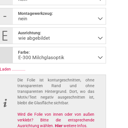
Montagewerkzeug:
Ausrichtung:
Farbe:
Laden ..............
Die Folie ist konturgeschnitten, ohne
transparenten Rand und ohne
transparenten Hintergrund. Dort, wo das
Motiv/Text negativ ausgeschnitten ist,
bleibt die Glasfläche sichtbar.
Wird die Folie von innen oder von außen
verklebt? Bitte die entsprechende
Ausrichtung wählen.
Hier
weitere Infos.