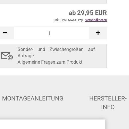
ab 29,95 EUR
inkl. 19% MwSt. zzgl.
Versandkosten
Sonder- und Zwischengrößen auf
Anfrage
Allgemeine Fragen zum Produkt
MONTAGEANLEITUNG
HERSTELLER-
INFO