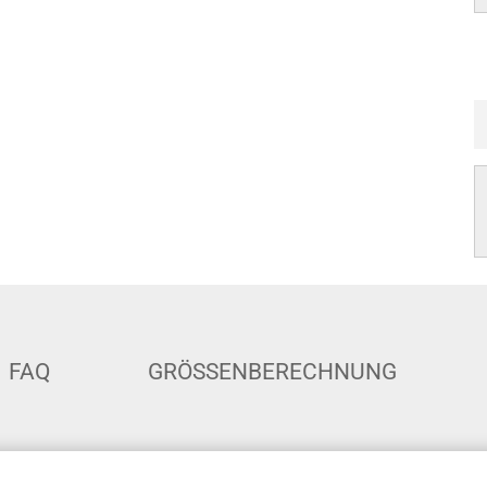
FAQ
GRÖSSENBERECHNUNG