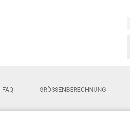
FAQ
GRÖSSENBERECHNUNG