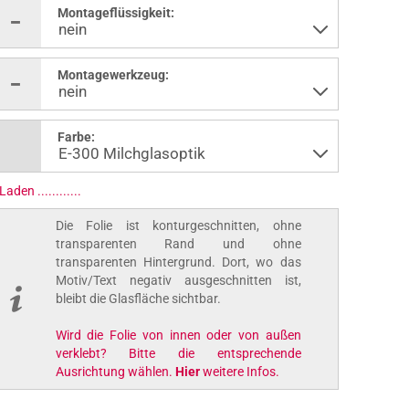
Montageflüssigkeit:
Montagewerkzeug:
Farbe:
Laden ..............
Die Folie ist konturgeschnitten, ohne
transparenten Rand und ohne
transparenten Hintergrund. Dort, wo das
Motiv/Text negativ ausgeschnitten ist,
bleibt die Glasfläche sichtbar.
Wird die Folie von innen oder von außen
verklebt? Bitte die entsprechende
Ausrichtung wählen.
Hier
weitere Infos.