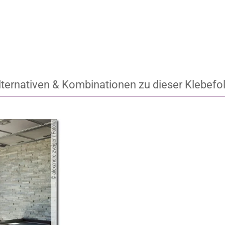
lternativen & Kombinationen zu dieser Klebefol