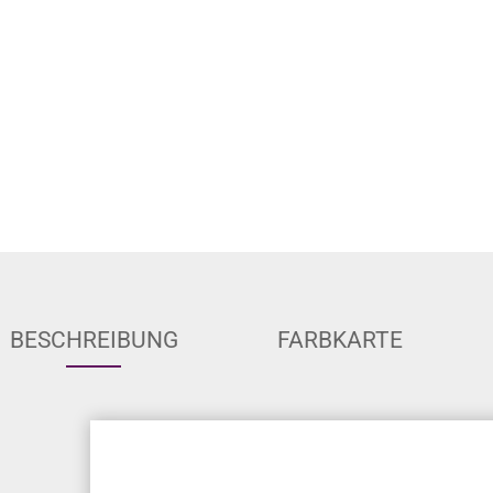
BESCHREIBUNG
FARBKARTE