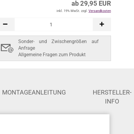
ab 29,95 EUR
inkl. 19% MwSt. zzgl.
Versandkosten
Sonder- und Zwischengrößen auf
Anfrage
Allgemeine Fragen zum Produkt
MONTAGEANLEITUNG
HERSTELLER-
INFO