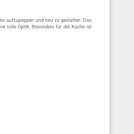
ume aufzupeppen und neu zu gestalten. Das
ne tolle Optik. Besonders für die Küche ist