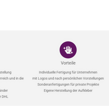
Vorteile
stellung
Individuelle Fertigung für Unternehmen
reich und in die
mit Logos und nach persönlichen Vorstellungen
Sonderanfertigungen für private Projekte
Länder
Eigene Herstellung der Aufkleber