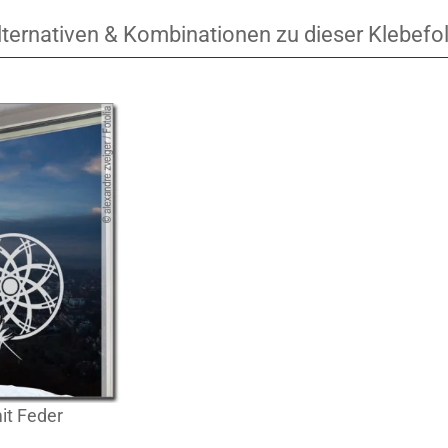
lternativen & Kombinationen zu dieser Klebefol