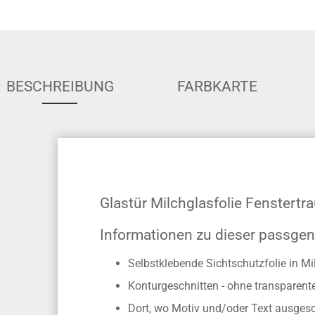
BESCHREIBUNG
FARBKARTE
Glastür Milchglasfolie Fenstertr
Informationen zu dieser passgen
Selbstklebende Sichtschutzfolie in Mi