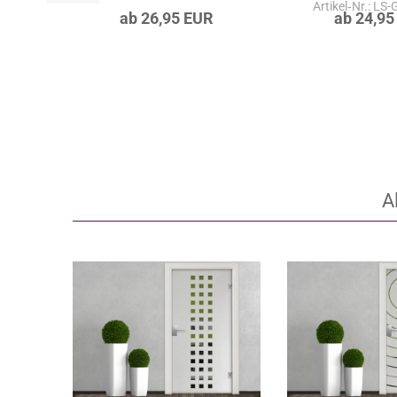
Artikel‑Nr.: LS
ab 26,95 EUR
ab 24,95
A