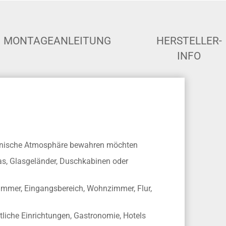
MONTAGEANLEITUNG
HERSTELLER-
INFO
rmonische Atmosphäre bewahren möchten
las, Glasgeländer, Duschkabinen oder
mmer, Eingangsbereich, Wohnzimmer, Flur,
tliche Einrichtungen, Gastronomie, Hotels