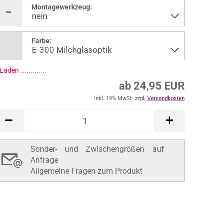
Montagewerkzeug:
Farbe:
ab 24,95 EUR
inkl. 19% MwSt. zzgl.
Versandkosten
In den Warenkorb
Sonder- und Zwischengrößen auf
Anfrage
Allgemeine Fragen zum Produkt