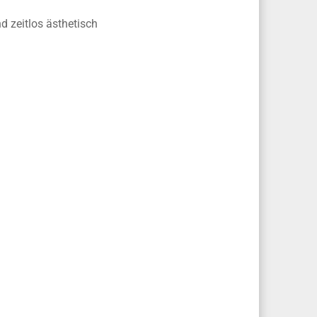
d zeitlos ästhetisch