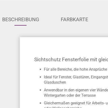
BESCHREIBUNG
FARBKARTE
Sichtschutz Fensterfolie mit gle
Für alle Bereiche, die hohe Ansprüc
Ideal für Fenster, Glastüren, Eingan
Glasduschen
Anwendbar in den eigenen vier Wände
Wintergarten oder der Terrasse
Gleichermaßen geeignet für Arbeits- 