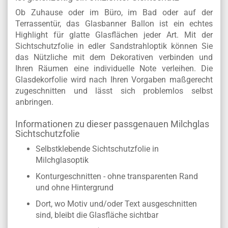
Ob Zuhause oder im Büro, im Bad oder auf der
Terrassentür, das Glasbanner Ballon ist ein echtes
Highlight für glatte Glasflächen jeder Art. Mit der
Sichtschutzfolie in edler Sandstrahloptik können Sie
das Nützliche mit dem Dekorativen verbinden und
Ihren Räumen eine individuelle Note verleihen. Die
Glasdekorfolie wird nach Ihren Vorgaben maßgerecht
zugeschnitten und lässt sich problemlos selbst
anbringen.
Informationen zu dieser passgenauen Milchglas
Sichtschutzfolie
Selbstklebende Sichtschutzfolie in
Milchglasoptik
Konturgeschnitten - ohne transparenten Rand
und ohne Hintergrund
Dort, wo Motiv und/oder Text ausgeschnitten
sind, bleibt die Glasfläche sichtbar