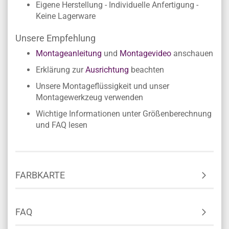
Eigene Herstellung - Individuelle Anfertigung -
Keine Lagerware
Unsere Empfehlung
Montageanleitung
und
Montagevideo
anschauen
Erklärung zur
Ausrichtung
beachten
Unsere Montageflüssigkeit und unser
Montagewerkzeug verwenden
Wichtige Informationen unter Größenberechnung
und FAQ lesen
FARBKARTE
FAQ