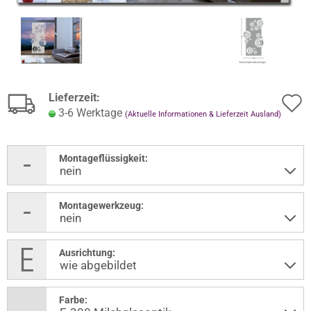
Lieferzeit:
3-6 Werktage
(Aktuelle Informationen & Lieferzeit Ausland)
Montageflüssigkeit:
Montagewerkzeug:
Ausrichtung:
Farbe: