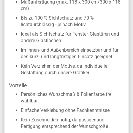
Maßanfertigung (max. 118 x 300 cm/300 x 118
cm)
Bis zu 100 % Sichtschutz und 70 %
lichtdurchlässig - je nach Motiv
Ideal als Sichtschutz für Fenster, Glastüren und
andere Glasflächen
Im Innen- und Außenbereich einsetzbar und für
den kurz- und langfristigen Einsatz geeignet
Kein Verziehen der Motive, da individuelle
Gestaltung durch unsere Grafiker
Vorteile
Persönliches Wunschmaß & Folienfarbe frei
wählbar
Einfache Verklebung ohne Fachkenntnisse
Kein Zuschneiden nötig, da passgenaue
Fertigung entsprechend der Wunschgröße