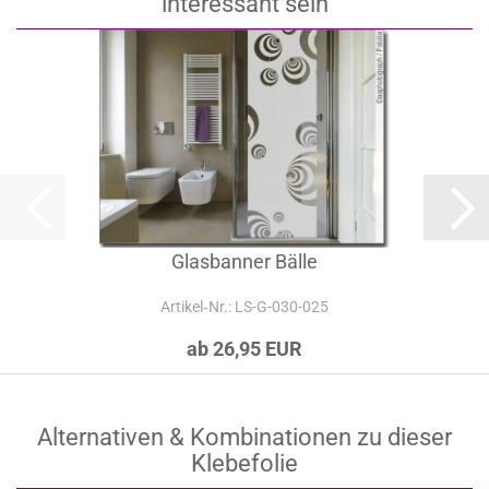
interessant sein
Glasbanner Bälle
Artikel‑Nr.: LS-G-030-025
ab 26,95 EUR
Alternativen & Kombinationen zu dieser
Klebefolie