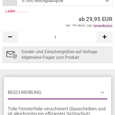
Laden .............
ab 29,95 EUR
inkl. 19% MwSt. zzgl.
Versandkosten
Sonder- und Zwischengrößen auf Anfrage
Allgemeine Fragen zum Produkt
BESCHREIBUNG
Tolle Fensterfolie verschönert Glasscheiben und
ist gleichzeitig ein effizienter Sichtschutz