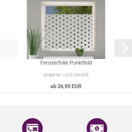
Fensterfolie Punktfeld
Artikel‑Nr.: LS-G-030-632
ab 26,95 EUR