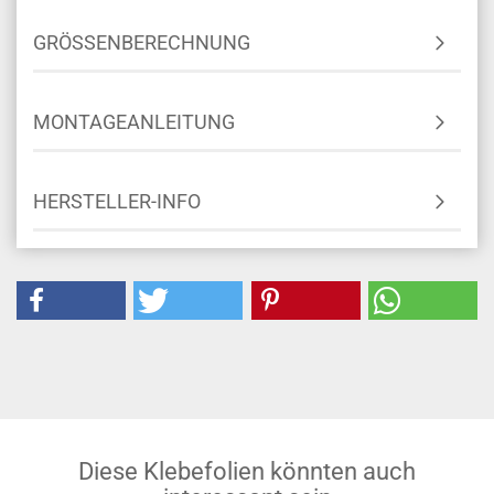
GRÖSSENBERECHNUNG
MONTAGEANLEITUNG
HERSTELLER-INFO
Diese Klebefolien könnten auch