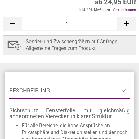
ab 24,95 EUR
inkl. 19% MwSt. zzgl.
Versandkosten
Sonder- und Zwischengrößen auf Anfrage
Allgemeine Fragen zum Produkt
BESCHREIBUNG
Sichtschutz Fensterfolie mit gleichmäßig
angeordneten Vierecken in klarer Struktur
Für alle Bereiche, die hohe Ansprüche an
Privatsphäre und Diskretion stellen und dennoch