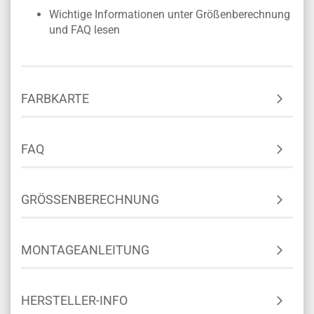
Wichtige Informationen unter Größenberechnung
und FAQ lesen
FARBKARTE
FAQ
GRÖSSENBERECHNUNG
MONTAGEANLEITUNG
HERSTELLER-INFO