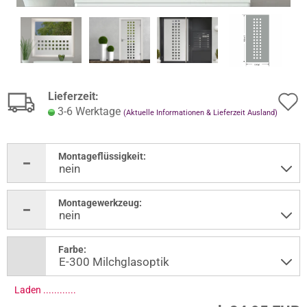
Lieferzeit:
3-6 Werktage
(Aktuelle Informationen & Lieferzeit Ausland)
Montageflüssigkeit:
Montagewerkzeug:
Farbe:
Laden .............