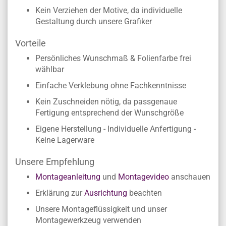
Kein Verziehen der Motive, da individuelle
Gestaltung durch unsere Grafiker
Vorteile
Persönliches Wunschmaß & Folienfarbe frei
wählbar
Einfache Verklebung ohne Fachkenntnisse
Kein Zuschneiden nötig, da passgenaue
Fertigung entsprechend der Wunschgröße
Eigene Herstellung - Individuelle Anfertigung -
Keine Lagerware
Unsere Empfehlung
Montageanleitung
und
Montagevideo
anschauen
Erklärung zur
Ausrichtung
beachten
Unsere Montageflüssigkeit und unser
Montagewerkzeug verwenden