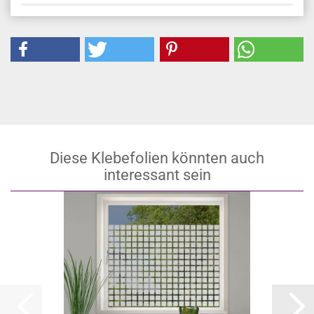
Diese Klebefolien könnten auch
interessant sein