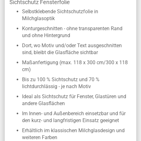
Sichtschutz Fensterfolie
Selbstklebende Sichtschutzfolie in
Milchglasoptik
Konturgeschnitten - ohne transparenten Rand
und ohne Hintergrund
Dort, wo Motiv und/oder Text ausgeschnitten
sind, bleibt die Glasfläche sichtbar
Maßanfertigung (max. 118 x 300 cm/300 x 118
cm)
Bis zu 100 % Sichtschutz und 70 %
lichtdurchlässig - je nach Motiv
Ideal als Sichtschutz für Fenster, Glastüren und
andere Glasflächen
Im Innen- und Außenbereich einsetzbar und für
den kurz- und langfristigen Einsatz geeignet
Erhältlich im klassischen Milchglasdesign und
weiteren Farben