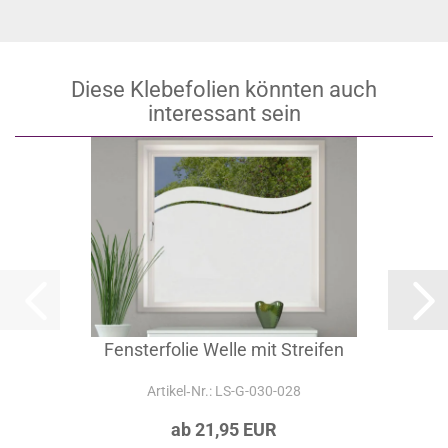
Diese Klebefolien könnten auch
interessant sein
Fensterfolie Welle mit Streifen
Artikel‑Nr.: LS-G-030-028
ab 21,95 EUR