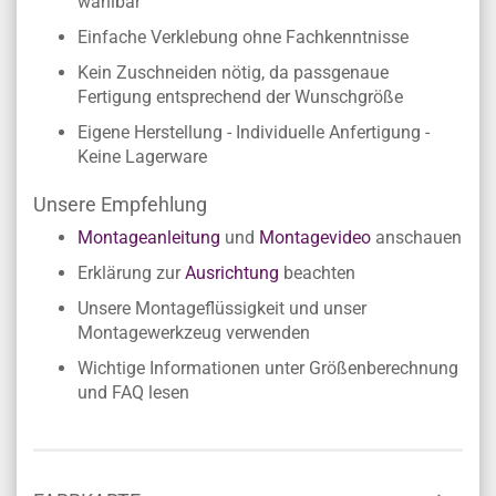
wählbar
Einfache Verklebung ohne Fachkenntnisse
Kein Zuschneiden nötig, da passgenaue
Fertigung entsprechend der Wunschgröße
Eigene Herstellung - Individuelle Anfertigung -
Keine Lagerware
Unsere Empfehlung
Montageanleitung
und
Montagevideo
anschauen
Erklärung zur
Ausrichtung
beachten
Unsere Montageflüssigkeit und unser
Montagewerkzeug verwenden
Wichtige Informationen unter Größenberechnung
und FAQ lesen