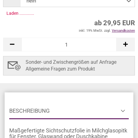
Laden .............
ab 29,95 EUR
inkl. 19% MwSt. zzgl.
Versandkosten
Sonder- und Zwischengrößen auf Anfrage
Allgemeine Fragen zum Produkt
BESCHREIBUNG
Maßgefertigte Sichtschutzfolie in Milchglasopitk
für Fenster, Glaswand oder Duschkabine