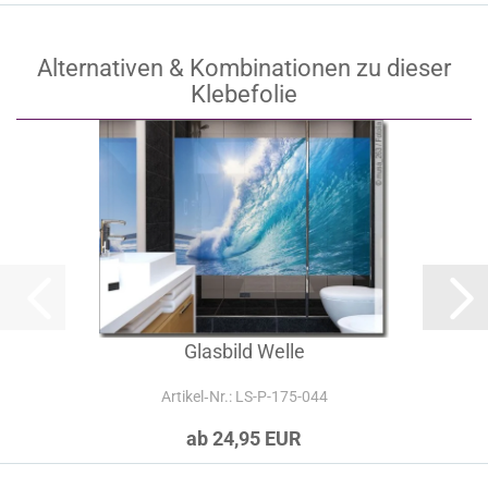
Alternativen & Kombinationen zu dieser
Klebefolie
Glasbild Welle
Artikel‑Nr.: LS-P-175-044
ab 24,95 EUR