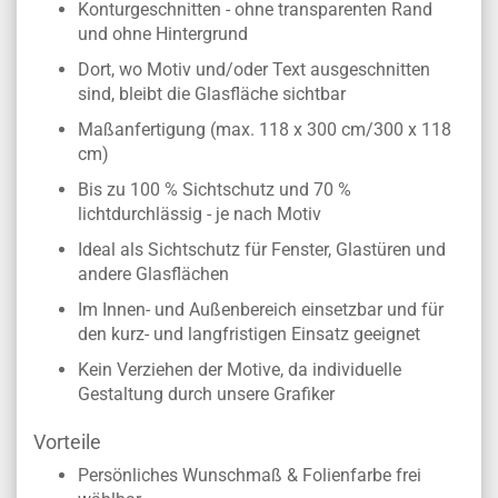
Konturgeschnitten - ohne transparenten Rand
und ohne Hintergrund
Dort, wo Motiv und/oder Text ausgeschnitten
sind, bleibt die Glasfläche sichtbar
Maßanfertigung (max. 118 x 300 cm/300 x 118
cm)
Bis zu 100 % Sichtschutz und 70 %
lichtdurchlässig - je nach Motiv
Ideal als Sichtschutz für Fenster, Glastüren und
andere Glasflächen
Im Innen- und Außenbereich einsetzbar und für
den kurz- und langfristigen Einsatz geeignet
Kein Verziehen der Motive, da individuelle
Gestaltung durch unsere Grafiker
Vorteile
Persönliches Wunschmaß & Folienfarbe frei