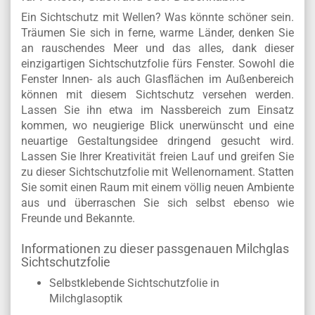
Ein Sichtschutz mit Wellen? Was könnte schöner sein.
Träumen Sie sich in ferne, warme Länder, denken Sie
an rauschendes Meer und das alles, dank dieser
einzigartigen Sichtschutzfolie fürs Fenster. Sowohl die
Fenster Innen- als auch Glasflächen im Außenbereich
können mit diesem Sichtschutz versehen werden.
Lassen Sie ihn etwa im Nassbereich zum Einsatz
kommen, wo neugierige Blick unerwünscht und eine
neuartige Gestaltungsidee dringend gesucht wird.
Lassen Sie Ihrer Kreativität freien Lauf und greifen Sie
zu dieser Sichtschutzfolie mit Wellenornament. Statten
Sie somit einen Raum mit einem völlig neuen Ambiente
aus und überraschen Sie sich selbst ebenso wie
Freunde und Bekannte.
Informationen zu dieser passgenauen Milchglas
Sichtschutzfolie
Selbstklebende Sichtschutzfolie in
Milchglasoptik