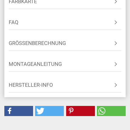
FARBKARTE
FAQ
GRÖSSENBERECHNUNG
MONTAGEANLEITUNG
HERSTELLER-INFO