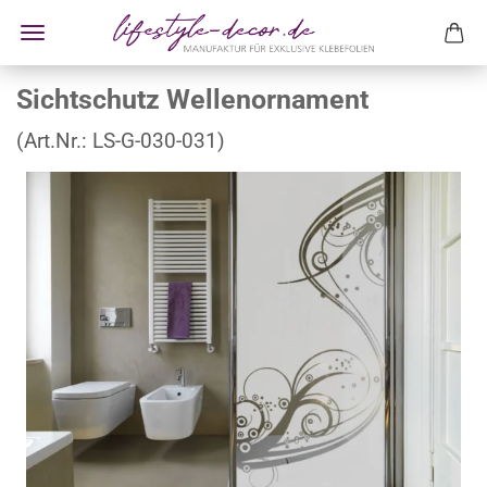
Sichtschutz Wellenornament
(Art.Nr.:
LS-G-030-031
)