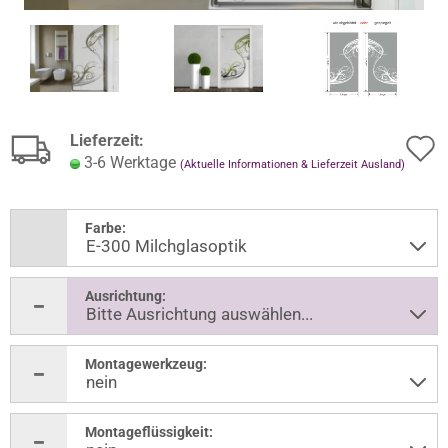
Lieferzeit:
3-6 Werktage
(Aktuelle Informationen & Lieferzeit Ausland)
Farbe:
Ausrichtung:
Montagewerkzeug:
Montageflüssigkeit: