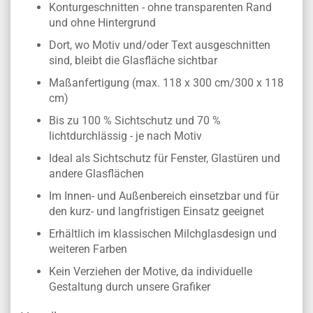
Konturgeschnitten - ohne transparenten Rand
und ohne Hintergrund
Dort, wo Motiv und/oder Text ausgeschnitten
sind, bleibt die Glasfläche sichtbar
Maßanfertigung (max. 118 x 300 cm/300 x 118
cm)
Bis zu 100 % Sichtschutz und 70 %
lichtdurchlässig - je nach Motiv
Ideal als Sichtschutz für Fenster, Glastüren und
andere Glasflächen
Im Innen- und Außenbereich einsetzbar und für
den kurz- und langfristigen Einsatz geeignet
Erhältlich im klassischen Milchglasdesign und
weiteren Farben
Kein Verziehen der Motive, da individuelle
Gestaltung durch unsere Grafiker