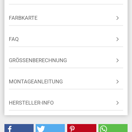
FARBKARTE
FAQ
GRÖSSENBERECHNUNG
MONTAGEANLEITUNG
HERSTELLER-INFO