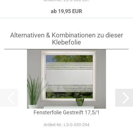
ab 19,95 EUR
Alternativen & Kombinationen zu dieser
Klebefolie
Fensterfolie Gestreift 17,5/1
Artikel‑Nr.: LS-G-030-294