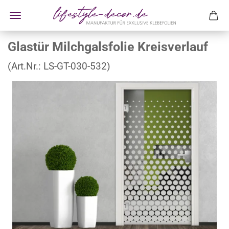
Glastür Milchgalsfolie Kreisverlauf
(Art.Nr.:
LS-GT-030-532
)