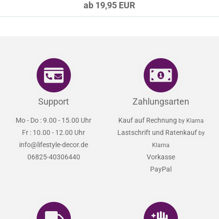
ab 19,95 EUR
Support
Zahlungsarten
Mo - Do : 9.00 - 15.00 Uhr
Kauf auf Rechnung
by Klarna
Fr : 10.00 - 12.00 Uhr
Lastschrift und Ratenkauf
by
info@lifestyle-decor.de
Klarna
06825-40306440
Vorkasse
PayPal