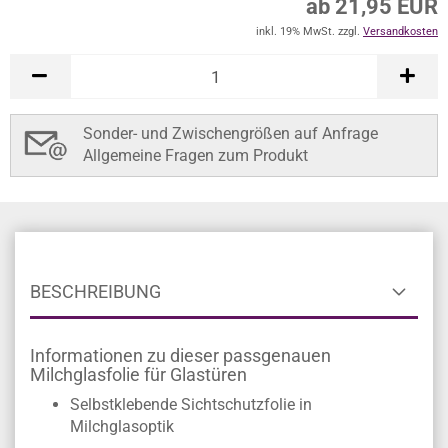
ab 21,95 EUR
inkl. 19% MwSt. zzgl.
Versandkosten
Sonder- und Zwischengrößen auf Anfrage
Allgemeine Fragen zum Produkt
BESCHREIBUNG
Informationen zu dieser passgenauen
Milchglasfolie für Glastüren
Selbstklebende Sichtschutzfolie in
Milchglasoptik