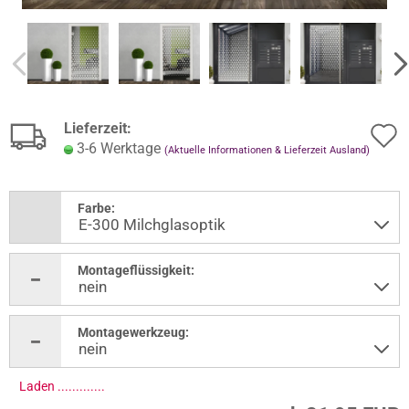
Lieferzeit:
3-6 Werktage
(Aktuelle Informationen & Lieferzeit Ausland)
Farbe:
Montageflüssigkeit:
Montagewerkzeug:
Laden ..............