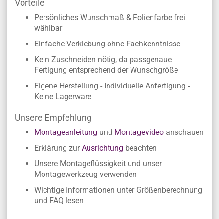
Vorteile
Persönliches Wunschmaß & Folienfarbe frei
wählbar
Einfache Verklebung ohne Fachkenntnisse
Kein Zuschneiden nötig, da passgenaue
Fertigung entsprechend der Wunschgröße
Eigene Herstellung - Individuelle Anfertigung -
Keine Lagerware
Unsere Empfehlung
Montageanleitung
und
Montagevideo
anschauen
Erklärung zur
Ausrichtung
beachten
Unsere Montageflüssigkeit und unser
Montagewerkzeug verwenden
Wichtige Informationen unter Größenberechnung
und FAQ lesen