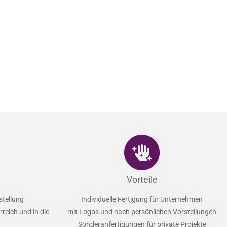
Vorteile