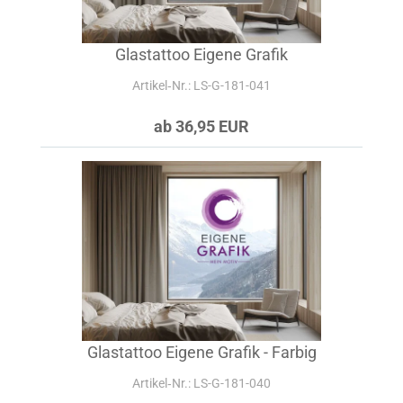
Glastattoo Eigene Grafik
Artikel‑Nr.: LS-G-181-041
ab 36,95 EUR
Glastattoo Eigene Grafik - Farbig
Artikel‑Nr.: LS-G-181-040