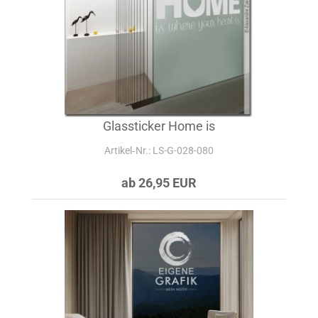
Glassticker Home is
Artikel‑Nr.: LS-G-028-080
ab 26,95 EUR