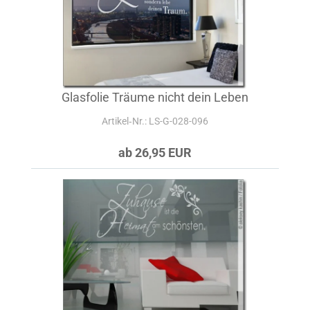
Glasfolie Träume nicht dein Leben
Artikel‑Nr.: LS-G-028-096
ab 26,95 EUR