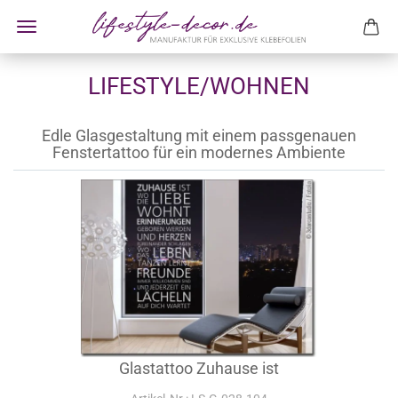
LIFESTYLE/WOHNEN
Edle Glasgestaltung mit einem passgenauen
Fenstertattoo für ein modernes Ambiente
Glastattoo Zuhause ist