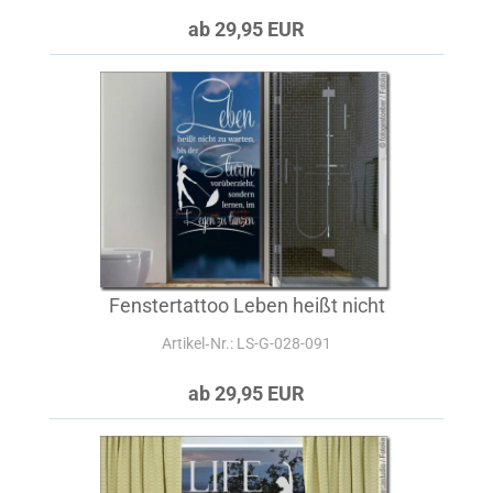
ab 29,95 EUR
Fenstertattoo Leben heißt nicht
Artikel‑Nr.: LS-G-028-091
ab 29,95 EUR