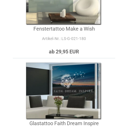
Fenstertattoo Make a Wish
Artikel‑Nr.: LS-G-021-180
ab 29,95 EUR
Glastattoo Faith Dream Inspire