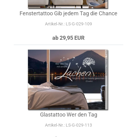
Fenstertattoo Gib jedem Tag die Chance
Artikel‑Nr.: LS-G-029-109
ab 29,95 EUR
Glastattoo Wer den Tag
Artikel‑Nr.: LS-G-029-113