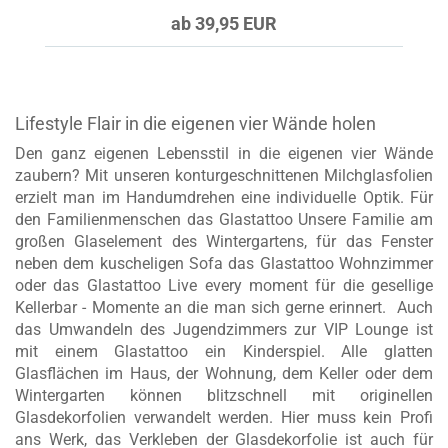
ab 39,95 EUR
Lifestyle Flair in die eigenen vier Wände holen
Den ganz eigenen Lebensstil in die eigenen vier Wände
zaubern? Mit unseren konturgeschnittenen Milchglasfolien
erzielt man im Handumdrehen eine individuelle Optik. Für
den Familienmenschen das Glastattoo Unsere Familie am
großen Glaselement des Wintergartens, für das Fenster
neben dem kuscheligen Sofa das Glastattoo Wohnzimmer
oder das Glastattoo Live every moment für die gesellige
Kellerbar - Momente an die man sich gerne erinnert. Auch
das Umwandeln des Jugendzimmers zur VIP Lounge ist
mit einem Glastattoo ein Kinderspiel. Alle glatten
Glasflächen im Haus, der Wohnung, dem Keller oder dem
Wintergarten können blitzschnell mit originellen
Glasdekorfolien verwandelt werden. Hier muss kein Profi
ans Werk, das Verkleben der Glasdekorfolie ist auch für