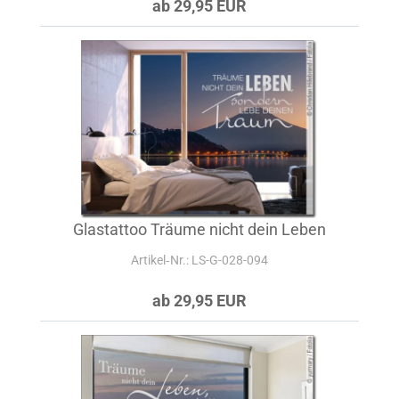
ab 29,95 EUR
Glastattoo Träume nicht dein Leben
Artikel‑Nr.: LS-G-028-094
ab 29,95 EUR