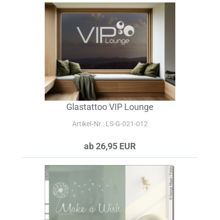
Glastattoo VIP Lounge
Artikel‑Nr.: LS-G-021-012
ab 26,95 EUR