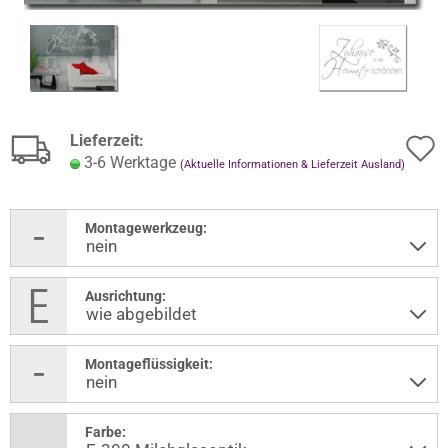
Lieferzeit:
3-6 Werktage
(Aktuelle Informationen & Lieferzeit Ausland)
Montagewerkzeug:
Ausrichtung:
Montageflüssigkeit:
Farbe: