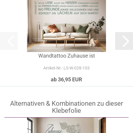
Wandtattoo Zuhause ist
Artikel‑Nr.: LS-W-028-103
ab 36,95 EUR
Alternativen & Kombinationen zu dieser
Klebefolie