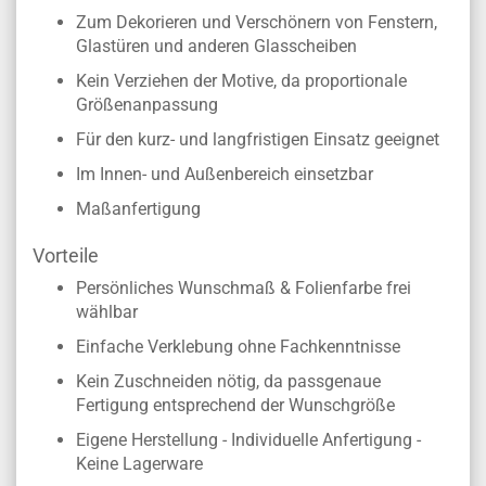
Zum Dekorieren und Verschönern von Fenstern,
Glastüren und anderen Glasscheiben
Kein Verziehen der Motive, da proportionale
Größenanpassung
Für den kurz- und langfristigen Einsatz geeignet
Im Innen- und Außenbereich einsetzbar
Maßanfertigung
Vorteile
Persönliches Wunschmaß & Folienfarbe frei
wählbar
Einfache Verklebung ohne Fachkenntnisse
Kein Zuschneiden nötig, da passgenaue
Fertigung entsprechend der Wunschgröße
Eigene Herstellung - Individuelle Anfertigung -
Keine Lagerware