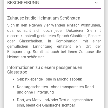
BESCHREIBUNG
Zuhause ist die Heimat am Schönsten
Sich in den eigenen vier Wänden einfach wohlfühlen,
das wünscht sich doch jeder. Dekorieren Sie mit
diesem kunstvoll gestalteten Spruch Glastüren, Fenster
oder Glasscheiben. In Kombination mit einer
gemütlichen Einrichtung entsteht ein Ort der
Entspannung. Somit ist auch bei Ihnen Zuhause die
Heimat am schönsten.
Informationen zu diesem passgenauen
Glastattoo
Selbstklebende Folie in Milchglasoptik
Konturgeschnitten - ohne transparenten Rand
und ohne Hintergrund
Dort, wo Motiv und/oder Text ausgeschnitten
sind, bleibt die Glasfläche sichtbar