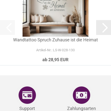
Wandtattoo Spruch Zuhause ist die Heimat
Artikel‑Nr.: LS-W-028-130
ab 28,95 EUR
Support
Zahlungsarten