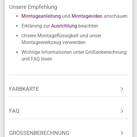
Unsere Empfehlung
Montageanleitung
und
Montagevideo
anschauen
Erklärung zur
Ausrichtung
beachten
Unsere Montageflüssigkeit und unser
Montagewerkzeug verwenden
Wichtige Informationen unter Größenberechnung
und FAQ lesen
FARBKARTE
FAQ
GRÖSSENBERECHNUNG