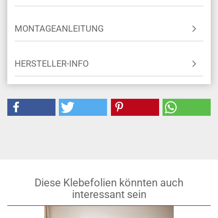
MONTAGEANLEITUNG
HERSTELLER-INFO
Diese Klebefolien könnten auch
interessant sein