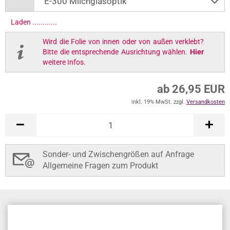
Laden .............
Wird die Folie von innen oder von außen verklebt?
Bitte die entsprechende Ausrichtung wählen.
Hier
weitere Infos.
ab 26,95 EUR
inkl. 19% MwSt. zzgl.
Versandkosten
Sonder- und Zwischengrößen auf Anfrage
Allgemeine Fragen zum Produkt