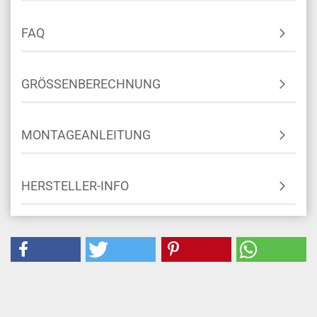
FAQ
GRÖSSENBERECHNUNG
MONTAGEANLEITUNG
HERSTELLER-INFO