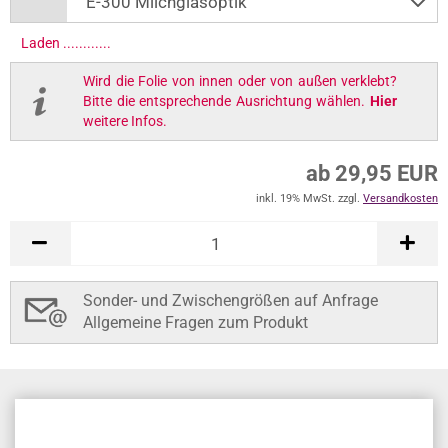
Laden .............
Wird die Folie von innen oder von außen verklebt?
Bitte die entsprechende Ausrichtung wählen.
Hier
weitere Infos.
ab 29,95 EUR
inkl. 19% MwSt. zzgl.
Versandkosten
Sonder- und Zwischengrößen auf Anfrage
Allgemeine Fragen zum Produkt