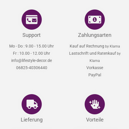
Support
Zahlungsarten
Mo - Do : 9.00 - 15.00 Uhr
Kauf auf Rechnung
by Klarna
Fr : 10.00 - 12.00 Uhr
Lastschrift und Ratenkauf
by
info@lifestyle-decor.de
Klarna
06825-40306440
Vorkasse
PayPal
Lieferung
Vorteile