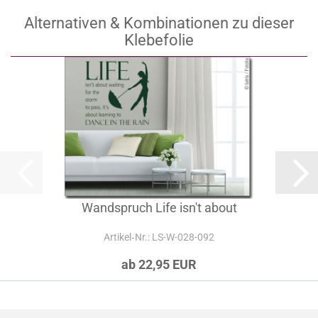
Alternativen & Kombinationen zu dieser
Klebefolie
Wandspruch Life isn't about
Artikel‑Nr.: LS-W-028-092
ab 22,95 EUR