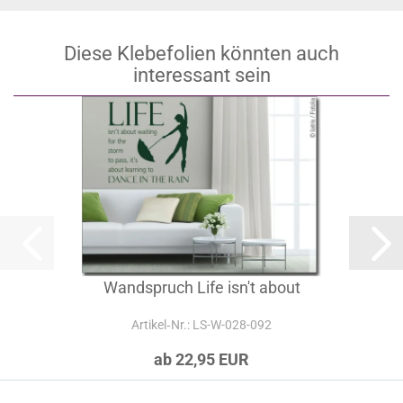
Diese Klebefolien könnten auch
interessant sein
Wandspruch Life isn't about
Artikel‑Nr.: LS-W-028-092
ab 22,95 EUR