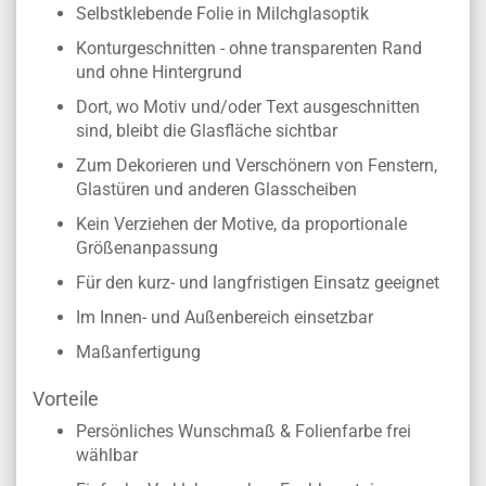
Selbstklebende Folie in Milchglasoptik
Konturgeschnitten - ohne transparenten Rand
und ohne Hintergrund
Dort, wo Motiv und/oder Text ausgeschnitten
sind, bleibt die Glasfläche sichtbar
Zum Dekorieren und Verschönern von Fenstern,
Glastüren und anderen Glasscheiben
Kein Verziehen der Motive, da proportionale
Größenanpassung
Für den kurz- und langfristigen Einsatz geeignet
Im Innen- und Außenbereich einsetzbar
Maßanfertigung
Vorteile
Persönliches Wunschmaß & Folienfarbe frei
wählbar