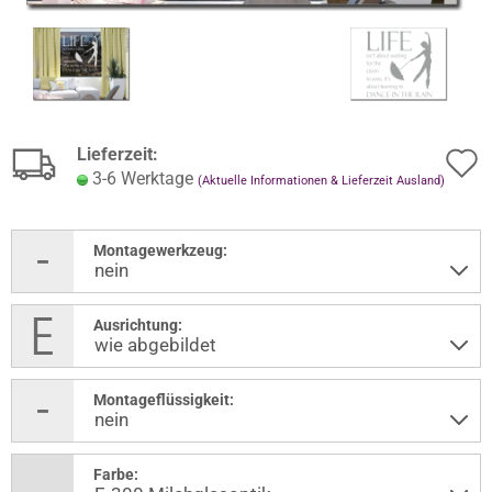
Lieferzeit:
3-6 Werktage
(Aktuelle Informationen & Lieferzeit Ausland)
Montagewerkzeug:
Ausrichtung:
Montageflüssigkeit:
Farbe: