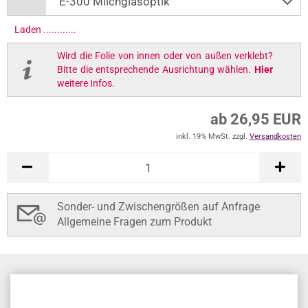
Laden .............
Wird die Folie von innen oder von außen verklebt?
Bitte die entsprechende Ausrichtung wählen.
Hier
weitere Infos.
ab 26,95 EUR
inkl. 19% MwSt. zzgl.
Versandkosten
Sonder- und Zwischengrößen auf Anfrage
Allgemeine Fragen zum Produkt