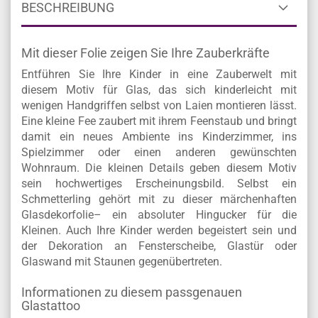
BESCHREIBUNG
Mit dieser Folie zeigen Sie Ihre Zauberkräfte
Entführen Sie Ihre Kinder in eine Zauberwelt mit
diesem Motiv für Glas, das sich kinderleicht mit
wenigen Handgriffen selbst von Laien montieren lässt.
Eine kleine Fee zaubert mit ihrem Feenstaub und bringt
damit ein neues Ambiente ins Kinderzimmer, ins
Spielzimmer oder einen anderen gewünschten
Wohnraum. Die kleinen Details geben diesem Motiv
sein hochwertiges Erscheinungsbild. Selbst ein
Schmetterling gehört mit zu dieser märchenhaften
Glasdekorfolie– ein absoluter Hingucker für die
Kleinen. Auch Ihre Kinder werden begeistert sein und
der Dekoration an Fensterscheibe, Glastür oder
Glaswand mit Staunen gegenübertreten.
Informationen zu diesem passgenauen
Glastattoo