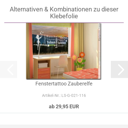
Alternativen & Kombinationen zu dieser
Klebefolie
Fenstertattoo Zauberelfe
Artikel‑Nr.: LS-G-021-116
ab 29,95 EUR