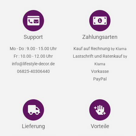
Support
Zahlungsarten
Mo - Do : 9.00 - 15.00 Uhr
Kauf auf Rechnung
by Klarna
Fr : 10.00 - 12.00 Uhr
Lastschrift und Ratenkauf
by
info@lifestyle-decor.de
Klarna
06825-40306440
Vorkasse
PayPal
Lieferung
Vorteile