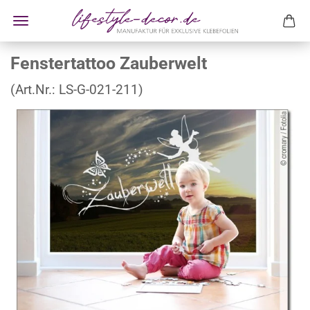
Fenstertattoo Zauberwelt
(Art.Nr.:
LS-G-021-211
)