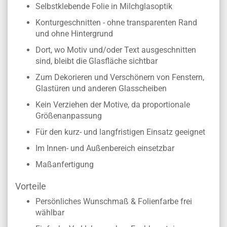
Selbstklebende Folie in Milchglasoptik
Konturgeschnitten - ohne transparenten Rand
und ohne Hintergrund
Dort, wo Motiv und/oder Text ausgeschnitten
sind, bleibt die Glasfläche sichtbar
Zum Dekorieren und Verschönern von Fenstern,
Glastüren und anderen Glasscheiben
Kein Verziehen der Motive, da proportionale
Größenanpassung
Für den kurz- und langfristigen Einsatz geeignet
Im Innen- und Außenbereich einsetzbar
Maßanfertigung
Vorteile
Persönliches Wunschmaß & Folienfarbe frei
wählbar