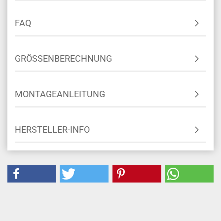
FAQ
GRÖSSENBERECHNUNG
MONTAGEANLEITUNG
HERSTELLER-INFO