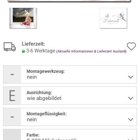
Lieferzeit:
3-6 Werktage
(Aktuelle Informationen & Lieferzeit Ausland)
Montagewerkzeug:
Ausrichtung:
Montageflüssigkeit:
Farbe: