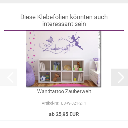
Diese Klebefolien könnten auch
interessant sein
Wandtattoo Zauberwelt
Artikel‑Nr.: LS-W-021-211
ab 25,95 EUR