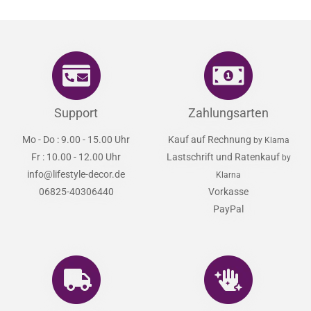
Support
Zahlungsarten
Mo - Do : 9.00 - 15.00 Uhr
Kauf auf Rechnung
by Klarna
Fr : 10.00 - 12.00 Uhr
Lastschrift und Ratenkauf
by
info@lifestyle-decor.de
Klarna
06825-40306440
Vorkasse
PayPal