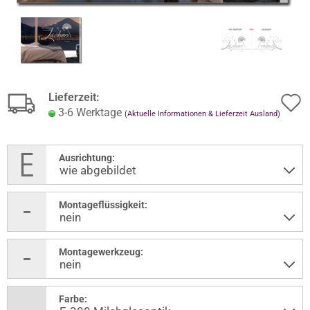
Lieferzeit:
3-6 Werktage
(Aktuelle Informationen & Lieferzeit Ausland)
Ausrichtung:
Montageflüssigkeit:
Montagewerkzeug:
Farbe: