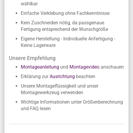
wählbar
Einfache Verklebung ohne Fachkenntnisse
Kein Zuschneiden nötig, da passgenaue
Fertigung entsprechend der Wunschgröße
Eigene Herstellung - Individuelle Anfertigung -
Keine Lagerware
Unsere Empfehlung
Montageanleitung
und
Montagevideo
anschauen
Erklärung zur
Ausrichtung
beachten
Unsere Montageflüssigkeit und unser
Montagewerkzeug verwenden
Wichtige Informationen unter Größenberechnung
und FAQ lesen