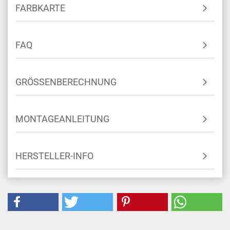
FARBKARTE
FAQ
GRÖSSENBERECHNUNG
MONTAGEANLEITUNG
HERSTELLER-INFO