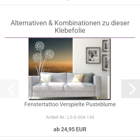
Alternativen & Kombinationen zu dieser
Klebefolie
Fenstertattoo Verspielte Pusteblume
Artikel‑Nr.: LS-G-004-134
ab 24,95 EUR