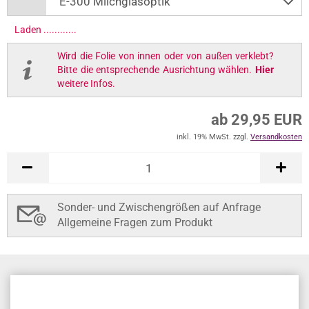
Laden .............
Wird die Folie von innen oder von außen verklebt?
Bitte die entsprechende Ausrichtung wählen.
Hier
weitere Infos.
ab 29,95 EUR
inkl. 19% MwSt. zzgl.
Versandkosten
Sonder- und Zwischengrößen auf Anfrage
Allgemeine Fragen zum Produkt