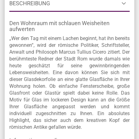
BESCHREIBUNG
Den Wohnraum mit schlauen Weisheiten
aufwerten
„Wer den Tag mit einem Lachen beginnt, hat ihn bereits
gewonnen“, wird der römische Politiker, Schriftsteller,
Anwalt und Philosoph Marcus Tullius Cicero zitiert. Der
berühmteste Redner der Stadt Rom wurde damals wie
heute geschätzt für seine gewinnbringenden
Lebensweisheiten. Eine davon können Sie sich mit
dieser Glasdekorfolie an eine glatte Glasfläche in Ihrer
Wohnung holen. Ob einfache Fensterscheibe, große
Glasfront oder Glastür spielt dabei keine Rolle. Das
Motiv für Glas im lockeren Design kann an die Größe
Ihrer Glasfläche angepasst werden und kommt
individuell zugeschnitten zu Ihnen. Ein absolutes
Highlight, das sicher auch dem kreativen Kopf der
römischen Antike gefallen würde.