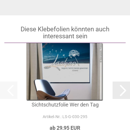
Diese Klebefolien könnten auch
interessant sein
Sichtschutzfolie Wer den Tag
Artikel‑Nr.: LS-G-030-295
ab 29,95 EUR