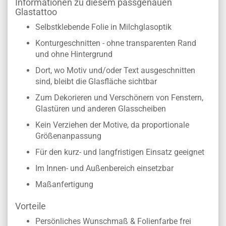
Informationen zu diesem passgenauen
Glastattoo
Selbstklebende Folie in Milchglasoptik
Konturgeschnitten - ohne transparenten Rand
und ohne Hintergrund
Dort, wo Motiv und/oder Text ausgeschnitten
sind, bleibt die Glasfläche sichtbar
Zum Dekorieren und Verschönern von Fenstern,
Glastüren und anderen Glasscheiben
Kein Verziehen der Motive, da proportionale
Größenanpassung
Für den kurz- und langfristigen Einsatz geeignet
Im Innen- und Außenbereich einsetzbar
Maßanfertigung
Vorteile
Persönliches Wunschmaß & Folienfarbe frei