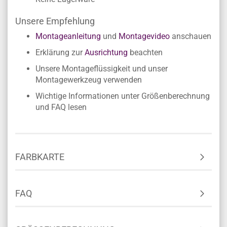
Unsere Empfehlung
Montageanleitung
und
Montagevideo
anschauen
Erklärung zur
Ausrichtung
beachten
Unsere Montageflüssigkeit und unser
Montagewerkzeug verwenden
Wichtige Informationen unter Größenberechnung
und FAQ lesen
FARBKARTE
FAQ