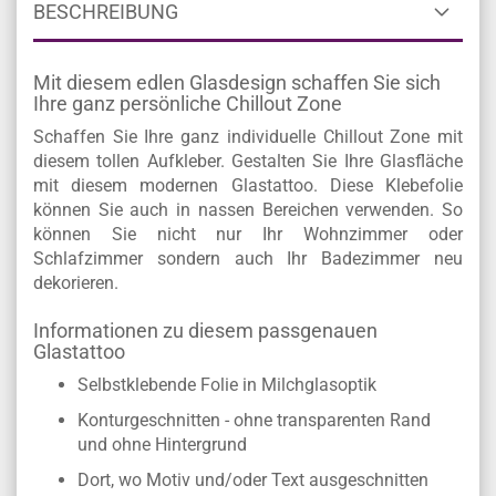
BESCHREIBUNG
Mit diesem edlen Glasdesign schaffen Sie sich
Ihre ganz persönliche Chillout Zone
Schaffen Sie Ihre ganz individuelle Chillout Zone mit
diesem tollen Aufkleber. Gestalten Sie Ihre Glasfläche
mit diesem modernen Glastattoo. Diese Klebefolie
können Sie auch in nassen Bereichen verwenden. So
können Sie nicht nur Ihr Wohnzimmer oder
Schlafzimmer sondern auch Ihr Badezimmer neu
dekorieren.
Informationen zu diesem passgenauen
Glastattoo
Selbstklebende Folie in Milchglasoptik
Konturgeschnitten - ohne transparenten Rand
und ohne Hintergrund
Dort, wo Motiv und/oder Text ausgeschnitten