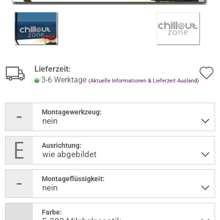
Lieferzeit:
3-6 Werktage
(Aktuelle Informationen & Lieferzeit Ausland)
Montagewerkzeug:
Ausrichtung:
Montageflüssigkeit:
Farbe: