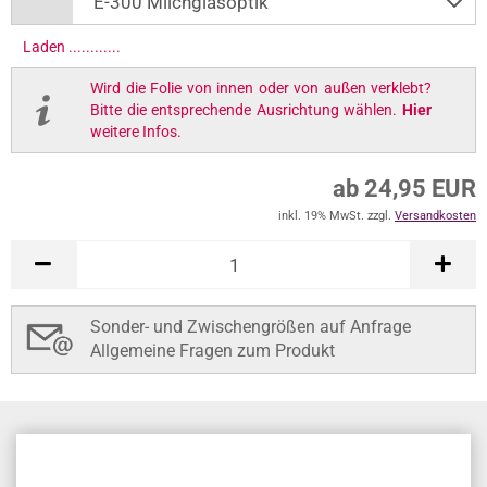
Laden .............
Wird die Folie von innen oder von außen verklebt?
Bitte die entsprechende Ausrichtung wählen.
Hier
weitere Infos.
ab 24,95 EUR
inkl. 19% MwSt. zzgl.
Versandkosten
Sonder- und Zwischengrößen auf Anfrage
Allgemeine Fragen zum Produkt