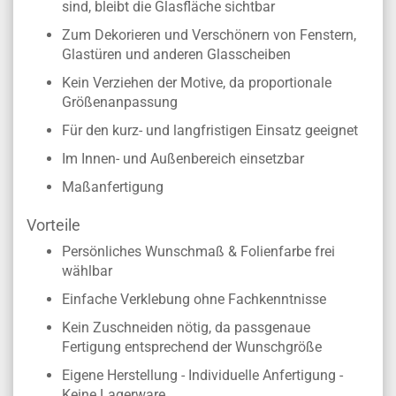
sind, bleibt die Glasfläche sichtbar
Zum Dekorieren und Verschönern von Fenstern,
Glastüren und anderen Glasscheiben
Kein Verziehen der Motive, da proportionale
Größenanpassung
Für den kurz- und langfristigen Einsatz geeignet
Im Innen- und Außenbereich einsetzbar
Maßanfertigung
Vorteile
Persönliches Wunschmaß & Folienfarbe frei
wählbar
Einfache Verklebung ohne Fachkenntnisse
Kein Zuschneiden nötig, da passgenaue
Fertigung entsprechend der Wunschgröße
Eigene Herstellung - Individuelle Anfertigung -
Keine Lagerware