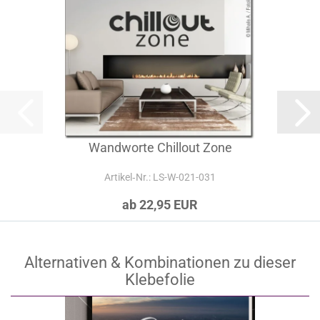
Wandworte Chillout Zone
Artikel‑Nr.: LS-W-021-031
ab 22,95 EUR
Alternativen & Kombinationen zu dieser
Klebefolie