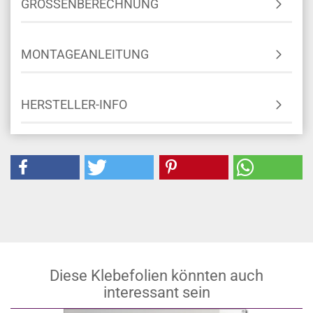
GRÖSSENBERECHNUNG
MONTAGEANLEITUNG
HERSTELLER-INFO
Diese Klebefolien könnten auch
interessant sein