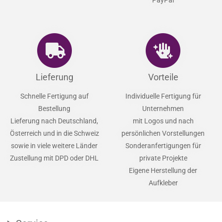
Lieferung
Vorteile
Schnelle Fertigung auf
Individuelle Fertigung für
Bestellung
Unternehmen
Lieferung nach Deutschland,
mit Logos und nach
Österreich und in die Schweiz
persönlichen Vorstellungen
sowie in viele weitere Länder
Sonderanfertigungen für
Zustellung mit DPD oder DHL
private Projekte
Eigene Herstellung der
Aufkleber