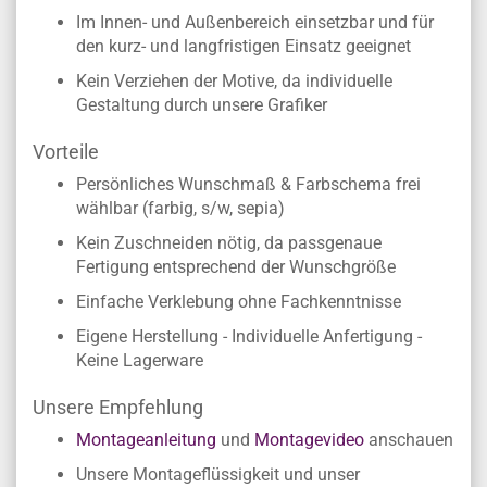
Im Innen- und Außenbereich einsetzbar und für
den kurz- und langfristigen Einsatz geeignet
Kein Verziehen der Motive, da individuelle
Gestaltung durch unsere Grafiker
Vorteile
Persönliches Wunschmaß & Farbschema frei
wählbar (farbig, s/w, sepia)
Kein Zuschneiden nötig, da passgenaue
Fertigung entsprechend der Wunschgröße
Einfache Verklebung ohne Fachkenntnisse
Eigene Herstellung - Individuelle Anfertigung -
Keine Lagerware
Unsere Empfehlung
Montageanleitung
und
Montagevideo
anschauen
Unsere Montageflüssigkeit und unser