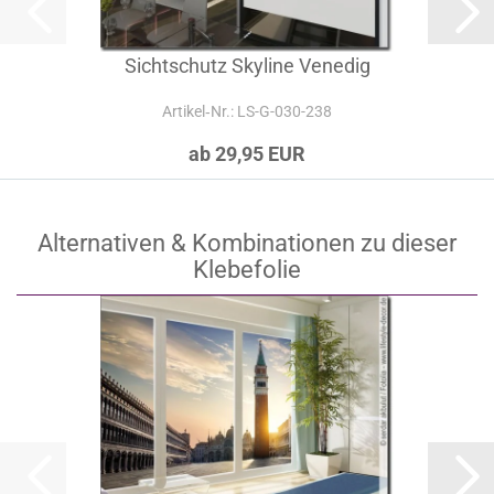
Sichtschutz Skyline Venedig
Artikel‑Nr.: LS-G-030-238
ab 29,95 EUR
Alternativen & Kombinationen zu dieser
Klebefolie