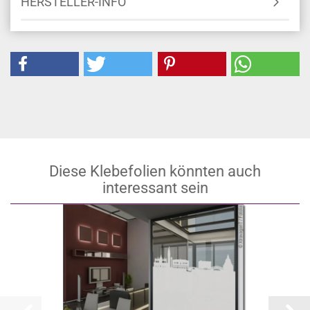
HERSTELLER-INFO
Diese Klebefolien könnten auch
interessant sein