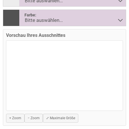
Farbe:
Vorschau Ihres Ausschnittes
+ Zoom
− Zoom
⤢ Maximale Größe