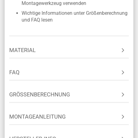
Montagewerkzeug verwenden
Wichtige Informationen unter Größenberechnung
und FAQ lesen
MATERIAL
FAQ
GRÖSSENBERECHNUNG
MONTAGEANLEITUNG