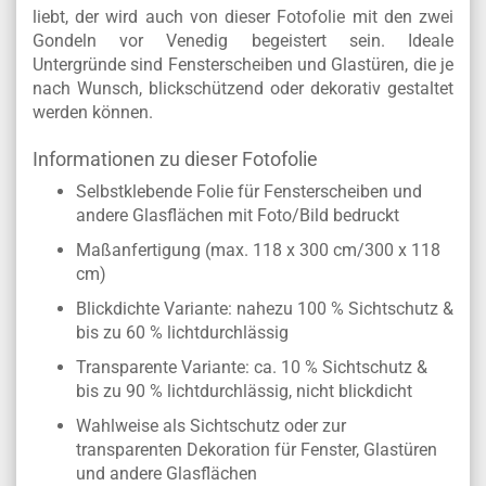
liebt, der wird auch von dieser Fotofolie mit den zwei
Gondeln vor Venedig begeistert sein. Ideale
Untergründe sind Fensterscheiben und Glastüren, die je
nach Wunsch, blickschützend oder dekorativ gestaltet
werden können.
Informationen zu dieser Fotofolie
Selbstklebende Folie für Fensterscheiben und
andere Glasflächen mit Foto/Bild bedruckt
Maßanfertigung (max. 118 x 300 cm/300 x 118
cm)
Blickdichte Variante: nahezu 100 % Sichtschutz &
bis zu 60 % lichtdurchlässig
Transparente Variante: ca. 10 % Sichtschutz &
bis zu 90 % lichtdurchlässig, nicht blickdicht
Wahlweise als Sichtschutz oder zur
transparenten Dekoration für Fenster, Glastüren
und andere Glasflächen