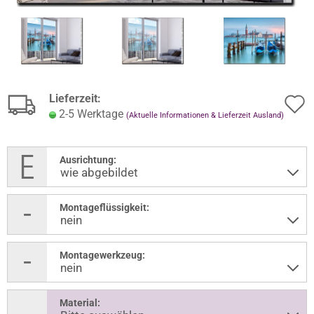
Lieferzeit:
2-5 Werktage
(Aktuelle Informationen & Lieferzeit Ausland)
Ausrichtung:
Montageflüssigkeit:
Montagewerkzeug:
Material: