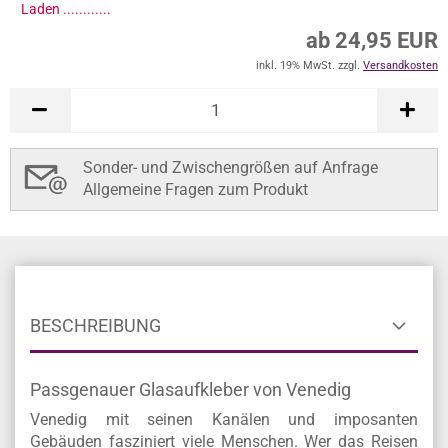
Laden .............
ab 24,95 EUR
inkl. 19% MwSt. zzgl.
Versandkosten
Sonder- und Zwischengrößen auf Anfrage
Allgemeine Fragen zum Produkt
BESCHREIBUNG
Passgenauer Glasaufkleber von Venedig
Venedig mit seinen Kanälen und imposanten
Gebäuden fasziniert viele Menschen. Wer das Reisen