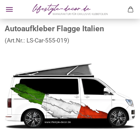
Autoaufkleber Flagge Italien
(Art.Nr.:
LS-Car-555-019
)