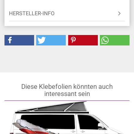
MONTAGEANLEITUNG
HERSTELLER-INFO
Diese Klebefolien könnten auch
interessant sein