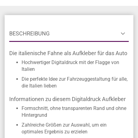
Sonder- und Zwischengrößen auf Anfrage
Allgemeine Fragen zum Produkt
BESCHREIBUNG
Die italienische Fahne als Aufkleber für das Auto
Hochwertiger Digitaldruck mit der Flagge von
Italien
Die perfekte Idee zur Fahrzeuggestaltung für alle,
die Italien lieben
Informationen zu diesem Digitaldruck Aufkleber
Formschnitt, ohne transparenten Rand und ohne
Hintergrund