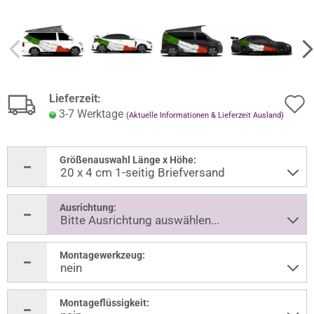
Lieferzeit:
3-7 Werktage
(Aktuelle Informationen & Lieferzeit Ausland)
Größenauswahl Länge x Höhe:
Ausrichtung:
Montagewerkzeug:
Montageflüssigkeit: