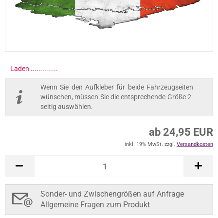
Wenn Sie den Aufkleber für beide Fahrzeugseiten
wünschen, müssen Sie die entsprechende Größe 2-
seitig auswählen.
ab 24,95 EUR
inkl. 19% MwSt. zzgl.
Versandkosten
In den Warenkorb