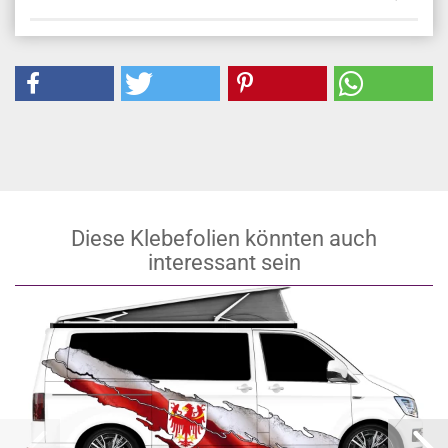
HERSTELLER-INFO
Diese Klebefolien könnten auch
interessant sein