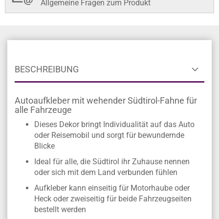
Sonder- und Zwischengrößen auf Anfrage
Allgemeine Fragen zum Produkt
BESCHREIBUNG
Autoaufkleber mit wehender Südtirol-Fahne für
alle Fahrzeuge
Dieses Dekor bringt Individualität auf das Auto
oder Reisemobil und sorgt für bewundernde
Blicke
Ideal für alle, die Südtirol ihr Zuhause nennen
oder sich mit dem Land verbunden fühlen
Aufkleber kann einseitig für Motorhaube oder