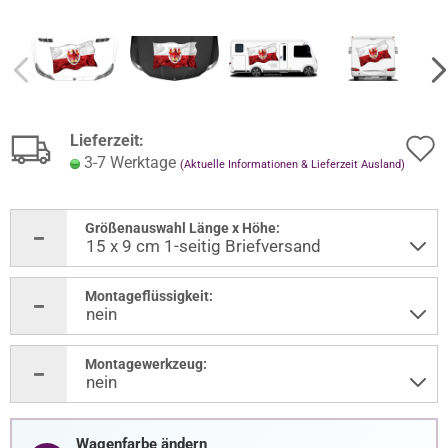
Lieferzeit:
3-7 Werktage
(Aktuelle Informationen & Lieferzeit Ausland)
Größenauswahl Länge x Höhe:
Montageflüssigkeit:
Montagewerkzeug:
Wagenfarbe ändern