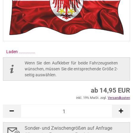
Wenn Sie den Aufkleber für beide Fahrzeugseiten
wünschen, müssen Sie die entsprechende Größe 2-
seitig auswählen.
ab 14,95 EUR
inkl. 19% MwSt. zzgl.
Versandkosten
In den Warenkorb