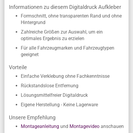
Heck oder zweiseitig für beide Fahrzeugseiten
bestellt werden
Informationen zu diesem Digitaldruck Aufkleber
Formschnitt, ohne transparenten Rand und ohne
Hintergrund
Zahlreiche Größen zur Auswahl, um ein
optimales Ergebnis zu erzielen
Für alle Fahrzeugmarken und Fahrzeugtypen
geeignet
Vorteile
Einfache Verklebung ohne Fachkenntnisse
Rückstandslose Entfernung
Lösungsmittelfreier Digitaldruck
Eigene Herstellung - Keine Lagerware