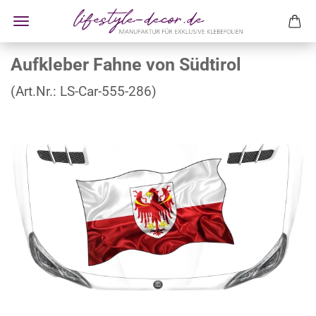
Aufkleber Fahne von Südtirol
(Art.Nr.:
LS-Car-555-286
)