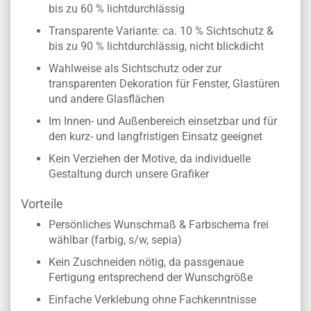
bis zu 60 % lichtdurchlässig
Transparente Variante: ca. 10 % Sichtschutz &
bis zu 90 % lichtdurchlässig, nicht blickdicht
Wahlweise als Sichtschutz oder zur
transparenten Dekoration für Fenster, Glastüren
und andere Glasflächen
Im Innen- und Außenbereich einsetzbar und für
den kurz- und langfristigen Einsatz geeignet
Kein Verziehen der Motive, da individuelle
Gestaltung durch unsere Grafiker
Vorteile
Persönliches Wunschmaß & Farbschema frei
wählbar (farbig, s/w, sepia)
Kein Zuschneiden nötig, da passgenaue
Fertigung entsprechend der Wunschgröße
Einfache Verklebung ohne Fachkenntnisse