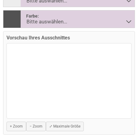
Farbe:
Vorschau Ihres Ausschnittes
+ Zoom
− Zoom
⤢ Maximale Größe