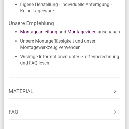
Eigene Herstellung - Individuelle Anfertigung -
Keine Lagerware
Unsere Empfehlung
Montageanleitung
und
Montagevideo
anschauen
Unsere Montageflüssigkeit und unser
Montagewerkzeug verwenden
Wichtige Informationen unter Größenberechnung
und FAQ lesen
MATERIAL
FAQ