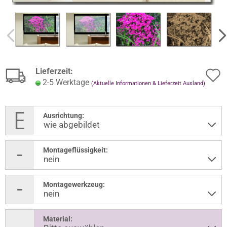
Lieferzeit:
2-5 Werktage
(Aktuelle Informationen & Lieferzeit Ausland)
Ausrichtung:
Montageflüssigkeit:
Montagewerkzeug:
Material: