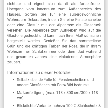
sichtbar und eignet sich damit als farbenfroher
Übergang vom Innenraum zum Außenbereich des
Hauses. Sorgen Sie für eine außergewöhnliche
Wohnraum Dekoration, indem Sie eine Fensterscheibe
oder eine Glastür mit der Alpenrose als Glasdruck
versehen. Die Alpenrose zum Aufkleben wird auf die
Glasfolie gedruckt und kann nach Ihren Maßwünschen
hergestellt werden. Genießen Sie das sommerliche
Grün und die kräftigen Farben der Rose, die in Ihrem
Wohnzimmer, Schlafzimmer oder dem Bad während
des gesamten Jahres eine einladende Atmosphäre
zaubert.
Informationen zu dieser Fotofolie
Selbstklebende Folie für Fensterscheiben und
andere Glasflächen mit Foto/Bild bedruckt
Maßanfertigung (max. 118 x 300 cm/300 x 118
cm)
Blickdichte Variante: nahezu 100 % Sichtschutz &