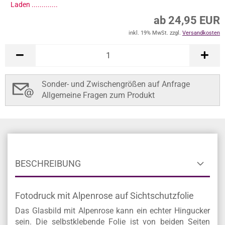
Laden ..............
ab 24,95 EUR
inkl. 19% MwSt. zzgl.
Versandkosten
Sonder- und Zwischengrößen auf Anfrage
Allgemeine Fragen zum Produkt
BESCHREIBUNG
Fotodruck mit Alpenrose auf Sichtschutzfolie
Das Glasbild mit Alpenrose kann ein echter Hingucker
sein. Die selbstklebende Folie ist von beiden Seiten