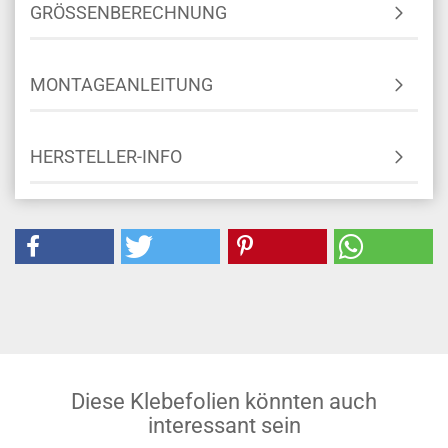
GRÖSSENBERECHNUNG
MONTAGEANLEITUNG
HERSTELLER-INFO
Diese Klebefolien könnten auch
interessant sein