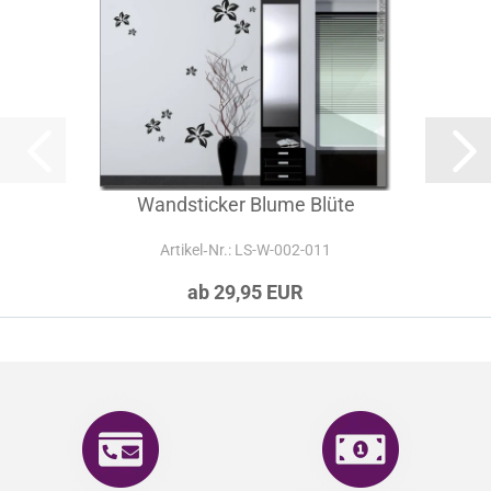
Wandsticker Blume Blüte
Artikel‑Nr.: LS-W-002-011
ab 29,95 EUR