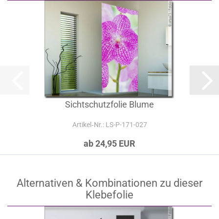
Sichtschutzfolie Blume
Artikel‑Nr.: LS-P-171-027
ab 24,95 EUR
Alternativen & Kombinationen zu dieser
Klebefolie