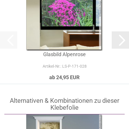
Glasbild Alpenrose
Artikel‑Nr.: LS-P-171-028
ab 24,95 EUR
Alternativen & Kombinationen zu dieser
Klebefolie