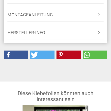
MONTAGEANLEITUNG
HERSTELLER-INFO
Diese Klebefolien könnten auch
interessant sein