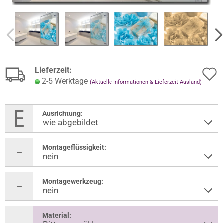
Lieferzeit:
2-5 Werktage
(Aktuelle Informationen & Lieferzeit Ausland)
Ausrichtung:
Montageflüssigkeit:
Montagewerkzeug:
Material: