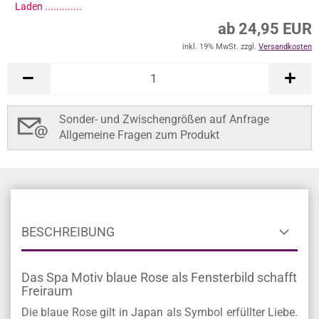
Laden ..............
ab 24,95 EUR
inkl. 19% MwSt. zzgl.
Versandkosten
Sonder- und Zwischengrößen auf Anfrage
Allgemeine Fragen zum Produkt
BESCHREIBUNG
Das Spa Motiv blaue Rose als Fensterbild schafft
Freiraum
Die blaue Rose gilt in Japan als Symbol erfüllter Liebe.