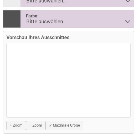
Farbe:
Vorschau Ihres Ausschnittes
+ Zoom
− Zoom
⤢ Maximale Größe