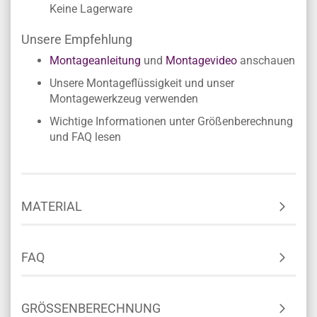
Keine Lagerware
Unsere Empfehlung
Montageanleitung
und
Montagevideo
anschauen
Unsere Montageflüssigkeit und unser
Montagewerkzeug verwenden
Wichtige Informationen unter Größenberechnung
und FAQ lesen
MATERIAL
FAQ
GRÖSSENBERECHNUNG