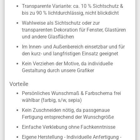
Transparente Variante: ca. 10 % Sichtschutz &
bis zu 90 % lichtdurchlässig, nicht blickdicht
Wahlweise als Sichtschutz oder zur
transparenten Dekoration für Fenster, Glastüren
und andere Glasflächen
Im Innen- und Außenbereich einsetzbar und für
den kurz- und langfristigen Einsatz geeignet
Kein Verziehen der Motive, da individuelle
Gestaltung durch unsere Grafiker
Vorteile
Persönliches Wunschmaß & Farbschema frei
wählbar (farbig, s/w, sepia)
Kein Zuschneiden nötig, da passgenaue
Fertigung entsprechend der Wunschgröße
Einfache Verklebung ohne Fachkenntnisse
Eigene Herstellung - Individuelle Anfertigung -