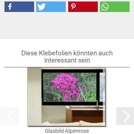
Diese Klebefolien könnten auch
interessant sein
Glasbild Alpenrose