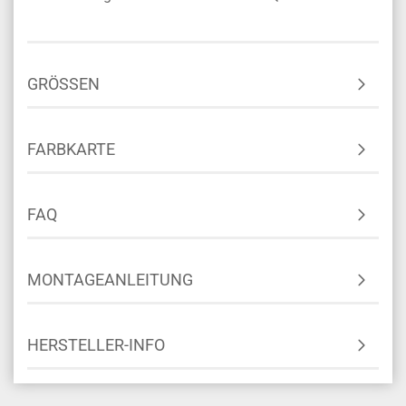
GRÖSSEN
FARBKARTE
FAQ
MONTAGEANLEITUNG
HERSTELLER-INFO