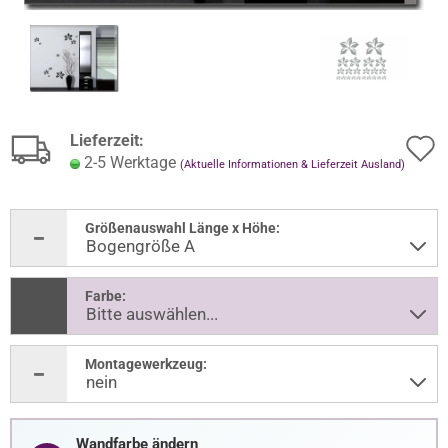
Lieferzeit:
2-5 Werktage
(Aktuelle Informationen & Lieferzeit Ausland)
Größenauswahl Länge x Höhe:
Farbe:
Montagewerkzeug:
Wandfarbe ändern