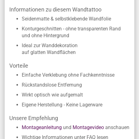
Informationen zu diesem Wandtattoo
Seidenmatte & selbstklebende Wandfolie
Konturgeschnitten - ohne transparenten Rand
und ohne Hintergrund
Ideal zur Wanddekoration
auf glatten Wandflächen
Vorteile
Einfache Verklebung ohne Fachkenntnisse
Rückstandslose Entfernung
Wirkt optisch wie aufgemalt
Eigene Herstellung - Keine Lagerware
Unsere Empfehlung
Montageanleitung
und
Montagevideo
anschauen
Wichtige Informationen unter FAQ lesen