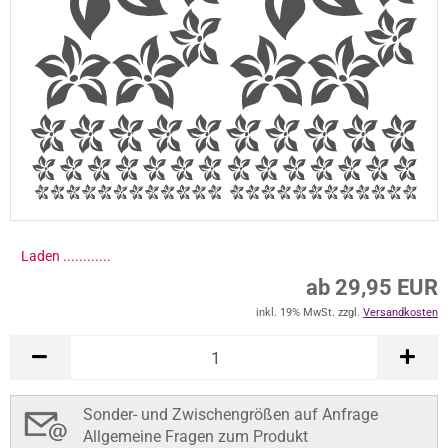
Laden .............
ab 29,95 EUR
inkl. 19% MwSt. zzgl.
Versandkosten
Sonder- und Zwischengrößen auf Anfrage
Allgemeine Fragen zum Produkt