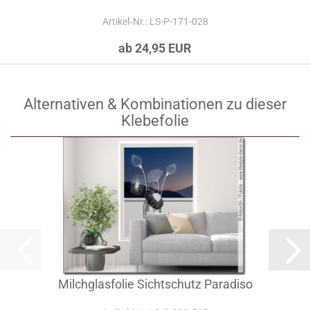
Artikel‑Nr.: LS-P-171-028
ab 24,95 EUR
Alternativen & Kombinationen zu dieser
Klebefolie
Milchglasfolie Sichtschutz Paradiso