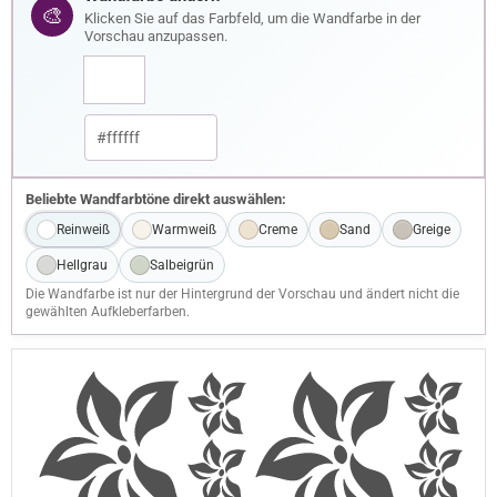
🎨
Klicken Sie auf das Farbfeld, um die Wandfarbe in der
Vorschau anzupassen.
Beliebte Wandfarbtöne direkt auswählen:
Reinweiß
Warmweiß
Creme
Sand
Greige
Hellgrau
Salbeigrün
Die Wandfarbe ist nur der Hintergrund der Vorschau und ändert nicht die
gewählten Aufkleberfarben.