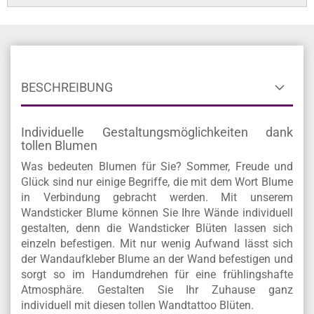
BESCHREIBUNG
Individuelle Gestaltungsmöglichkeiten dank
tollen Blumen
Was bedeuten Blumen für Sie? Sommer, Freude und
Glück sind nur einige Begriffe, die mit dem Wort Blume
in Verbindung gebracht werden. Mit unserem
Wandsticker Blume können Sie Ihre Wände individuell
gestalten, denn die Wandsticker Blüten lassen sich
einzeln befestigen. Mit nur wenig Aufwand lässt sich
der Wandaufkleber Blume an der Wand befestigen und
sorgt so im Handumdrehen für eine frühlingshafte
Atmosphäre. Gestalten Sie Ihr Zuhause ganz
individuell mit diesen tollen Wandtattoo Blüten.