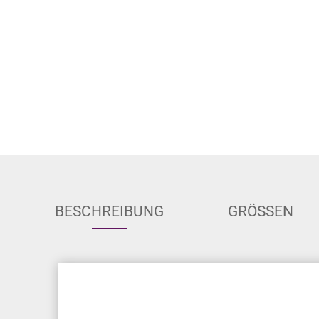
BESCHREIBUNG
GRÖSSEN