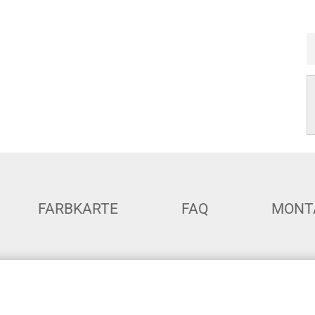
FARBKARTE
FAQ
MONT