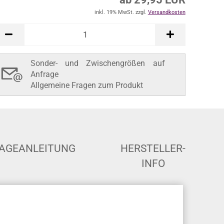
In den Warenkorb
Sonder- und Zwischengrößen auf
Anfrage
Allgemeine Fragen zum Produkt
AGEANLEITUNG
HERSTELLER-
INFO