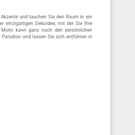
t Akzente und tauchen Sie den Raum in ein
 einzigartigen Dekoidee, mit der Sie Ihre
s Motiv kann ganz nach den persönlichen
Paradiso und lassen Sie sich entführen in