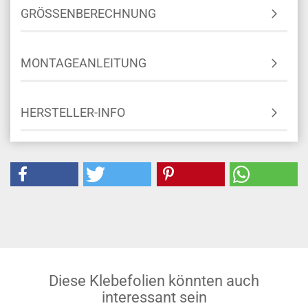
GRÖSSENBERECHNUNG
MONTAGEANLEITUNG
HERSTELLER-INFO
Diese Klebefolien könnten auch
interessant sein