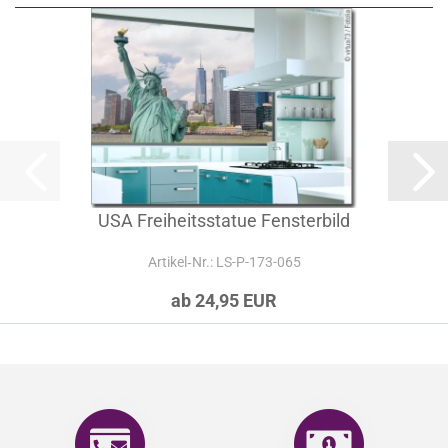
USA Freiheitsstatue Fensterbild
Artikel‑Nr.: LS-P-173-065
ab 24,95 EUR