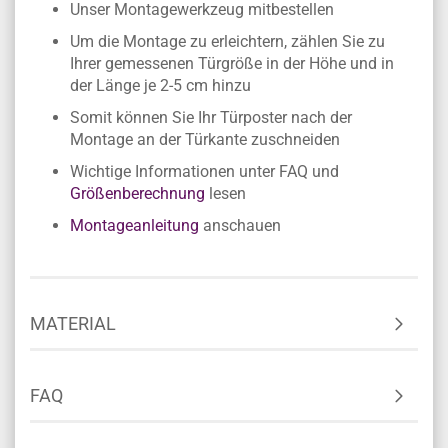
Unser Montagewerkzeug mitbestellen
Um die Montage zu erleichtern, zählen Sie zu
Ihrer gemessenen Türgröße in der Höhe und in
der Länge je 2-5 cm hinzu
Somit können Sie Ihr Türposter nach der
Montage an der Türkante zuschneiden
Wichtige Informationen unter FAQ und
Größenberechnung
lesen
Montageanleitung
anschauen
MATERIAL
FAQ