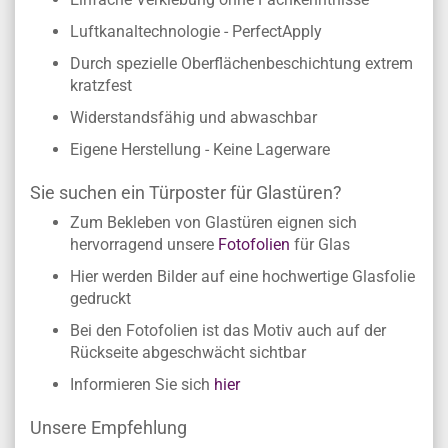
Luftkanaltechnologie - PerfectApply
Durch spezielle Oberflächenbeschichtung extrem
kratzfest
Widerstandsfähig und abwaschbar
Eigene Herstellung - Keine Lagerware
Sie suchen ein Türposter für Glastüren?
Zum Bekleben von Glastüren eignen sich
hervorragend unsere
Fotofolien
für Glas
Hier werden Bilder auf eine hochwertige Glasfolie
gedruckt
Bei den Fotofolien ist das Motiv auch auf der
Rückseite abgeschwächt sichtbar
Informieren Sie sich
hier
Unsere Empfehlung