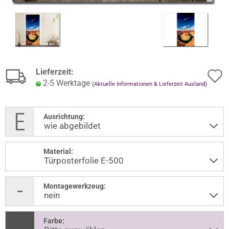
Lieferzeit:
2-5 Werktage
(Aktuelle Informationen & Lieferzeit Ausland)
Ausrichtung:
Material:
Montagewerkzeug:
Farbe: