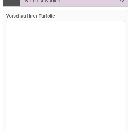
Vorschau Ihrer Türfolie