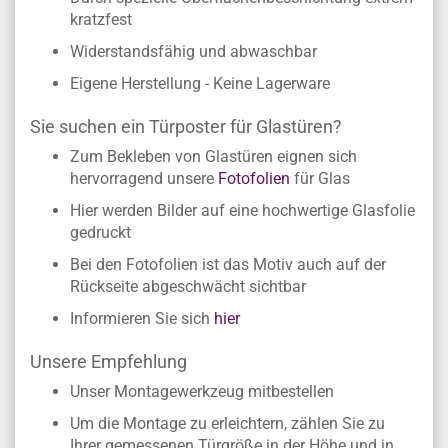
Luftkanaltechnologie - PerfectApply
Durch spezielle Oberflächenbeschichtung extrem
kratzfest
Widerstandsfähig und abwaschbar
Eigene Herstellung - Keine Lagerware
Sie suchen ein Türposter für Glastüren?
Zum Bekleben von Glastüren eignen sich
hervorragend unsere
Fotofolien
für Glas
Hier werden Bilder auf eine hochwertige Glasfolie
gedruckt
Bei den Fotofolien ist das Motiv auch auf der
Rückseite abgeschwächt sichtbar
Informieren Sie sich
hier
Unsere Empfehlung
Unser Montagewerkzeug mitbestellen