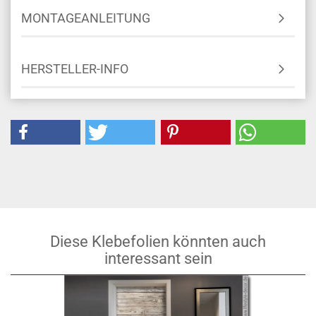
GRÖSSENBERECHNUNG
MONTAGEANLEITUNG
HERSTELLER-INFO
Diese Klebefolien könnten auch
interessant sein