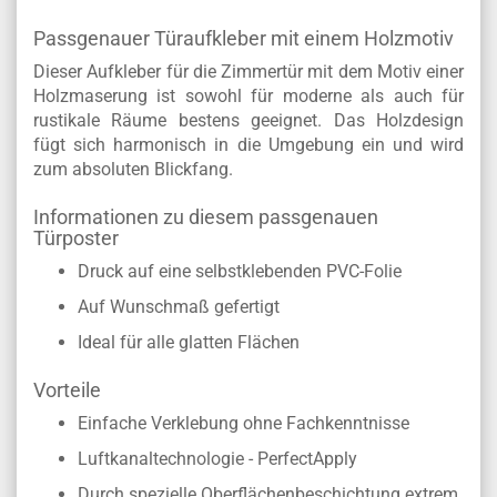
BESCHREIBUNG
Passgenauer Türaufkleber mit einem Holzmotiv
Dieser Aufkleber für die Zimmertür mit dem Motiv einer
Holzmaserung ist sowohl für moderne als auch für
rustikale Räume bestens geeignet. Das Holzdesign
fügt sich harmonisch in die Umgebung ein und wird
zum absoluten Blickfang.
Informationen zu diesem passgenauen
Türposter
Druck auf eine selbstklebenden PVC-Folie
Auf Wunschmaß gefertigt
Ideal für alle glatten Flächen
Vorteile
Einfache Verklebung ohne Fachkenntnisse