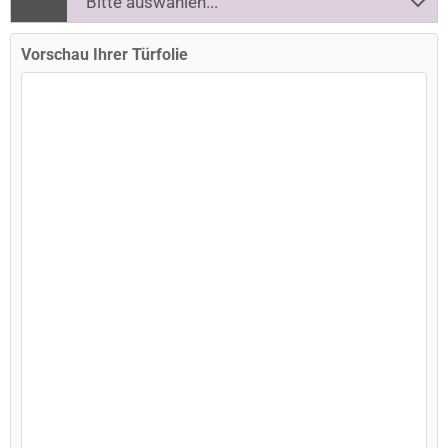
Vorschau Ihrer Türfolie