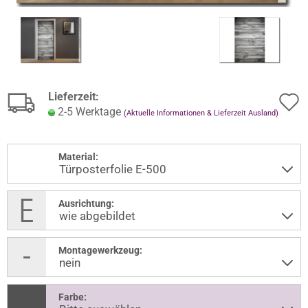
Lieferzeit:
2-5 Werktage
(Aktuelle Informationen & Lieferzeit Ausland)
Material:
Ausrichtung:
Montagewerkzeug:
Farbe: