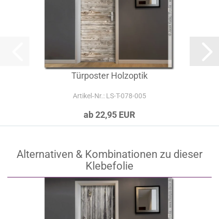
Türposter Holzoptik
Artikel‑Nr.: LS-T-078-005
ab 22,95 EUR
Alternativen & Kombinationen zu dieser
Klebefolie