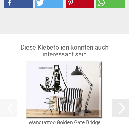
Diese Klebefolien könnten auch
interessant sein
Wandtattoo Golden Gate Bridge