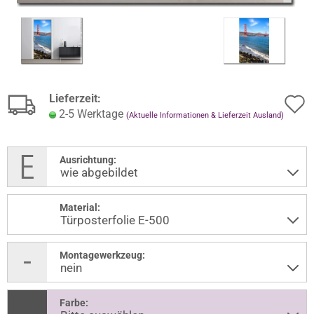
Lieferzeit:
2-5 Werktage
(Aktuelle Informationen & Lieferzeit Ausland)
Ausrichtung:
Material:
Montagewerkzeug:
Farbe: