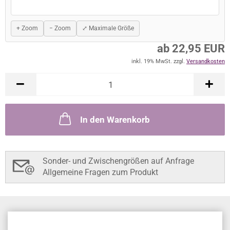
+ Zoom
− Zoom
⤢ Maximale Größe
ab 22,95 EUR
inkl. 19% MwSt. zzgl.
Versandkosten
In den Warenkorb
Sonder- und Zwischengrößen auf Anfrage
Allgemeine Fragen zum Produkt