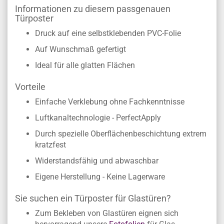
Informationen zu diesem passgenauen
Türposter
Druck auf eine selbstklebenden PVC-Folie
Auf Wunschmaß gefertigt
Ideal für alle glatten Flächen
Vorteile
Einfache Verklebung ohne Fachkenntnisse
Luftkanaltechnologie - PerfectApply
Durch spezielle Oberflächenbeschichtung extrem
kratzfest
Widerstandsfähig und abwaschbar
Eigene Herstellung - Keine Lagerware
Sie suchen ein Türposter für Glastüren?
Zum Bekleben von Glastüren eignen sich