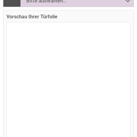
Vorschau Ihrer Türfolie