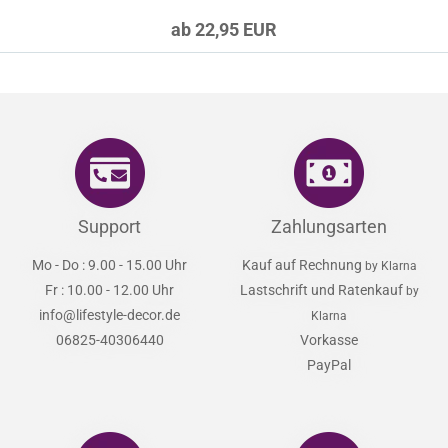
ab 22,95 EUR
Support
Zahlungsarten
Mo - Do : 9.00 - 15.00 Uhr
Kauf auf Rechnung
by Klarna
Fr : 10.00 - 12.00 Uhr
Lastschrift und Ratenkauf
by
info@lifestyle-decor.de
Klarna
06825-40306440
Vorkasse
PayPal