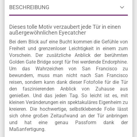
BESCHREIBUNG
Dieses tolle Motiv verzaubert jede Tür in einen
außergewöhnlichen Eyecatcher
Bei dem Blick auf eine Bucht kommen die Gefühle von
Freiheit und grenzenloser Leichtigkeit in einem zum
Vorschein. Der zusätzliche Anblick der berühmten
Golden Gate Bridge sorgt für frei werdende Endorphine.
Um das Wahrzeichen von San Francisco zu
bewundern, muss man nicht nach San Francisco
reisen, sondern kann dank dieser Fotofolie für die Tür
den faszinierenden Anblick von Zuhause aus
genießen. Und das jeden Tag. So leicht ist es, mit
kleinen Veränderungen ein spektakuläres Eigenheim zu
kreieren. Die hochwertige, selbstklebende Folie lässt
sich ohne großen Zeitaufwand an der Tür anbringen
und hat eine genau Passform dank der
Maßanfertigung.