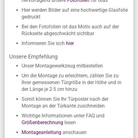
hervorragend unsere
Fotofolien
für Glas
Hier werden Bilder auf eine hochwertige Glasfolie
gedruckt
Bei den Fotofolien ist das Motiv auch auf der
Rückseite abgeschwächt sichtbar
Informieren Sie sich
hier
Unsere Empfehlung
Unser Montagewerkzeug mitbestellen
Um die Montage zu erleichtern, zählen Sie zu
Ihrer gemessenen Türgröße in der Höhe und in
der Länge je 2-5 cm hinzu
Somit können Sie Ihr Türposter nach der
Montage an der Türkante zuschneiden
Wichtige Informationen unter FAQ und
Größenberechnung
lesen
Montageanleitung
anschauen