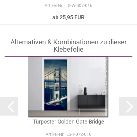
Artikel‑Nr.: LS-W-007-016
ab 25,95 EUR
Alternativen & Kombinationen zu dieser
Klebefolie
Türposter Golden Gate Bridge
Artikel‑Nr.: LS-T-072-010