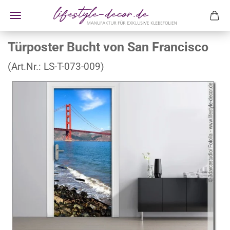
Türposter Bucht von San Francisco
(Art.Nr.:
LS-T-073-009
)