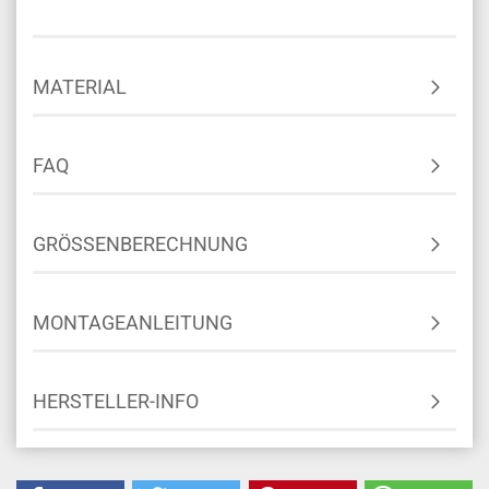
MATERIAL
FAQ
GRÖSSENBERECHNUNG
MONTAGEANLEITUNG
HERSTELLER-INFO