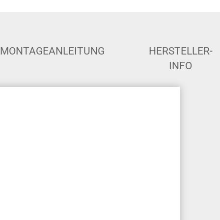
MONTAGEANLEITUNG
HERSTELLER-
INFO