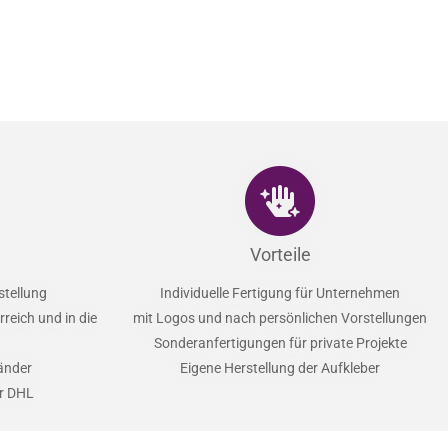
Vorteile
stellung
Individuelle Fertigung für Unternehmen
reich und in die
mit Logos und nach persönlichen Vorstellungen
Sonderanfertigungen für private Projekte
Länder
Eigene Herstellung der Aufkleber
er DHL