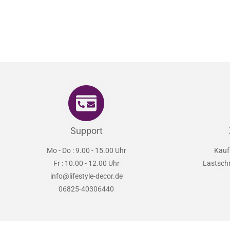
Support
Mo - Do : 9.00 - 15.00 Uhr
Kauf
Fr : 10.00 - 12.00 Uhr
Lastsch
info@lifestyle-decor.de
06825-40306440