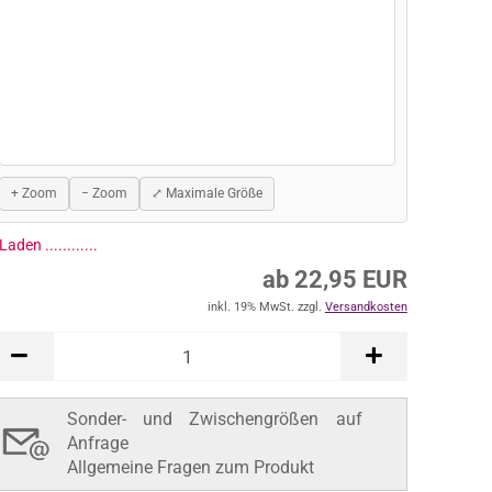
+ Zoom
− Zoom
⤢ Maximale Größe
Laden ..............
ab 22,95 EUR
inkl. 19% MwSt. zzgl.
Versandkosten
Sonder- und Zwischengrößen auf
Anfrage
Allgemeine Fragen zum Produkt