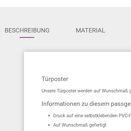
BESCHREIBUNG
MATERIAL
Türposter
Unsere Türposter werden auf Wunschmaß ge
Informationen zu diesem passg
Druck auf eine selbstklebenden PVC-F
Auf Wunschmaß gefertigt