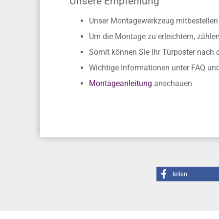
Unsere Empfehlung
Unser Montagewerkzeug mitbestellen
Um die Montage zu erleichtern, zähle
Somit können Sie Ihr Türposter nach
Wichtige Informationen unter FAQ un
Montageanleitung
anschauen
teilen