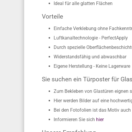
Ideal für alle glatten Flächen
Vorteile
Einfache Verklebung ohne Fachkennt
Luftkanaltechnologie - PerfectApply
Durch spezielle Oberflächenbeschicht
Widerstandsfähig und abwaschbar
Eigene Herstellung - Keine Lagerware
Sie suchen ein Türposter für Gla
Zum Bekleben von Glastüren eignen s
Hier werden Bilder auf eine hochwerti
Bei den Fotofolien ist das Motiv auc
Informieren Sie sich
hier