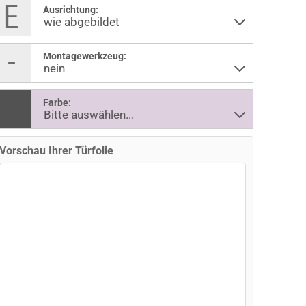
Ausrichtung:
Montagewerkzeug:
Farbe:
Vorschau Ihrer Türfolie