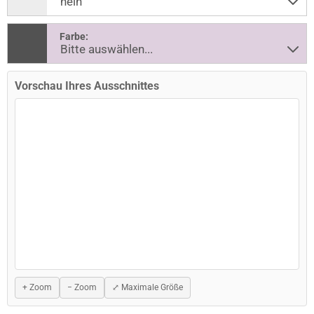
Farbe:
Vorschau Ihres Ausschnittes
+ Zoom
− Zoom
⤢ Maximale Größe