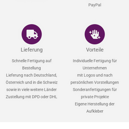
PayPal
Lieferung
Vorteile
Schnelle Fertigung auf
Individuelle Fertigung für
Bestellung
Unternehmen
Lieferung nach Deutschland,
mit Logos und nach
Österreich und in die Schweiz
persönlichen Vorstellungen
sowie in viele weitere Länder
Sonderanfertigungen für
Zustellung mit DPD oder DHL
private Projekte
Eigene Herstellung der
Aufkleber