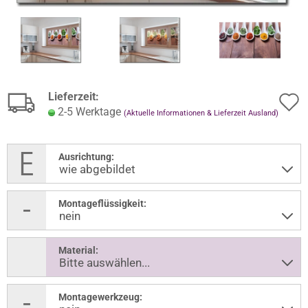
Lieferzeit:
2-5 Werktage
(Aktuelle Informationen & Lieferzeit Ausland)
Ausrichtung:
Montageflüssigkeit:
Material:
Montagewerkzeug: