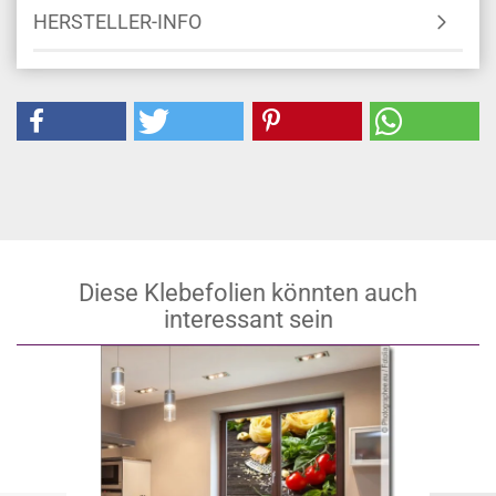
HERSTELLER-INFO
Diese Klebefolien könnten auch
interessant sein