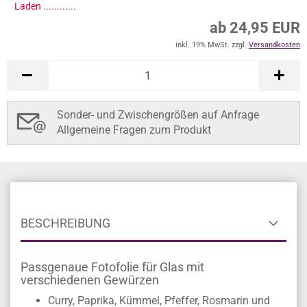
Laden .............
ab 24,95 EUR
inkl. 19% MwSt. zzgl.
Versandkosten
Sonder- und Zwischengrößen auf Anfrage
Allgemeine Fragen zum Produkt
BESCHREIBUNG
Passgenaue Fotofolie für Glas mit
verschiedenen Gewürzen
Curry, Paprika, Kümmel, Pfeffer, Rosmarin und