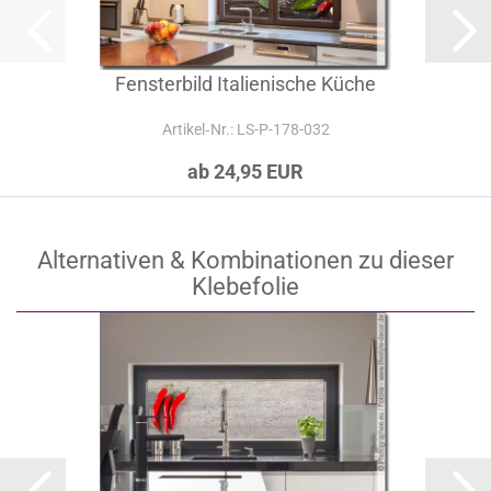
Fensterbild Italienische Küche
Artikel‑Nr.: LS-P-178-032
ab 24,95 EUR
Alternativen & Kombinationen zu dieser
Klebefolie