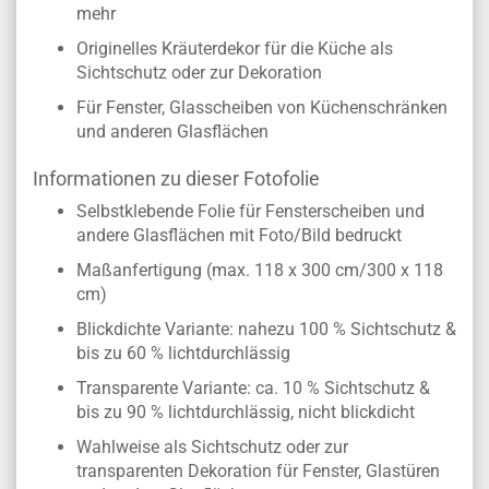
mehr
Originelles Kräuterdekor für die Küche als
Sichtschutz oder zur Dekoration
Für Fenster, Glasscheiben von Küchenschränken
und anderen Glasflächen
Informationen zu dieser Fotofolie
Selbstklebende Folie für Fensterscheiben und
andere Glasflächen mit Foto/Bild bedruckt
Maßanfertigung (max. 118 x 300 cm/300 x 118
cm)
Blickdichte Variante: nahezu 100 % Sichtschutz &
bis zu 60 % lichtdurchlässig
Transparente Variante: ca. 10 % Sichtschutz &
bis zu 90 % lichtdurchlässig, nicht blickdicht
Wahlweise als Sichtschutz oder zur
transparenten Dekoration für Fenster, Glastüren