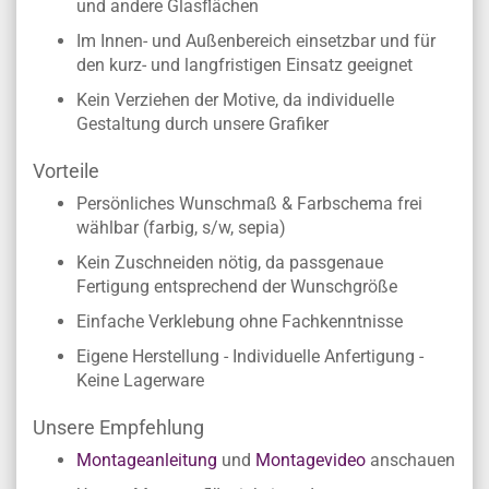
und andere Glasflächen
Im Innen- und Außenbereich einsetzbar und für
den kurz- und langfristigen Einsatz geeignet
Kein Verziehen der Motive, da individuelle
Gestaltung durch unsere Grafiker
Vorteile
Persönliches Wunschmaß & Farbschema frei
wählbar (farbig, s/w, sepia)
Kein Zuschneiden nötig, da passgenaue
Fertigung entsprechend der Wunschgröße
Einfache Verklebung ohne Fachkenntnisse
Eigene Herstellung - Individuelle Anfertigung -
Keine Lagerware
Unsere Empfehlung
Montageanleitung
und
Montagevideo
anschauen